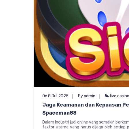
On 8 Jul 2025
By admin
live casin
Jaga Keamanan dan Kepuasan Pe
Spaceman88
Dalam industri judi online yang semakin ber
faktor utama yang harus dijaga oleh setiap 