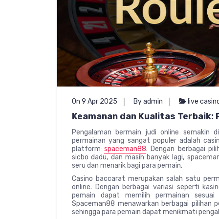
On 9 Apr 2025
By admin
live casin
Keamanan dan Kualitas Terbaik:
Pengalaman bermain judi online semakin di
permainan yang sangat populer adalah casin
platform
spaceman88
. Dengan berbagai pili
sicbo dadu, dan masih banyak lagi, spacem
seru dan menarik bagi para pemain.
Casino baccarat merupakan salah satu perm
online. Dengan berbagai variasi seperti kasi
pemain dapat memilih permainan sesuai d
Spaceman88 menawarkan berbagai pilihan pe
sehingga para pemain dapat menikmati pengal