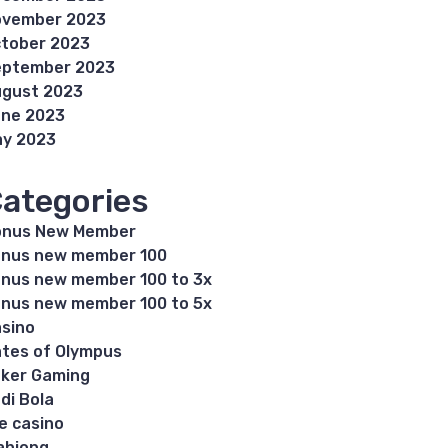
ovember 2023
tober 2023
eptember 2023
gust 2023
ne 2023
y 2023
ategories
onus New Member
nus new member 100
nus new member 100 to 3x
nus new member 100 to 5x
sino
tes of Olympus
ker Gaming
di Bola
ve casino
ahjong