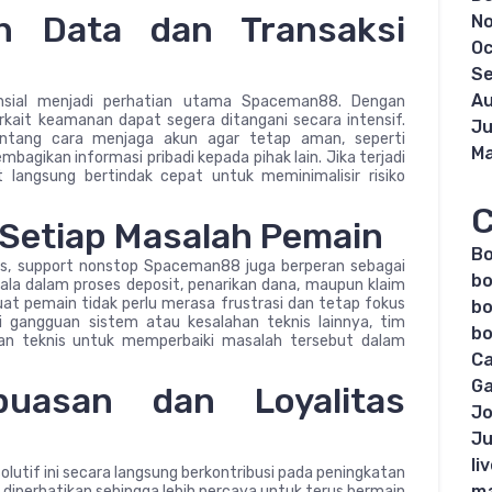
n Data dan Transaksi
N
Oc
S
Au
ansial menjadi perhatian utama Spaceman88. Dengan
rkait keamanan dapat segera ditangani secara intensif.
Ju
ntang cara menjaga akun agar tetap aman, seperti
Ma
agikan informasi pribadi kepada pihak lain. Jika terjadi
t langsung bertindak cepat untuk meminimalisir risiko
C
 Setiap Masalah Pemain
B
s, support nonstop Spaceman88 juga berperan sebagai
bo
la dalam proses deposit, penarikan dana, maupun klaim
t pemain tidak perlu merasa frustrasi dan tetap fokus
bo
i gangguan sistem atau kesalahan teknis lainnya, tim
bo
ian teknis untuk memperbaiki masalah tersebut dalam
Ca
Ga
puasan dan Loyalitas
Jo
Ju
li
lutif ini secara langsung berkontribusi pada peningkatan
m
diperhatikan sehingga lebih percaya untuk terus bermain