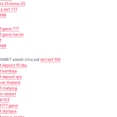
po 25 bonus 25
to slot 777
ot88
ot gacor 777
t gacor hari ini
t
ot88
RIABET adalah situs judi
slot bet 100
t deposit 10 ribu
ot kamboja
t deposit qris
rver thailand
ot mahjong
en sbobet
ker123
ot777 gacor
ot olympus