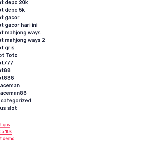
ot depo 20k
ot depo 5k
ot gacor
ot gacor hari ini
ot mahjong ways
ot mahjong ways 2
ot qris
ot Toto
ot777
ot88
ot888
paceman
paceman88
categorized
us slot
t qris
po 10k
ot demo