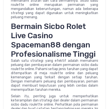
memahami aturan dan cara bermainnya. Sicbo dadu
roulette online merupakan permainan yang
mengandalkan keberuntungan, namun ada beberapa
strategi yang dapat digunakan untuk meningkatkan
peluang menang.
Bermain Sicbo Rolet
Live Casino
Spaceman88 dengan
Profesionalisme Tinggi
Salah satu strategi yang efektif adalah memahami
peluang dan pembayaran dalam permainan sicbo dadu
roulette online. Pahami setiap jenis taruhan yang dapat
ditempatkan di meja roulette online dan peluang
kemenangan yang terkait dengan setiap taruhan.
Dengan memahami peluang dan pembayaran, pemain
dapat membuat keputusan yang lebih cerdas dalam
menempatkan taruhan mereka.
Selain itu, penting juga untuk memperhatikan
keterampilan dan strategi dari dealer dalam permainan
sicbo dadu roulette online. Perhatikan pola permainan
dealer dan buat catatan tentang kebiasaan mereka. Ini