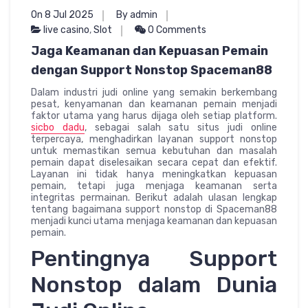
On 8 Jul 2025
By admin
live casino
,
Slot
0 Comments
Jaga Keamanan dan Kepuasan Pemain
dengan Support Nonstop Spaceman88
Dalam industri judi online yang semakin berkembang
pesat, kenyamanan dan keamanan pemain menjadi
faktor utama yang harus dijaga oleh setiap platform.
sicbo dadu
, sebagai salah satu situs judi online
terpercaya, menghadirkan layanan support nonstop
untuk memastikan semua kebutuhan dan masalah
pemain dapat diselesaikan secara cepat dan efektif.
Layanan ini tidak hanya meningkatkan kepuasan
pemain, tetapi juga menjaga keamanan serta
integritas permainan. Berikut adalah ulasan lengkap
tentang bagaimana support nonstop di Spaceman88
menjadi kunci utama menjaga keamanan dan kepuasan
pemain.
Pentingnya Support
Nonstop dalam Dunia