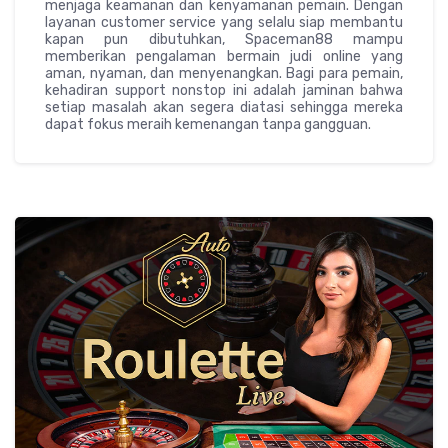
menjaga keamanan dan kenyamanan pemain. Dengan
layanan customer service yang selalu siap membantu
kapan pun dibutuhkan, Spaceman88 mampu
memberikan pengalaman bermain judi online yang
aman, nyaman, dan menyenangkan. Bagi para pemain,
kehadiran support nonstop ini adalah jaminan bahwa
setiap masalah akan segera diatasi sehingga mereka
dapat fokus meraih kemenangan tanpa gangguan.