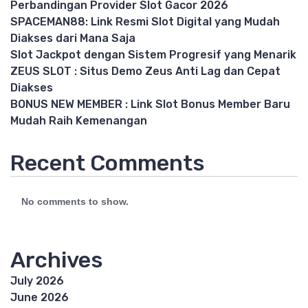
Perbandingan Provider Slot Gacor 2026
SPACEMAN88: Link Resmi Slot Digital yang Mudah
Diakses dari Mana Saja
Slot Jackpot dengan Sistem Progresif yang Menarik
ZEUS SLOT : Situs Demo Zeus Anti Lag dan Cepat
Diakses
BONUS NEW MEMBER : Link Slot Bonus Member Baru
Mudah Raih Kemenangan
Recent Comments
No comments to show.
Archives
July 2026
June 2026