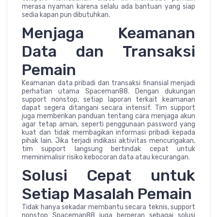
merasa nyaman karena selalu ada bantuan yang siap
sedia kapan pun dibutuhkan.
Menjaga Keamanan
Data dan Transaksi
Pemain
Keamanan data pribadi dan transaksi finansial menjadi
perhatian utama Spaceman88. Dengan dukungan
support nonstop, setiap laporan terkait keamanan
dapat segera ditangani secara intensif. Tim support
juga memberikan panduan tentang cara menjaga akun
agar tetap aman, seperti penggunaan password yang
kuat dan tidak membagikan informasi pribadi kepada
pihak lain. Jika terjadi indikasi aktivitas mencurigakan,
tim support langsung bertindak cepat untuk
meminimalisir risiko kebocoran data atau kecurangan.
Solusi Cepat untuk
Setiap Masalah Pemain
Tidak hanya sekadar membantu secara teknis, support
nonstop Spaceman88 juga berperan sebagai solusi