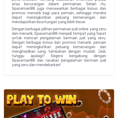
atau kecurangan dalam permainan. Selain itu,
Spaceman88 juga menawarkan berbagai bonus dan
promosi menarik bagi para pemain, sehingga mereka
dapat meningkatkan peluang kemenangan dan
mendapatkan keuntungan yang lebih besar.
Dengan berbagai pilihan permainan judi online yang seru
dan menarik, Spaceman88 menjadi tempat yang tepat
untuk mencari pengalaman bermain judi yang seru.
Dengan berbagai bonus dan promosi menarik, pemain
dapat meningkatkan peluang kemenangan dan
menghasilkan uang tambahan dengan mudah. Jadi,
tunggu apalagi? Segera bergabung dengan
Spaceman88 dan rasakan pengalaman bermain judi
yang seru dan mendebarkan!