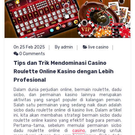
On 25 Feb 2025
By admin
live casino
0 Comments
Tips dan Trik Mendominasi Casino
Roulette Online Kasino dengan Lebih
Profesional
Dalam dunia perjudian online, bermain roulette, dadu
sicbo, dan permainan kasino lainnya merupakan
aktivitas yang sangat populer di kalangan pemain.
Salah satu permainan yang sedang naik daun adalah
sicbo dadu roulette online di kasino live. Dalam artikel
ini, kita akan membahas strategi bermain sicbo dadu
roulette online kasino yang efektif bagi para pemain.
Pertama-tama, sebelum memulai permainan sicbo
dadu roulette online di
casino
, penting untuk