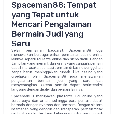
Spaceman88: Tempat
yang Tepat untuk
Mencari Pengalaman
Bermain Judi yang
Seru
Selain permainan baccarat, Spaceman88 juga
menawarkan berbagai pilihan permainan casino online
lainnya seperti roulette online dan sicbo dadu. Dengan
tampilan yang menarik dan grafis yang canggih, pemain
dapat merasakan sensasi bermain di kasino sungguhan
tanpa harus meninggalkan rumah. Live casino yang
disediakan oleh Spaceman88 juga menawarkan
pengalaman bermain judi yang seru dan
menyenangkan, karena pemain dapat berinteraksi
langsung dengan dealer dan pemain lainnya.
Spaceman88 merupakan platform judi online yang
terpercaya dan aman, sehingga para pemain dapat
bermain dengan nyaman dan tentram. Dengan sistem
keamanan yang canggih dan transparan, pemain tidak
perlu khawatir tentang kebocoran informasi pribadi