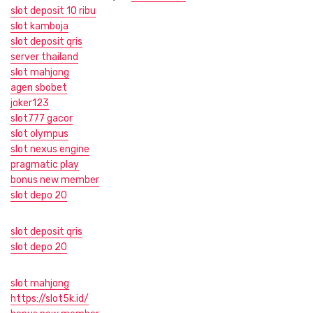
slot deposit 10 ribu
slot kamboja
slot deposit qris
server thailand
slot mahjong
agen sbobet
joker123
slot777 gacor
slot olympus
slot nexus engine
pragmatic play
bonus new member
slot depo 20
slot deposit qris
slot depo 20
slot mahjong
https://slot5k.id/