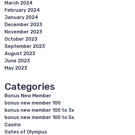
March 2024
February 2024
January 2024
December 2023
November 2023
October 2023
September 2023
August 2023
June 2023
May 2023
Categories
Bonus New Member
bonus new member 100
bonus new member 100 to 3x
bonus new member 100 to 5x
Casino
Gates of Olympus