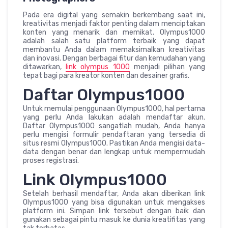
Pada era digital yang semakin berkembang saat ini,
kreativitas menjadi faktor penting dalam menciptakan
konten yang menarik dan memikat. Olympus1000
adalah salah satu platform terbaik yang dapat
membantu Anda dalam memaksimalkan kreativitas
dan inovasi. Dengan berbagai fitur dan kemudahan yang
ditawarkan,
link olympus 1000
menjadi pilihan yang
tepat bagi para kreator konten dan desainer grafis.
Daftar Olympus1000
Untuk memulai penggunaan Olympus1000, hal pertama
yang perlu Anda lakukan adalah mendaftar akun.
Daftar Olympus1000 sangatlah mudah, Anda hanya
perlu mengisi formulir pendaftaran yang tersedia di
situs resmi Olympus1000. Pastikan Anda mengisi data-
data dengan benar dan lengkap untuk mempermudah
proses registrasi.
Link Olympus1000
Setelah berhasil mendaftar, Anda akan diberikan link
Olympus1000 yang bisa digunakan untuk mengakses
platform ini. Simpan link tersebut dengan baik dan
gunakan sebagai pintu masuk ke dunia kreatifitas yang