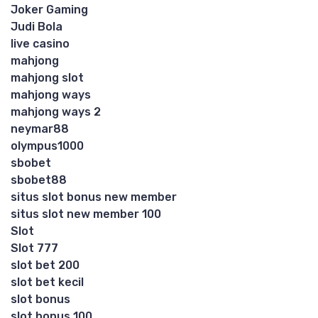
Joker Gaming
Judi Bola
live casino
mahjong
mahjong slot
mahjong ways
mahjong ways 2
neymar88
olympus1000
sbobet
sbobet88
situs slot bonus new member
situs slot new member 100
Slot
Slot 777
slot bet 200
slot bet kecil
slot bonus
slot bonus 100