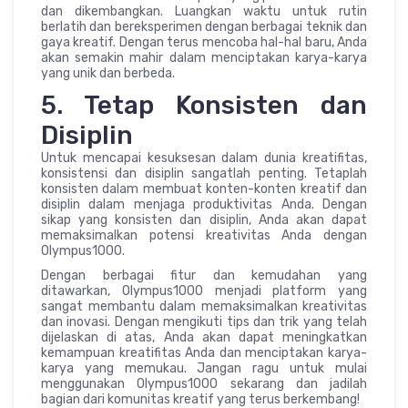
dan dikembangkan. Luangkan waktu untuk rutin
berlatih dan bereksperimen dengan berbagai teknik dan
gaya kreatif. Dengan terus mencoba hal-hal baru, Anda
akan semakin mahir dalam menciptakan karya-karya
yang unik dan berbeda.
5. Tetap Konsisten dan
Disiplin
Untuk mencapai kesuksesan dalam dunia kreatifitas,
konsistensi dan disiplin sangatlah penting. Tetaplah
konsisten dalam membuat konten-konten kreatif dan
disiplin dalam menjaga produktivitas Anda. Dengan
sikap yang konsisten dan disiplin, Anda akan dapat
memaksimalkan potensi kreativitas Anda dengan
Olympus1000.
Dengan berbagai fitur dan kemudahan yang
ditawarkan, Olympus1000 menjadi platform yang
sangat membantu dalam memaksimalkan kreativitas
dan inovasi. Dengan mengikuti tips dan trik yang telah
dijelaskan di atas, Anda akan dapat meningkatkan
kemampuan kreatifitas Anda dan menciptakan karya-
karya yang memukau. Jangan ragu untuk mulai
menggunakan Olympus1000 sekarang dan jadilah
bagian dari komunitas kreatif yang terus berkembang!