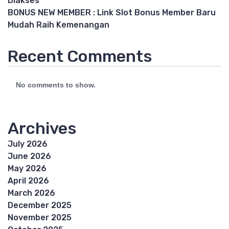
Diakses
BONUS NEW MEMBER : Link Slot Bonus Member Baru
Mudah Raih Kemenangan
Recent Comments
No comments to show.
Archives
July 2026
June 2026
May 2026
April 2026
March 2026
December 2025
November 2025