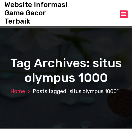
S
Website Informasi
k
Game Gacor
i
Terbaik
p
t
o
c
o
n
Tag Archives: situs
t
e
olympus 1000
n
t
Home
Posts tagged "situs olympus 1000"