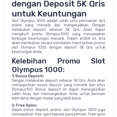
dengan Deposit 5K Qris
untuk Keuntungan
Slot Olympus 1000 adalah salah satu permainan slot
online yang menarik dan mengasyikkan. Dengan
melakukan deposit sebesar 5K Qris, Anda dapat
mengikuti promo Olympus1000 yang menawarkan
berbagai keuntungan menarik. Dalam artikel ini, kita
akan membahas secara mendalam manfaatkan promo
slot Olympus 1000 dengan deposit 5K Qris untuk
keuntungan Anda.
Kelebihan Promo Slot
Olympus 1000:
1. Bonus Deposit:
Dengan melakukan deposit sebesar 5K Qris, Anda akan
mendapatkan bonus deposit yang menarik dari situs
Olympus100. Bonus deposit ini dapat meningkatkan
saldo Anda dan memungkinkan Anda untuk bermain
lebih lama dengan modal yang lebih besar.
2. Free Spins:
Selain bonus deposit, promo slot Olympus 1000 juga
menawarkan free spins kepada para pemain. Free spins