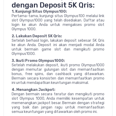
dengan Deposit 5K Qris:
1. Kunjungi Situs Olympus100:
Pertama-tama, kunjungi situs Olympus100 melalui link
slot Olympus1000 yang telah disediakan. Daftar atau
login ke akun Anda untuk mengakses promo slot
Olympus 1000.
2. Lakukan Deposit 5K Qris:
Setelah berhasil login, lakukan deposit sebesar 5K Qris
ke akun Anda. Deposit ini akan menjadi modal Anda
untuk bermain game slot dan mengikuti promo
Olympus1000.
3. Ikuti Promo Olympus1000:
Setelah melakukan deposit, ikuti promo Olympus1000
dengan memutar gulungan slot dan memanfaatkan
bonus, free spins, dan cashback yang ditawarkan.
Bermain secara konsisten dan memanfaatkan promo
ini untuk mendapatkan keuntungan maksimal.
4. Menangkan Jackpot:
Dengan bermain secara teratur dan mengikuti promo
slot Olympus 1000, Anda memiliki kesempatan untuk
memenangkan jackpot besar. Bermain dengan strategi
yang baik dan jangan ragu untuk memanfaatkan
semua keuntungan yang ditawarkan oleh promo ini.