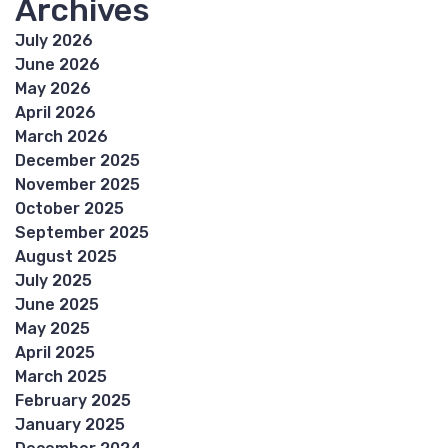
Archives
July 2026
June 2026
May 2026
April 2026
March 2026
December 2025
November 2025
October 2025
September 2025
August 2025
July 2025
June 2025
May 2025
April 2025
March 2025
February 2025
January 2025