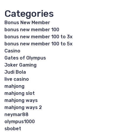
Categories
Bonus New Member
bonus new member 100
bonus new member 100 to 3x
bonus new member 100 to 5x
Casino
Gates of Olympus
Joker Gaming
Judi Bola
live casino
mahjong
mahjong slot
mahjong ways
mahjong ways 2
neymar88
olympus1000
sbobet