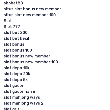
sbobet88
situs slot bonus new member
situs slot new member 100
Slot
Slot 777
slot bet 200
slot bet kecil
slot bonus
slot bonus 100
slot bonus new member
slot bonus new member 100
slot depo 10k
slot depo 20k
slot depo 5k
slot gacor
slot gacor hari ini
slot mahjong ways
slot mahjong ways 2
slot qris