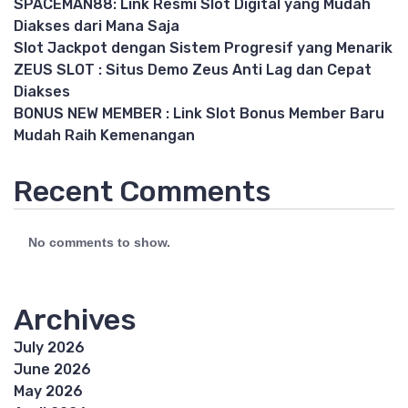
SPACEMAN88: Link Resmi Slot Digital yang Mudah
Diakses dari Mana Saja
Slot Jackpot dengan Sistem Progresif yang Menarik
ZEUS SLOT : Situs Demo Zeus Anti Lag dan Cepat
Diakses
BONUS NEW MEMBER : Link Slot Bonus Member Baru
Mudah Raih Kemenangan
Recent Comments
No comments to show.
Archives
July 2026
June 2026
May 2026