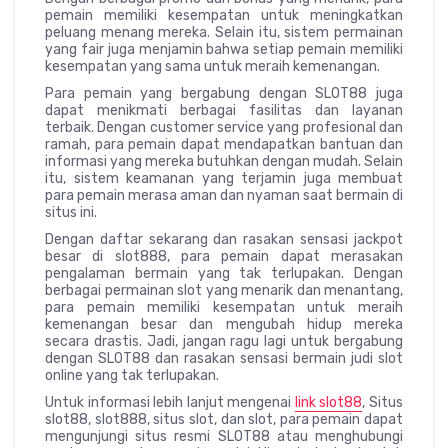
pemain memiliki kesempatan untuk meningkatkan
peluang menang mereka. Selain itu, sistem permainan
yang fair juga menjamin bahwa setiap pemain memiliki
kesempatan yang sama untuk meraih kemenangan.
Para pemain yang bergabung dengan SLOT88 juga
dapat menikmati berbagai fasilitas dan layanan
terbaik. Dengan customer service yang profesional dan
ramah, para pemain dapat mendapatkan bantuan dan
informasi yang mereka butuhkan dengan mudah. Selain
itu, sistem keamanan yang terjamin juga membuat
para pemain merasa aman dan nyaman saat bermain di
situs ini.
Dengan daftar sekarang dan rasakan sensasi jackpot
besar di slot888, para pemain dapat merasakan
pengalaman bermain yang tak terlupakan. Dengan
berbagai permainan slot yang menarik dan menantang,
para pemain memiliki kesempatan untuk meraih
kemenangan besar dan mengubah hidup mereka
secara drastis. Jadi, jangan ragu lagi untuk bergabung
dengan SLOT88 dan rasakan sensasi bermain judi slot
online yang tak terlupakan.
Untuk informasi lebih lanjut mengenai
link slot88
, Situs
slot88, slot888, situs slot, dan slot, para pemain dapat
mengunjungi situs resmi SLOT88 atau menghubungi