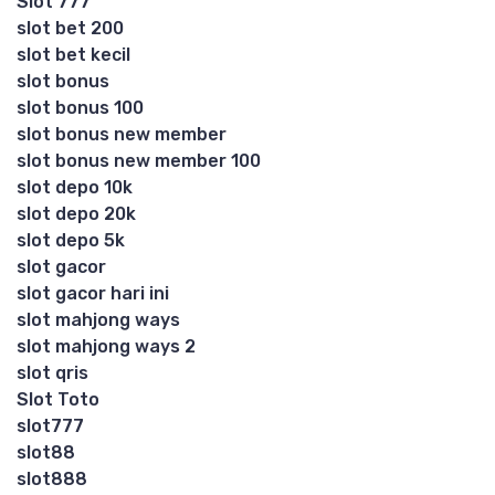
Slot 777
slot bet 200
slot bet kecil
slot bonus
slot bonus 100
slot bonus new member
slot bonus new member 100
slot depo 10k
slot depo 20k
slot depo 5k
slot gacor
slot gacor hari ini
slot mahjong ways
slot mahjong ways 2
slot qris
Slot Toto
slot777
slot88
slot888