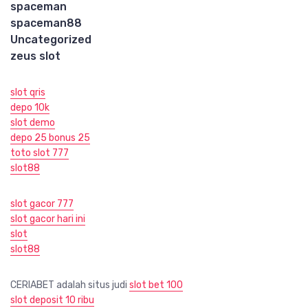
spaceman
spaceman88
Uncategorized
zeus slot
slot qris
depo 10k
slot demo
depo 25 bonus 25
toto slot 777
slot88
slot gacor 777
slot gacor hari ini
slot
slot88
CERIABET adalah situs judi
slot bet 100
slot deposit 10 ribu