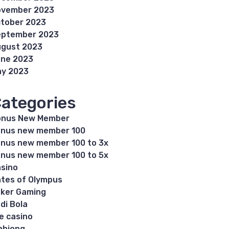
ovember 2023
tober 2023
eptember 2023
gust 2023
ne 2023
y 2023
ategories
onus New Member
nus new member 100
nus new member 100 to 3x
nus new member 100 to 5x
sino
tes of Olympus
ker Gaming
di Bola
ve casino
ahjong