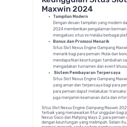
Maxwin 2024
Tampilan Modern
Dengan desain tampilan yang modern da
2024 memberikan pengalaman bermain y
mengakses situs ini melalui berbagai pl
Bonus dan Promosi Menarik
Situs Slot Nexus Engine Gampang Maxw
menarik bagi para pemain. Mulai dari bon
mendapatkan keuntungan tambahan saat ber
mengadakan turnamen dan event khusus
Sistem Pembayaran Terpercaya
Situs Slot Nexus Engine Gampang Max
yang aman dan terpercaya bagi para pema
para pemain dapat melakukan transaksi de
juga menjamin keamanan data dan inform
Situs Slot Nexus Engine Gampang Maxwin 20
terbaik yang menawarkan fitur unggulan bagi 
Nexus Gaco dan Mahjong Ways 2, para pemain
dengan keuntungan yang melimpah. Selain itu,