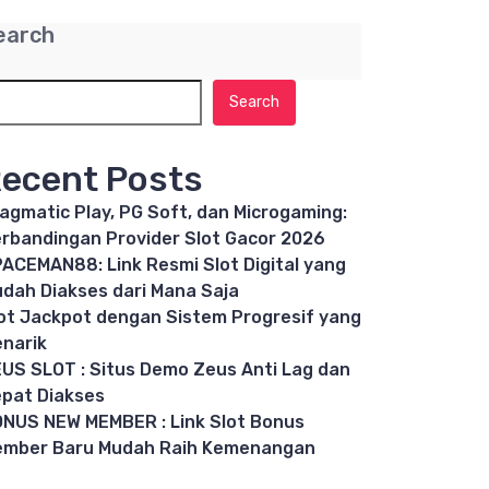
earch
Search
ecent Posts
agmatic Play, PG Soft, dan Microgaming:
rbandingan Provider Slot Gacor 2026
ACEMAN88: Link Resmi Slot Digital yang
dah Diakses dari Mana Saja
ot Jackpot dengan Sistem Progresif yang
narik
US SLOT : Situs Demo Zeus Anti Lag dan
pat Diakses
NUS NEW MEMBER : Link Slot Bonus
mber Baru Mudah Raih Kemenangan