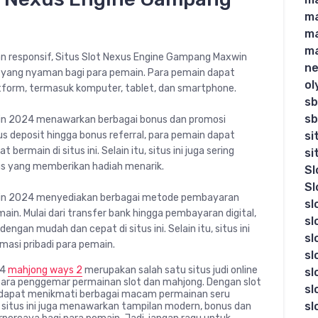
ma
ma
ma
n responsif, Situs Slot Nexus Engine Gampang Maxwin
n
ang nyaman bagi para pemain. Para pemain dapat
ol
atform, termasuk komputer, tablet, dan smartphone.
sb
s
in 2024 menawarkan berbagai bonus dan promosi
si
us deposit hingga bonus referral, para pemain dapat
main di situs ini. Selain itu, situs ini juga sering
si
 yang memberikan hadiah menarik.
Sl
Sl
win 2024 menyediakan berbagai metode pembayaran
sl
in. Mulai dari transfer bank hingga pembayaran digital,
sl
ngan mudah dan cepat di situs ini. Selain itu, situs ini
sl
asi pribadi para pemain.
sl
24
mahjong ways 2
merupakan salah satu situs judi online
sl
para penggemar permainan slot dan mahjong. Dengan slot
sl
 dapat menikmati berbagai macam permainan seru
sl
 situs ini juga menawarkan tampilan modern, bonus dan