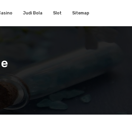
Casino
Judi Bola
Slot
Sitemap
ne