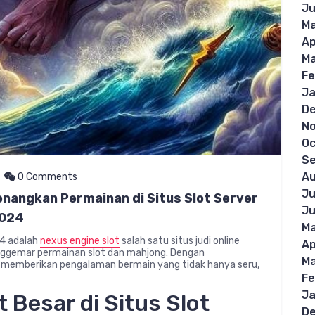
Ju
Ma
Ap
Ma
Fe
Ja
D
N
Oc
S
Au
0 Comments
Ju
nangkan Permainan di Situs Slot Server
Ju
2024
Ma
4 adalah
nexus engine slot
salah satu situs judi online
Ap
nggemar permainan slot dan mahjong. Dengan
Ma
i memberikan pengalaman bermain yang tidak hanya seru,
Fe
Ja
Besar di Situs Slot
D