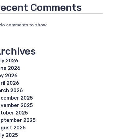
ecent Comments
No comments to show.
rchives
ly 2026
ne 2026
y 2026
ril 2026
rch 2026
ecember 2025
ovember 2025
tober 2025
eptember 2025
gust 2025
ly 2025