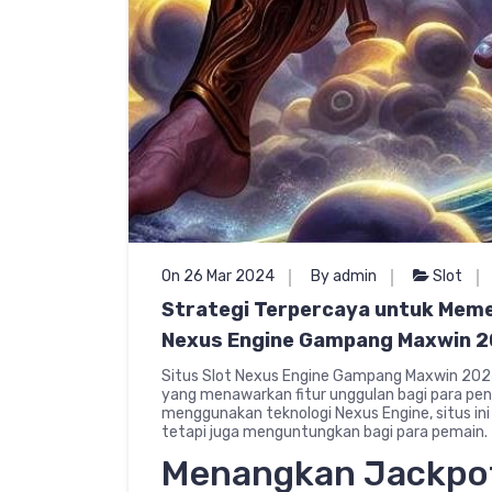
On 26 Mar 2024
By admin
Slot
Strategi Terpercaya untuk Meme
Nexus Engine Gampang Maxwin 
Situs Slot Nexus Engine Gampang Maxwin 202
yang menawarkan fitur unggulan bagi para pe
menggunakan teknologi Nexus Engine, situs in
tetapi juga menguntungkan bagi para pemain.
Menangkan Jackpot 