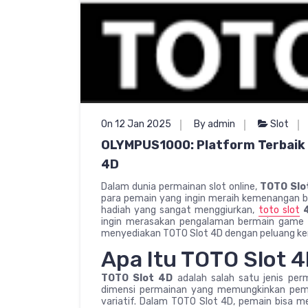
On 12 Jan 2025
By admin
Slot
OLYMPUS1000: Platform Terbaik
4D
Dalam dunia permainan slot online,
TOTO Slo
para pemain yang ingin meraih kemenangan 
hadiah yang sangat menggiurkan,
toto slot
ingin merasakan pengalaman bermain game 
menyediakan TOTO Slot 4D dengan peluang ke
Apa Itu TOTO Slot 
TOTO Slot 4D
adalah salah satu jenis pe
dimensi permainan yang memungkinkan pem
variatif. Dalam TOTO Slot 4D, pemain bisa