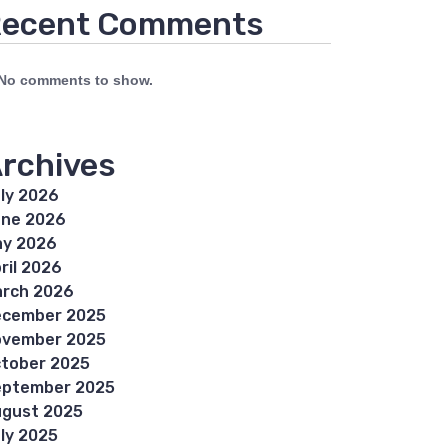
ecent Comments
No comments to show.
rchives
ly 2026
ne 2026
y 2026
ril 2026
rch 2026
ecember 2025
ovember 2025
tober 2025
eptember 2025
gust 2025
ly 2025