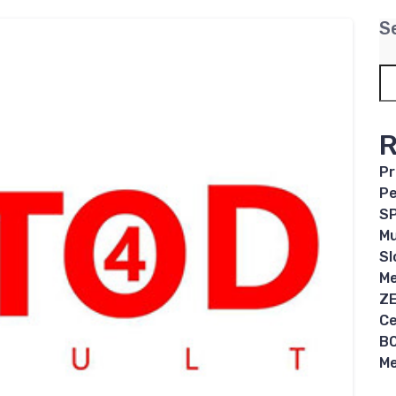
S
R
Pr
Pe
SP
Mu
Sl
Me
ZE
Ce
BO
Me