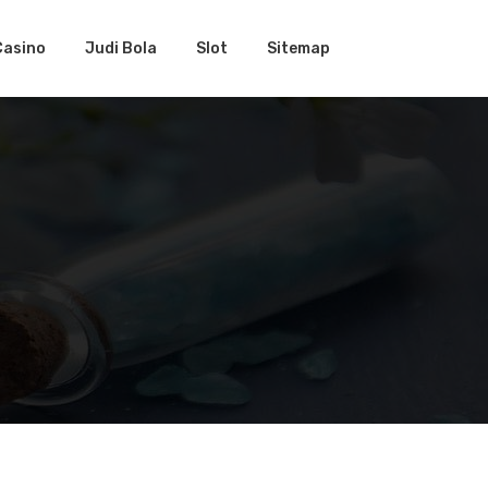
Casino
Judi Bola
Slot
Sitemap