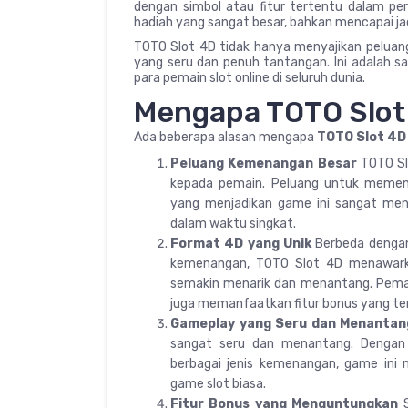
dengan simbol atau fitur tertentu dalam pe
hadiah yang sangat besar, bahkan mencapai ja
TOTO Slot 4D tidak hanya menyajikan pelua
yang seru dan penuh tantangan. Ini adalah s
para pemain slot online di seluruh dunia.
Mengapa TOTO Slot 
Ada beberapa alasan mengapa
TOTO Slot 4D
Peluang Kemenangan Besar
TOTO Slo
kepada pemain. Peluang untuk meme
yang menjadikan game ini sangat men
dalam waktu singkat.
Format 4D yang Unik
Berbeda dengan
kemenangan, TOTO Slot 4D menawa
semakin menarik dan menantang. Pemai
juga memanfaatkan fitur bonus yang te
Gameplay yang Seru dan Menantan
sangat seru dan menantang. Dengan 
berbagai jenis kemenangan, game ini 
game slot biasa.
Fitur Bonus yang Menguntungkan
S