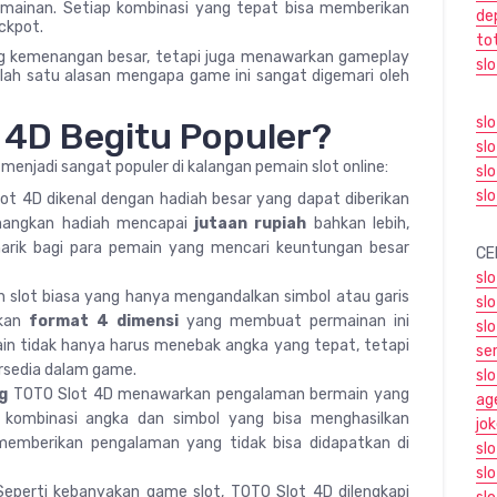
rmainan. Setiap kombinasi yang tepat bisa memberikan
de
ckpot.
to
ng kemenangan besar, tetapi juga menawarkan gameplay
sl
alah satu alasan mengapa game ini sangat digemari oleh
sl
4D Begitu Populer?
slo
menjadi sangat populer di kalangan pemain slot online:
slo
sl
t 4D dikenal dengan hadiah besar yang dapat diberikan
nangkan hadiah mencapai
jutaan rupiah
bahkan lebih,
arik bagi para pemain yang mencari keuntungan besar
CE
slo
 slot biasa yang hanya mengandalkan simbol atau garis
sl
rkan
format 4 dimensi
yang membuat permainan ini
slo
n tidak hanya harus menebak angka yang tepat, tetapi
se
rsedia dalam game.
sl
g
TOTO Slot 4D menawarkan pengalaman bermain yang
ag
kombinasi angka dan simbol yang bisa menghasilkan
jo
memberikan pengalaman yang tidak bisa didapatkan di
sl
sl
eperti kebanyakan game slot, TOTO Slot 4D dilengkapi