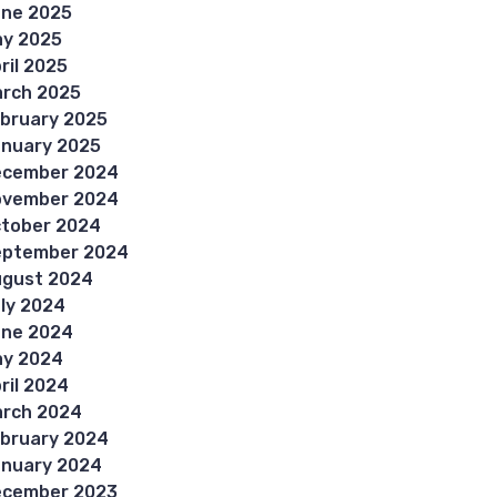
ne 2025
y 2025
ril 2025
rch 2025
bruary 2025
nuary 2025
ecember 2024
ovember 2024
tober 2024
eptember 2024
gust 2024
ly 2024
ne 2024
y 2024
ril 2024
rch 2024
bruary 2024
nuary 2024
ecember 2023