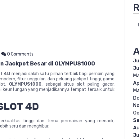
R
A
0 Comments
Ju
an Jackpot Besar di OLYMPUS1000
Ju
T 4D
menjadi salah satu pilihan terbaik bagi pemain yang
Ma
dern, fitur unggulan, dan peluang jackpot tinggi, game
Ap
lot.
OLYMPUS1000
, sebagai situs slot paling gacor,
i keuntungan yang menjadikannya tempat terbaik untuk
Ma
D
SLOT 4D
N
Oc
S
erkualitas tinggi dan tema permainan yang menarik,
bih seru dan menghibur.
Au
Ju