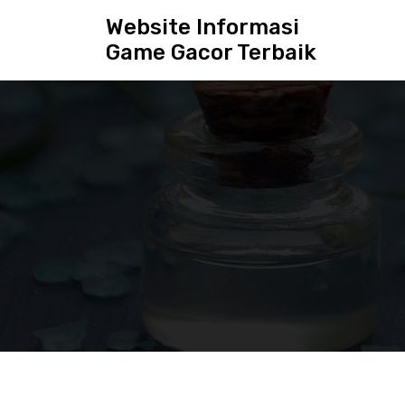
S
Website Informasi
k
Game Gacor Terbaik
i
p
t
o
c
o
n
t
e
n
t