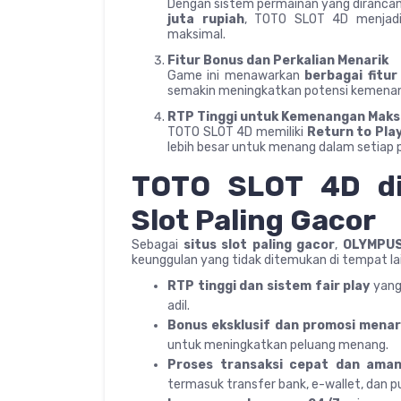
Dengan sistem permainan yang diranc
juta rupiah
, TOTO SLOT 4D menjadi
maksimal.
Fitur Bonus dan Perkalian Menarik
Game ini menawarkan
berbagai fitu
semakin meningkatkan potensi kemenan
RTP Tinggi untuk Kemenangan Maks
TOTO SLOT 4D memiliki
Return to Play
lebih besar untuk menang dalam setiap 
TOTO SLOT 4D di
Slot Paling Gacor
Sebagai
situs slot paling gacor
,
OLYMPU
keunggulan yang tidak ditemukan di tempat lai
RTP tinggi dan sistem fair play
yang
adil.
Bonus eksklusif dan promosi menar
untuk meningkatkan peluang menang.
Proses transaksi cepat dan ama
termasuk transfer bank, e-wallet, dan pu