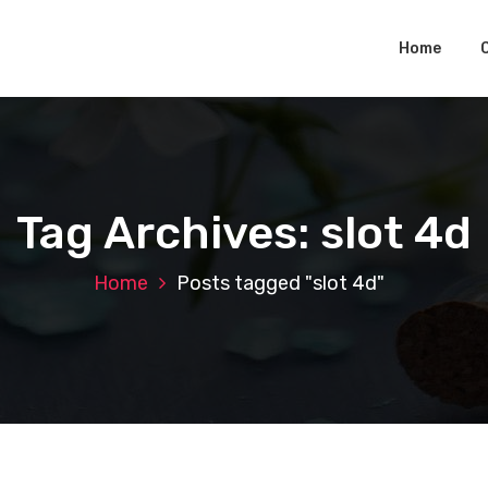
Home
Tag Archives: slot 4d
Home
Posts tagged "slot 4d"