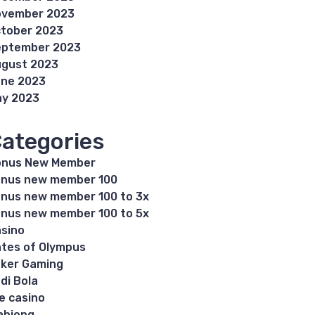
ovember 2023
tober 2023
eptember 2023
gust 2023
ne 2023
y 2023
ategories
onus New Member
nus new member 100
nus new member 100 to 3x
nus new member 100 to 5x
sino
tes of Olympus
ker Gaming
di Bola
ve casino
ahjong