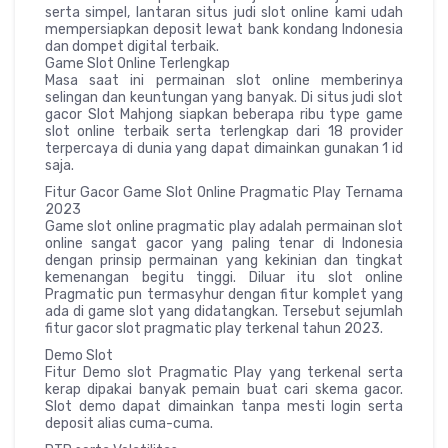
serta simpel, lantaran situs judi slot online kami udah
mempersiapkan deposit lewat bank kondang Indonesia
dan dompet digital terbaik.
Game Slot Online Terlengkap
Masa saat ini permainan slot online memberinya
selingan dan keuntungan yang banyak. Di situs judi slot
gacor Slot Mahjong siapkan beberapa ribu type game
slot online terbaik serta terlengkap dari 18 provider
terpercaya di dunia yang dapat dimainkan gunakan 1 id
saja.
Fitur Gacor Game Slot Online Pragmatic Play Ternama
2023
Game slot online pragmatic play adalah permainan slot
online sangat gacor yang paling tenar di Indonesia
dengan prinsip permainan yang kekinian dan tingkat
kemenangan begitu tinggi. Diluar itu slot online
Pragmatic pun termasyhur dengan fitur komplet yang
ada di game slot yang didatangkan. Tersebut sejumlah
fitur gacor slot pragmatic play terkenal tahun 2023.
Demo Slot
Fitur Demo slot Pragmatic Play yang terkenal serta
kerap dipakai banyak pemain buat cari skema gacor.
Slot demo dapat dimainkan tanpa mesti login serta
deposit alias cuma-cuma.