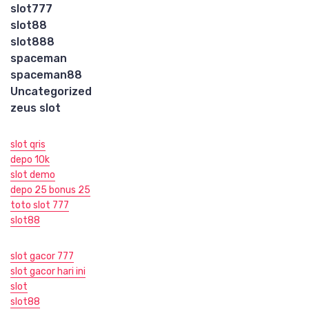
slot777
slot88
slot888
spaceman
spaceman88
Uncategorized
zeus slot
slot qris
depo 10k
slot demo
depo 25 bonus 25
toto slot 777
slot88
slot gacor 777
slot gacor hari ini
slot
slot88