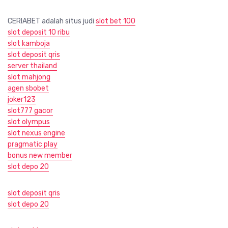
CERIABET adalah situs judi
slot bet 100
slot deposit 10 ribu
slot kamboja
slot deposit qris
server thailand
slot mahjong
agen sbobet
joker123
slot777 gacor
slot olympus
slot nexus engine
pragmatic play
bonus new member
slot depo 20
slot deposit qris
slot depo 20