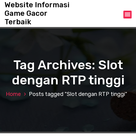
S
Website Informasi
k
Game Gacor
i
Terbaik
p
t
o
c
o
n
Tag Archives: Slot
t
e
dengan RTP tinggi
n
t
Home
Posts tagged "Slot dengan RTP tinggi"