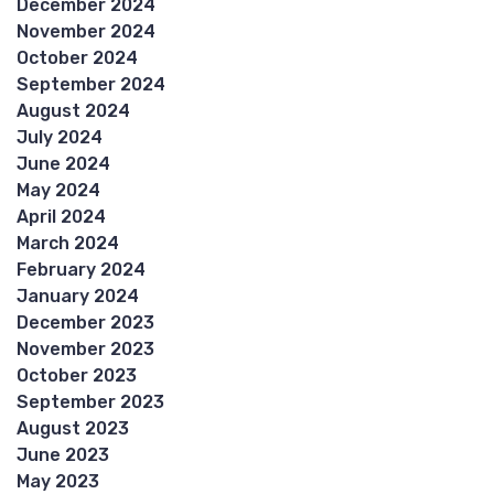
December 2024
November 2024
October 2024
September 2024
August 2024
July 2024
June 2024
May 2024
April 2024
March 2024
February 2024
January 2024
December 2023
November 2023
October 2023
September 2023
August 2023
June 2023
May 2023