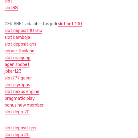
slot
slot88
CERIABET adalah situs judi
slot bet 100
slot deposit 10 ribu
slot kamboja
slot deposit qris
server thailand
slot mahjong
agen sbobet
joker123
slot777 gacor
slot olympus
slot nexus engine
pragmatic play
bonus new member
slot depo 20
slot deposit qris
slot depo 20