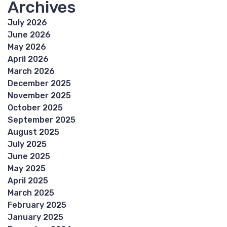
Archives
July 2026
June 2026
May 2026
April 2026
March 2026
December 2025
November 2025
October 2025
September 2025
August 2025
July 2025
June 2025
May 2025
April 2025
March 2025
February 2025
January 2025