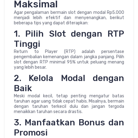
Maksimal
Agar pengalaman bermain slot dengan modal Rp5.000
menjadi lebih efektif dan menyenangkan, berikut
beberapa tips yang dapat diterapkan:
1. Pilih Slot dengan RTP
Tinggi
Return to Player (RTP) adalah persentase
pengembalian kemenangan dalam jangka panjang. Pilih
slot dengan RTP minimal 95% untuk peluang menang
yang lebih besar.
2. Kelola Modal dengan
Baik
Meski modal kecil, tetap penting mengatur batas
taruhan agar uang tidak cepat habis. Misalnya, bermain
dengan taruhan terkecil dulu dan jangan tergoda
menaikkan taruhan secara drastis.
3. Manfaatkan Bonus dan
Promosi