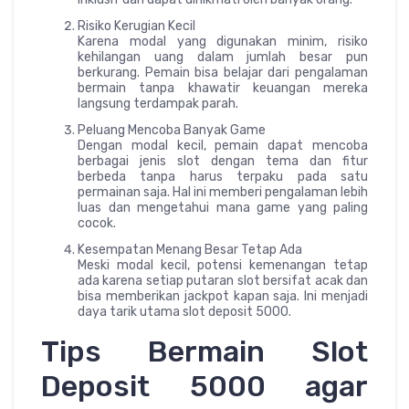
Risiko Kerugian Kecil
Karena modal yang digunakan minim, risiko
kehilangan uang dalam jumlah besar pun
berkurang. Pemain bisa belajar dari pengalaman
bermain tanpa khawatir keuangan mereka
langsung terdampak parah.
Peluang Mencoba Banyak Game
Dengan modal kecil, pemain dapat mencoba
berbagai jenis slot dengan tema dan fitur
berbeda tanpa harus terpaku pada satu
permainan saja. Hal ini memberi pengalaman lebih
luas dan mengetahui mana game yang paling
cocok.
Kesempatan Menang Besar Tetap Ada
Meski modal kecil, potensi kemenangan tetap
ada karena setiap putaran slot bersifat acak dan
bisa memberikan jackpot kapan saja. Ini menjadi
daya tarik utama slot deposit 5000.
Tips Bermain Slot
Deposit 5000 agar