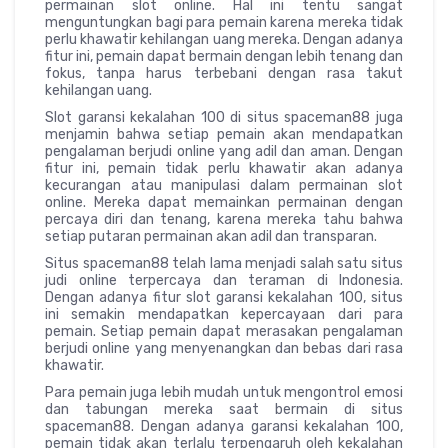
permainan slot online. Hal ini tentu sangat
menguntungkan bagi para pemain karena mereka tidak
perlu khawatir kehilangan uang mereka. Dengan adanya
fitur ini, pemain dapat bermain dengan lebih tenang dan
fokus, tanpa harus terbebani dengan rasa takut
kehilangan uang.
Slot garansi kekalahan 100 di situs spaceman88 juga
menjamin bahwa setiap pemain akan mendapatkan
pengalaman berjudi online yang adil dan aman. Dengan
fitur ini, pemain tidak perlu khawatir akan adanya
kecurangan atau manipulasi dalam permainan slot
online. Mereka dapat memainkan permainan dengan
percaya diri dan tenang, karena mereka tahu bahwa
setiap putaran permainan akan adil dan transparan.
Situs spaceman88 telah lama menjadi salah satu situs
judi online terpercaya dan teraman di Indonesia.
Dengan adanya fitur slot garansi kekalahan 100, situs
ini semakin mendapatkan kepercayaan dari para
pemain. Setiap pemain dapat merasakan pengalaman
berjudi online yang menyenangkan dan bebas dari rasa
khawatir.
Para pemain juga lebih mudah untuk mengontrol emosi
dan tabungan mereka saat bermain di situs
spaceman88. Dengan adanya garansi kekalahan 100,
pemain tidak akan terlalu terpengaruh oleh kekalahan