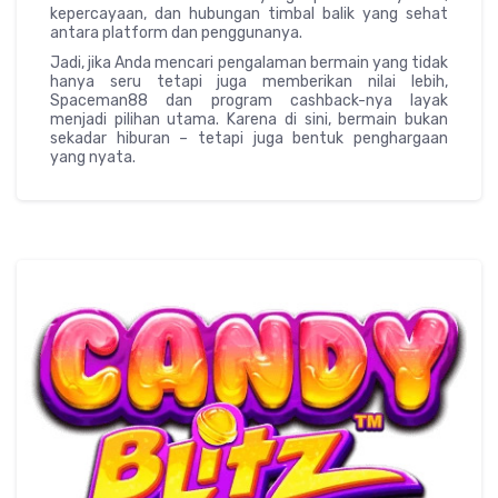
kepercayaan, dan hubungan timbal balik yang sehat
antara platform dan penggunanya.
Jadi, jika Anda mencari pengalaman bermain yang tidak
hanya seru tetapi juga memberikan nilai lebih,
Spaceman88 dan program cashback-nya layak
menjadi pilihan utama. Karena di sini, bermain bukan
sekadar hiburan – tetapi juga bentuk penghargaan
yang nyata.