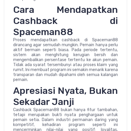
Cara Mendapatkan
Cashback di
Spaceman88
Proses mendapatkan cashback di Spaceman88
dirancang agar semudah mungkin. Pemain hanya perlu
aktif bermain seperti biasa. Pada periode tertentu,
sistem akan menghitung kerugian bersih dan
mengembalikan persentase tertentu ke akun pemain.
Tidak ada syarat tersembunyi atau proses klaim yang
rumit. Ini membuat program ini semakin menarik karena
transparan dan mudah dipahami oleh semua kalangan
pemain.
Apresiasi Nyata, Bukan
Sekadar Janji
Cashback Spaceman88 bukan hanya fitur tambahan,
tetapi merupakan bukti nyata penghargaan untuk
pemain setia. Dalam industri permainan daring yang
kompetitif, kehadiran program seperti ini
mencerminkan nilai-nilai yang positif: loyalitas,