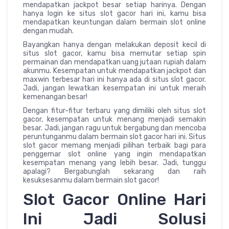
mendapatkan jackpot besar setiap harinya. Dengan
hanya login ke situs slot gacor hari ini, kamu bisa
mendapatkan keuntungan dalam bermain slot online
dengan mudah.
Bayangkan hanya dengan melakukan deposit kecil di
situs slot gacor, kamu bisa memutar setiap spin
permainan dan mendapatkan uang jutaan rupiah dalam
akunmu. Kesempatan untuk mendapatkan jackpot dan
maxwin terbesar hari ini hanya ada di situs slot gacor.
Jadi, jangan lewatkan kesempatan ini untuk meraih
kemenangan besar!
Dengan fitur-fitur terbaru yang dimiliki oleh situs slot
gacor, kesempatan untuk menang menjadi semakin
besar. Jadi, jangan ragu untuk bergabung dan mencoba
peruntunganmu dalam bermain slot gacor hari ini. Situs
slot gacor memang menjadi pilihan terbaik bagi para
penggemar slot online yang ingin mendapatkan
kesempatan menang yang lebih besar. Jadi, tunggu
apalagi? Bergabunglah sekarang dan raih
kesuksesanmu dalam bermain slot gacor!
Slot Gacor Online Hari
Ini Jadi Solusi