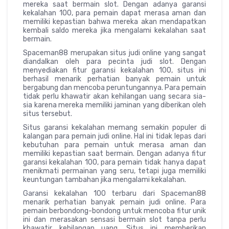
mereka saat bermain slot. Dengan adanya garansi
kekalahan 100, para pemain dapat merasa aman dan
memiliki kepastian bahwa mereka akan mendapatkan
kembali saldo mereka jika mengalami kekalahan saat
bermain.
Spaceman88 merupakan situs judi online yang sangat
diandalkan oleh para pecinta judi slot. Dengan
menyediakan fitur garansi kekalahan 100, situs ini
berhasil menarik perhatian banyak pemain untuk
bergabung dan mencoba peruntungannya. Para pemain
tidak perlu khawatir akan kehilangan uang secara sia-
sia karena mereka memiliki jaminan yang diberikan oleh
situs tersebut.
Situs garansi kekalahan memang semakin populer di
kalangan para pemain judi online. Hal ini tidak lepas dari
kebutuhan para pemain untuk merasa aman dan
memiliki kepastian saat bermain. Dengan adanya fitur
garansi kekalahan 100, para pemain tidak hanya dapat
menikmati permainan yang seru, tetapi juga memiliki
keuntungan tambahan jika mengalami kekalahan.
Garansi kekalahan 100 terbaru dari Spaceman88
menarik perhatian banyak pemain judi online. Para
pemain berbondong-bondong untuk mencoba fitur unik
ini dan merasakan sensasi bermain slot tanpa perlu
khawatir kehilangan uang. Situs ini memberikan