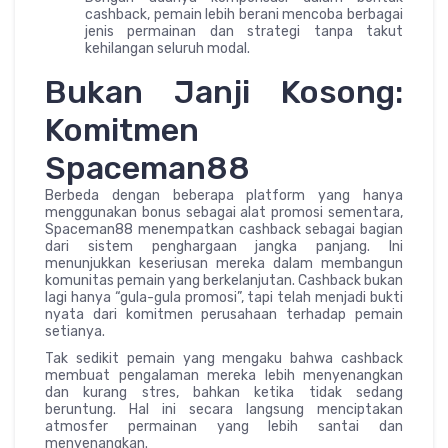
cashback, pemain lebih berani mencoba berbagai
jenis permainan dan strategi tanpa takut
kehilangan seluruh modal.
Bukan Janji Kosong:
Komitmen
Spaceman88
Berbeda dengan beberapa platform yang hanya
menggunakan bonus sebagai alat promosi sementara,
Spaceman88 menempatkan cashback sebagai bagian
dari sistem penghargaan jangka panjang. Ini
menunjukkan keseriusan mereka dalam membangun
komunitas pemain yang berkelanjutan. Cashback bukan
lagi hanya “gula-gula promosi”, tapi telah menjadi bukti
nyata dari komitmen perusahaan terhadap pemain
setianya.
Tak sedikit pemain yang mengaku bahwa cashback
membuat pengalaman mereka lebih menyenangkan
dan kurang stres, bahkan ketika tidak sedang
beruntung. Hal ini secara langsung menciptakan
atmosfer permainan yang lebih santai dan
menyenangkan.