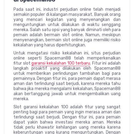
Pada saat ini, industri perjudian online telah menjadi
semakin populer di kalangan masyarakat. Banyak orang
yang mencari kegiatan yang menyenangkan dan
menguntungkan untuk dilakukan di waktu senggang
mereka. Salah satu opsi yang banyak diminati oleh para
pemain adalah bermain slot online. Namun, meskipun
menyenangkan, bermain slot online juga memiliki risiko
kekalahan yang harus diperhitungkan.
Untuk mengatasi risiko kekalahan ini, situs perjudian
online seperti Spaceman88 telah memperkenalkan
fitur slot
garansi kekalahan 100 terbaru
. Fitur ini adalah
langkah proaktif yang dilakukan oleh Spaceman88
untuk memberikan perlindungan tambahan bagi para
pemainnya. Dengan fitur ini, para pemain dapat merasa
aman dan terlindungi saat berjudi, karena mereka tahu
bahwa jika mereka mengalami kekalahan, Spaceman88
akan bertanggung jawab untuk mengembalikan uang
mereka.
Slot garansi kekalahan 100 adalah fitur yang sangat
penting bagi para pemain yang ingin merasa aman dan
terlindungi saat berjudi. Dengan fitur ini, para pemain
dapat yakin bahwa investasi mereka aman. Mereka
tidak perlu khawatir kehilangan uang mereka karena
keberuntungan yang kurang menguntungkan. Dengan