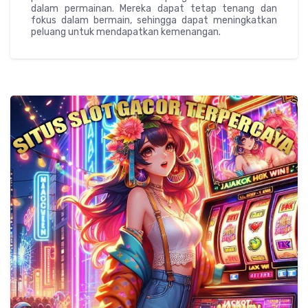
dalam permainan. Mereka dapat tetap tenang dan
fokus dalam bermain, sehingga dapat meningkatkan
peluang untuk mendapatkan kemenangan.