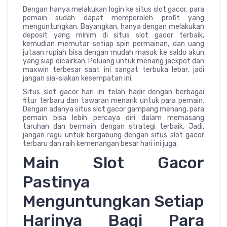
Dengan hanya melakukan login ke situs slot gacor, para
pemain sudah dapat memperoleh profit yang
menguntungkan. Bayangkan, hanya dengan melakukan
deposit yang minim di situs slot gacor terbaik,
kemudian memutar setiap spin permainan, dan uang
jutaan rupiah bisa dengan mudah masuk ke saldo akun
yang siap dicairkan. Peluang untuk menang jackpot dan
maxwin terbesar saat ini sangat terbuka lebar, jadi
jangan sia-siakan kesempatan ini.
Situs slot gacor hari ini telah hadir dengan berbagai
fitur terbaru dan tawaran menarik untuk para pemain.
Dengan adanya situs slot gacor gampang menang, para
pemain bisa lebih percaya diri dalam memasang
taruhan dan bermain dengan strategi terbaik. Jadi,
jangan ragu untuk bergabung dengan situs slot gacor
terbaru dan raih kemenangan besar hari ini juga.
Main Slot Gacor
Pastinya
Menguntungkan Setiap
Harinya Bagi Para