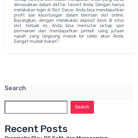
dimasukkan dalam daftar favorit Anda. Dengan hanya
melakukan login di Slot Gacor, Anda bisa mendapatkan
profit dan keuntungan dalam bermain slot online.
Bayangkan, dengan melakukan deposit kecil di situs
slot terbaik ini, Anda bisa memutar setiap spin
permainan dan mendapatkan jumlah uang jutaan
rupiah yang langsung masuk ke saldo akun Anda.
Sangat mudah bukan?
Search
Search
Recent Posts