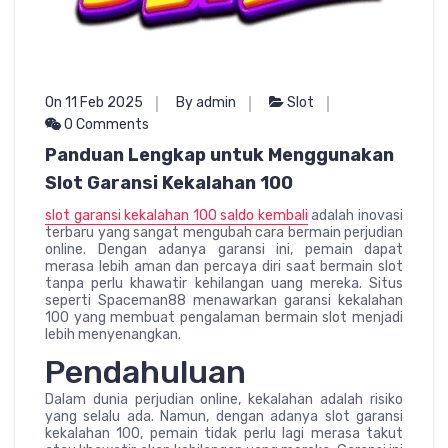
On 11 Feb 2025
By admin
Slot
0 Comments
Panduan Lengkap untuk Menggunakan
Slot Garansi Kekalahan 100
slot garansi kekalahan 100 saldo kembali
adalah inovasi
terbaru yang sangat mengubah cara bermain perjudian
online. Dengan adanya garansi ini, pemain dapat
merasa lebih aman dan percaya diri saat bermain slot
tanpa perlu khawatir kehilangan uang mereka. Situs
seperti Spaceman88 menawarkan garansi kekalahan
100 yang membuat pengalaman bermain slot menjadi
lebih menyenangkan.
Pendahuluan
Dalam dunia perjudian online, kekalahan adalah risiko
yang selalu ada. Namun, dengan adanya slot garansi
kekalahan 100, pemain tidak perlu lagi merasa takut