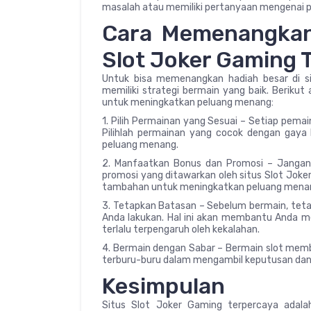
masalah atau memiliki pertanyaan mengenai 
Cara Memenangkan 
Slot Joker Gaming 
Untuk bisa memenangkan hadiah besar di si
memiliki strategi bermain yang baik. Beriku
untuk meningkatkan peluang menang:
1. Pilih Permainan yang Sesuai – Setiap pema
Pilihlah permainan yang cocok dengan gay
peluang menang.
2. Manfaatkan Bonus dan Promosi – Janga
promosi yang ditawarkan oleh situs Slot Joke
tambahan untuk meningkatkan peluang mena
3. Tetapkan Batasan – Sebelum bermain, tet
Anda lakukan. Hal ini akan membantu Anda m
terlalu terpengaruh oleh kekalahan.
4. Bermain dengan Sabar – Bermain slot memb
terburu-buru dalam mengambil keputusan dan
Kesimpulan
Situs Slot Joker Gaming terpercaya adal