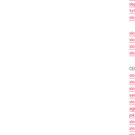
de
to
sl
sl
slo
slo
sl
CE
slo
sl
slo
se
sl
ag
jo
sl
sl