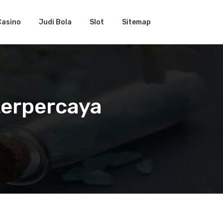
Casino
Judi Bola
Slot
Sitemap
 terpercaya