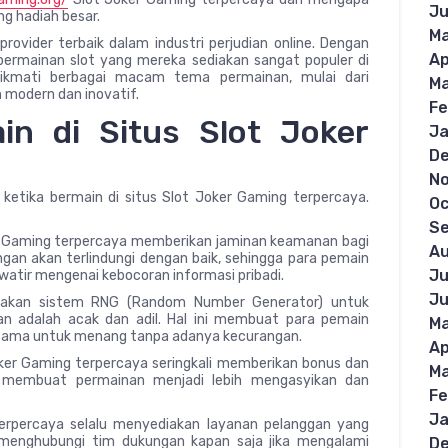
Ju
g hadiah besar.
Ma
rovider terbaik dalam industri perjudian online. Dengan
Ap
 permainan slot yang mereka sediakan sangat populer di
ikmati berbagai macam tema permainan, mulai dari
Ma
 modern dan inovatif.
Fe
n di Situs Slot Joker
Ja
D
N
ketika bermain di situs Slot Joker Gaming terpercaya.
Oc
S
er Gaming terpercaya memberikan jaminan keamanan bagi
Au
ngan akan terlindungi dengan baik, sehingga para pemain
Ju
atir mengenai kebocoran informasi pribadi.
Ju
nakan sistem RNG (Random Number Generator) untuk
n adalah acak dan adil. Hal ini membuat para pemain
Ma
 sama untuk menang tanpa adanya kecurangan.
Ap
oker Gaming terpercaya seringkali memberikan bonus dan
Ma
ni membuat permainan menjadi lebih mengasyikan dan
Fe
Ja
rpercaya selalu menyediakan layanan pelanggan yang
 menghubungi tim dukungan kapan saja jika mengalami
D