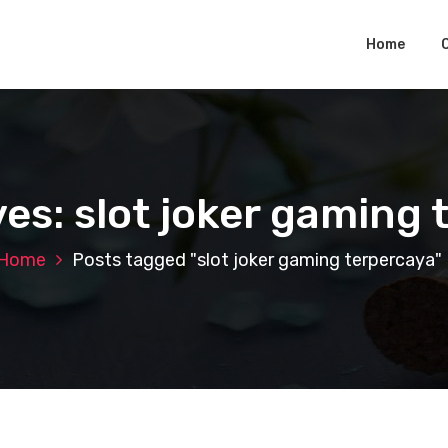
Home
es: slot joker gaming
Home
Posts tagged "slot joker gaming terpercaya"