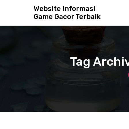
S
Website Informasi
k
Game Gacor Terbaik
i
p
t
o
c
o
n
Tag Archiv
t
e
n
t