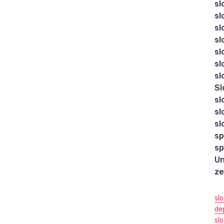
sl
sl
sl
sl
sl
sl
sl
Sl
sl
sl
sl
s
s
Un
ze
slo
de
sl