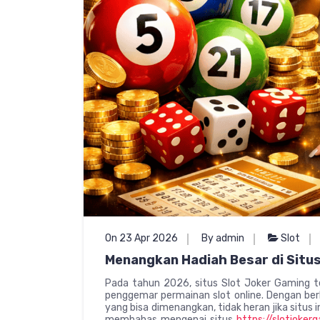
On 23 Apr 2026
By admin
Slot
Menangkan Hadiah Besar di Situ
Pada tahun 2026, situs Slot Joker Gaming t
penggemar permainan slot online. Dengan be
yang bisa dimenangkan, tidak heran jika situs in
membahas mengenai situs
https://slotjoker