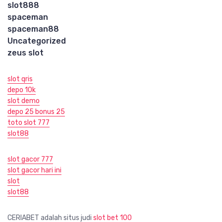
slot888
spaceman
spaceman88
Uncategorized
zeus slot
slot qris
depo 10k
slot demo
depo 25 bonus 25
toto slot 777
slot88
slot gacor 777
slot gacor hari ini
slot
slot88
CERIABET adalah situs judi
slot bet 100