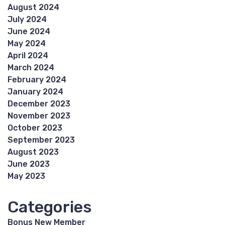
August 2024
July 2024
June 2024
May 2024
April 2024
March 2024
February 2024
January 2024
December 2023
November 2023
October 2023
September 2023
August 2023
June 2023
May 2023
Categories
Bonus New Member