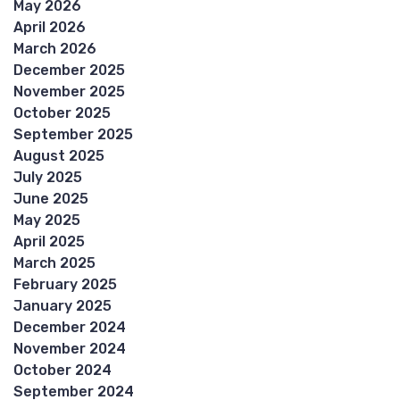
May 2026
April 2026
March 2026
December 2025
November 2025
October 2025
September 2025
August 2025
July 2025
June 2025
May 2025
April 2025
March 2025
February 2025
January 2025
December 2024
November 2024
October 2024
September 2024