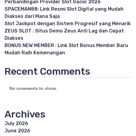
Perbandingan Provider Slot Gacor 2026
SPACEMAN88: Link Resmi Slot Digital yang Mudah
Diakses dari Mana Saja
Slot Jackpot dengan Sistem Progresif yang Menarik
ZEUS SLOT : Situs Demo Zeus Anti Lag dan Cepat
Diakses
BONUS NEW MEMBER : Link Slot Bonus Member Baru
Mudah Raih Kemenangan
Recent Comments
No comments to show.
Archives
July 2026
June 2026