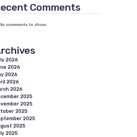
ecent Comments
No comments to show.
rchives
ly 2026
ne 2026
y 2026
ril 2026
rch 2026
ecember 2025
ovember 2025
tober 2025
eptember 2025
gust 2025
ly 2025