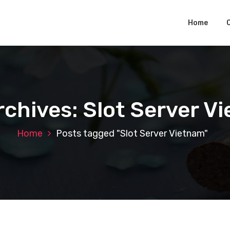
Home
rchives: Slot Server V
Home
Posts tagged "Slot Server Vietnam"