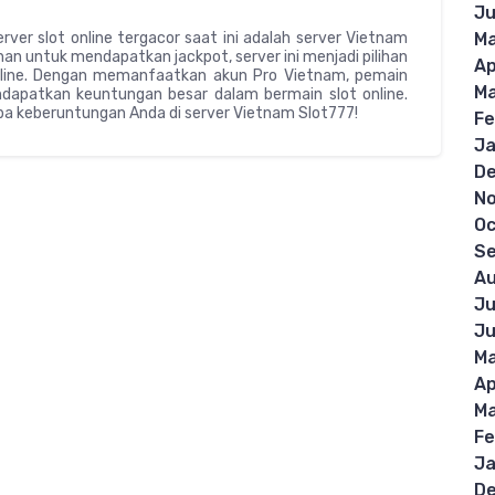
Ju
ver slot online tergacor saat ini adalah server Vietnam
Ma
han untuk mendapatkan jackpot, server ini menjadi pilihan
Ap
nline. Dengan memanfaatkan akun Pro Vietnam, pemain
Ma
apatkan keuntungan besar dalam bermain slot online.
ba keberuntungan Anda di server Vietnam Slot777!
Fe
Ja
D
N
Oc
S
Au
Ju
Ju
Ma
Ap
Ma
Fe
Ja
D