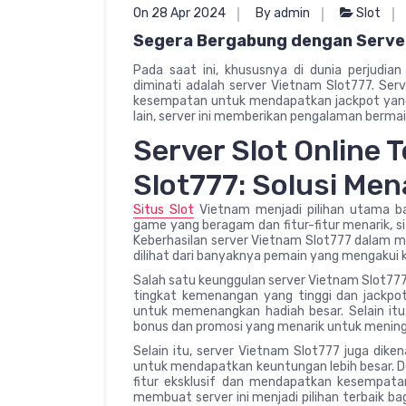
On 28 Apr 2024
By admin
Slot
Segera Bergabung dengan Server
Pada saat ini, khususnya di dunia perjudian 
diminati adalah server Vietnam Slot777. Ser
kesempatan untuk mendapatkan jackpot yan
lain, server ini memberikan pengalaman berma
Server Slot Online 
Slot777: Solusi Me
Situs Slot
Vietnam menjadi pilihan utama bag
game yang beragam dan fitur-fitur menarik, si
Keberhasilan server Vietnam Slot777 dalam
dilihat dari banyaknya pemain yang mengakui 
Salah satu keunggulan server Vietnam Slot7
tingkat kemenangan yang tinggi dan jackpot
untuk memenangkan hadiah besar. Selain itu, 
bonus dan promosi yang menarik untuk menin
Selain itu, server Vietnam Slot777 juga di
untuk mendapatkan keuntungan lebih besar. D
fitur eksklusif dan mendapatkan kesempatan
membuat server ini menjadi pilihan terbaik b