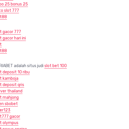
po 25 bonus 25
to slot 777
ot88
ot gacor 777
t gacor hari ini
t
ot88
RIABET adalah situs judi
slot bet 100
t deposit 10 ribu
ot kamboja
t deposit qris
rver thailand
ot mahjong
en sbobet
ker123
ot777 gacor
ot olympus