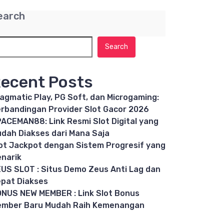
earch
Search
ecent Posts
agmatic Play, PG Soft, dan Microgaming:
rbandingan Provider Slot Gacor 2026
ACEMAN88: Link Resmi Slot Digital yang
dah Diakses dari Mana Saja
ot Jackpot dengan Sistem Progresif yang
narik
US SLOT : Situs Demo Zeus Anti Lag dan
pat Diakses
NUS NEW MEMBER : Link Slot Bonus
mber Baru Mudah Raih Kemenangan