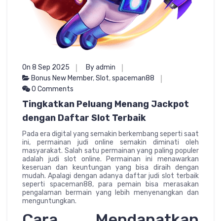
On 8 Sep 2025
By admin
Bonus New Member
,
Slot
,
spaceman88
0 Comments
Tingkatkan Peluang Menang Jackpot
dengan Daftar Slot Terbaik
Pada era digital yang semakin berkembang seperti saat
ini, permainan judi online semakin diminati oleh
masyarakat. Salah satu permainan yang paling populer
adalah judi slot online. Permainan ini menawarkan
keseruan dan keuntungan yang bisa diraih dengan
mudah. Apalagi dengan adanya daftar judi slot terbaik
seperti spaceman88, para pemain bisa merasakan
pengalaman bermain yang lebih menyenangkan dan
menguntungkan.
Cara Mendapatkan