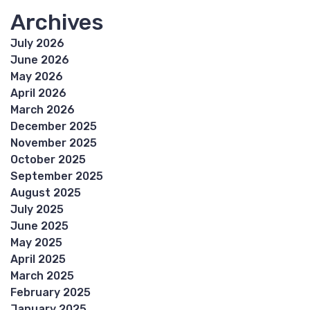
Archives
July 2026
June 2026
May 2026
April 2026
March 2026
December 2025
November 2025
October 2025
September 2025
August 2025
July 2025
June 2025
May 2025
April 2025
March 2025
February 2025
January 2025