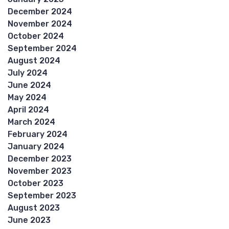
December 2024
November 2024
October 2024
September 2024
August 2024
July 2024
June 2024
May 2024
April 2024
March 2024
February 2024
January 2024
December 2023
November 2023
October 2023
September 2023
August 2023
June 2023