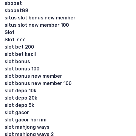
sbobet
sbobet88
situs slot bonus new member
situs slot new member 100
Slot
Slot 777
slot bet 200
slot bet kecil
slot bonus
slot bonus 100
slot bonus new member
slot bonus new member 100
slot depo 10k
slot depo 20k
slot depo 5k
slot gacor
slot gacor hari ini
slot mahjong ways
slot mahjong ways 2