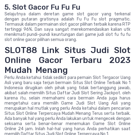
5. Slot Gacor Fu Fu Fu
Selajutnya dalam deretan game slot gacor yang terkenal
dengan putaran gratisnya adalah Fu Fu Fu slot pragmatic.
Termasuk dalam permainan slot gacor pilihan terbaik karena RTP
tertinggi 96%. Dan saya sangat merekomendasikan kalian utk
menikmati pundi-pundi keuntungan dari game judi slot fu fu fu
slot online gacor pilihan semua orang.
SLOT88 Link Situs Judi Slot
Online Gacor Terbaru 2023
Mudah Menang
Perlu Anda ketahui tidak sedikit para pemain Slot Tergacor Uang
Asli yang baru saja terjun bermain Situs Slot Online Terbaik No 1
Indonesia dirugikan oleh pihak yang tidak bertanggung jawab,
akibat salah memilih Situs Daftar Judi Slot Sering Jackpot. oleh
karena itu, selain memahami cara bermain Anda juga harus
mengetahui cara memilih Game Judi Slot Uang Asli yang
merupakan hal mutlak yang perlu Anda ketahui dalam pencarian
Situs Slot Online Terpercaya Mudah Menang Terus serta terbaik.
Ada banyak hal yang perlu Anda lakukan untuk mengecek dengan
seksama serta benar-benar menemukan Game Slot Online
Online 24 jam. Inilah hal-hal yang harus Anda perhatikan saat
memilih Daftar Situs Judi Slot Online Terpercaya No 1.