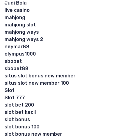
Judi Bola
live casino
mahjong
mahjong slot
mahjong ways
mahjong ways 2
neymar88
olympus1000
sbobet
sbobet88
situs slot bonus new member
situs slot new member 100
Slot
Slot 777
slot bet 200
slot bet kecil
slot bonus
slot bonus 100
slot bonus new member