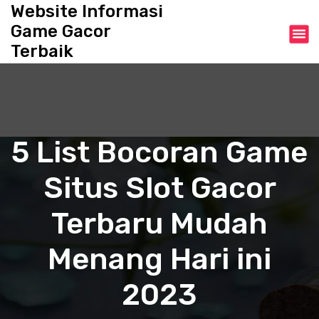
S
Website Informasi
k
Game Gacor
i
Terbaik
p
t
o
c
o
n
5 List Bocoran Game
t
e
Situs Slot Gacor
n
t
Terbaru Mudah
Menang Hari ini
2023