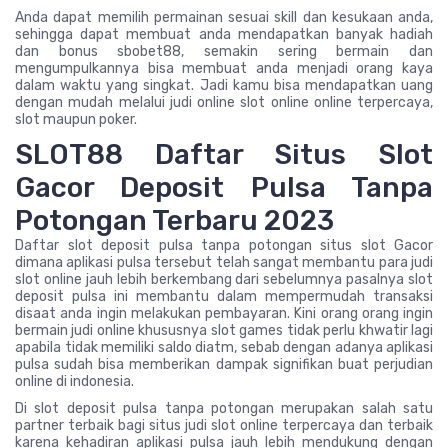
Anda dapat memilih permainan sesuai skill dan kesukaan anda,
sehingga dapat membuat anda mendapatkan banyak hadiah
dan bonus sbobet88, semakin sering bermain dan
mengumpulkannya bisa membuat anda menjadi orang kaya
dalam waktu yang singkat. Jadi kamu bisa mendapatkan uang
dengan mudah melalui judi online slot online online terpercaya,
slot maupun poker.
SLOT88 Daftar Situs Slot
Gacor Deposit Pulsa Tanpa
Potongan Terbaru 2023
Daftar slot deposit pulsa tanpa potongan situs slot Gacor
dimana aplikasi pulsa tersebut telah sangat membantu para judi
slot online jauh lebih berkembang dari sebelumnya pasalnya slot
deposit pulsa ini membantu dalam mempermudah transaksi
disaat anda ingin melakukan pembayaran. Kini orang orang ingin
bermain judi online khususnya slot games tidak perlu khwatir lagi
apabila tidak memiliki saldo diatm, sebab dengan adanya aplikasi
pulsa sudah bisa memberikan dampak signifikan buat perjudian
online di indonesia.
Di slot deposit pulsa tanpa potongan merupakan salah satu
partner terbaik bagi situs judi slot online terpercaya dan terbaik
karena kehadiran aplikasi pulsa jauh lebih mendukung dengan