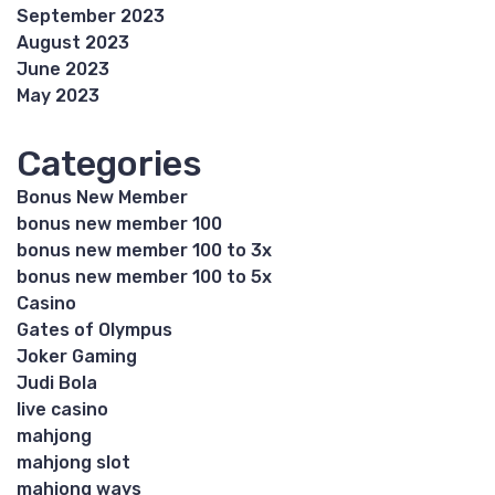
September 2023
August 2023
June 2023
May 2023
Categories
Bonus New Member
bonus new member 100
bonus new member 100 to 3x
bonus new member 100 to 5x
Casino
Gates of Olympus
Joker Gaming
Judi Bola
live casino
mahjong
mahjong slot
mahjong ways