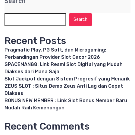
Search
Search
Recent Posts
Pragmatic Play, PG Soft, dan Microgaming:
Perbandingan Provider Slot Gacor 2026
SPACEMAN88: Link Resmi Slot Digital yang Mudah
Diakses dari Mana Saja
Slot Jackpot dengan Sistem Progresif yang Menarik
ZEUS SLOT : Situs Demo Zeus Anti Lag dan Cepat
Diakses
BONUS NEW MEMBER : Link Slot Bonus Member Baru
Mudah Raih Kemenangan
Recent Comments