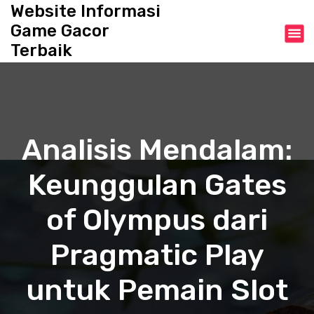
S
Website Informasi
k
Game Gacor
i
Terbaik
p
t
o
c
o
n
Analisis Mendalam:
t
e
Keunggulan Gates
n
t
of Olympus dari
Pragmatic Play
untuk Pemain Slot