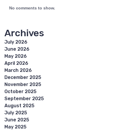
No comments to show.
Archives
July 2026
June 2026
May 2026
April 2026
March 2026
December 2025
November 2025
October 2025
September 2025
August 2025
July 2025
June 2025
May 2025