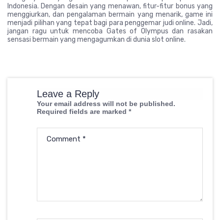
Indonesia. Dengan desain yang menawan, fitur-fitur bonus yang
menggiurkan, dan pengalaman bermain yang menarik, game ini
menjadi pilihan yang tepat bagi para penggemar judi online. Jadi,
jangan ragu untuk mencoba Gates of Olympus dan rasakan
sensasi bermain yang mengagumkan di dunia slot online.
Leave a Reply
Your email address will not be published.
Required fields are marked
*
Comment
*