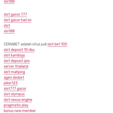
slot88
slot gacor 777
slot gacor hari ini
slot
slot88
CERIABET adalah situs judi
slot bet 100
slot deposit 10 ribu
slot kamboja
slot deposit qris
server thailand
slot mahjong
agen sbobet
joker123
slot777 gacor
slot olympus
slot nexus engine
pragmatic play
bonus new member