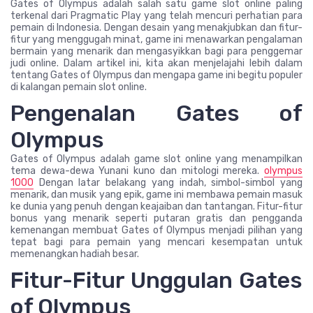
Gates of Olympus adalah salah satu game slot online paling
terkenal dari Pragmatic Play yang telah mencuri perhatian para
pemain di Indonesia. Dengan desain yang menakjubkan dan fitur-
fitur yang menggugah minat, game ini menawarkan pengalaman
bermain yang menarik dan mengasyikkan bagi para penggemar
judi online. Dalam artikel ini, kita akan menjelajahi lebih dalam
tentang Gates of Olympus dan mengapa game ini begitu populer
di kalangan pemain slot online.
Pengenalan Gates of
Olympus
Gates of Olympus adalah game slot online yang menampilkan
tema dewa-dewa Yunani kuno dan mitologi mereka.
olympus
1000
Dengan latar belakang yang indah, simbol-simbol yang
menarik, dan musik yang epik, game ini membawa pemain masuk
ke dunia yang penuh dengan keajaiban dan tantangan. Fitur-fitur
bonus yang menarik seperti putaran gratis dan pengganda
kemenangan membuat Gates of Olympus menjadi pilihan yang
tepat bagi para pemain yang mencari kesempatan untuk
memenangkan hadiah besar.
Fitur-Fitur Unggulan Gates
of Olympus