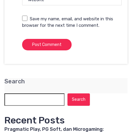
Save my name, email, and website in this
browser for the next time I comment.
Search
Search
Recent Posts
Pragmatic Play, PG Soft, dan Microgaming: