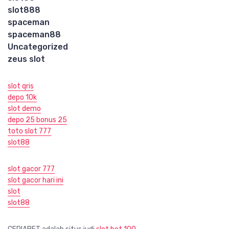
slot888
spaceman
spaceman88
Uncategorized
zeus slot
slot qris
depo 10k
slot demo
depo 25 bonus 25
toto slot 777
slot88
slot gacor 777
slot gacor hari ini
slot
slot88