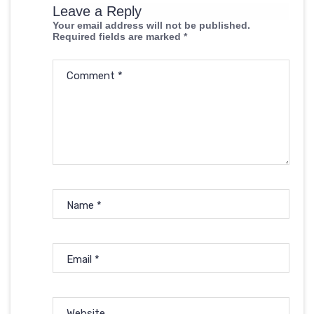
Leave a Reply
Your email address will not be published.
Required fields are marked
*
Comment
*
Name
*
Email
*
Website