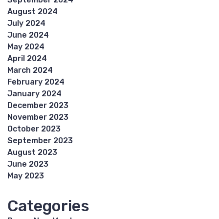
August 2024
July 2024
June 2024
May 2024
April 2024
March 2024
February 2024
January 2024
December 2023
November 2023
October 2023
September 2023
August 2023
June 2023
May 2023
Categories