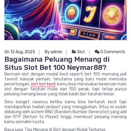
On 12 Aug, 2025
By admin
Slot
0 Comments
Bagaimana Peluang Menang di
Situs Slot Bet 100 Neymar88?
Bermain slot dengan modal kecil seperti bet 100 memang jadi
favorit banyak pemain, terutama yang baru mulai mencoba
peruntungan.
slot bet kecil
, kamu bisa merasakan keseruan main
slot dengan taruhan mulai dari 100 perak, tapi tetap punya
peluang menang besar yang tidak kalah dari taruhan besar.
Seru banget rasanya ketika kamu bisa bertaruh kecil tapi
mendapatkan hadiah jackpot yang menggiurkan. Situs ini sudah
didukung oleh sistem RNG (Random Number Generator) yang adil
dan RTP (Return to Player) tinggi, membuat peluang menang
kamu semakin nyata.
Baca juga: Tips Menang di Slot dengan Modal Terbatas