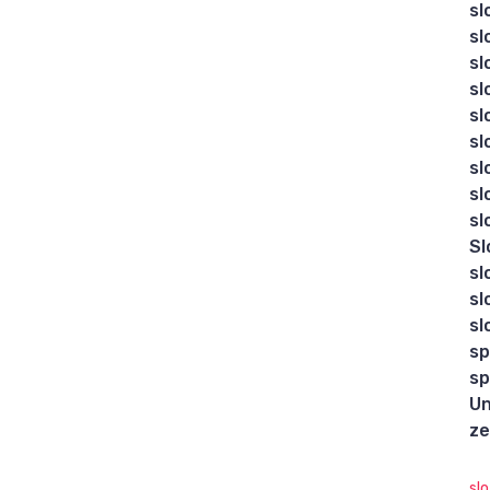
sl
sl
sl
sl
sl
sl
sl
sl
sl
Sl
sl
sl
sl
s
s
Un
ze
slo