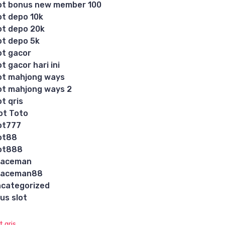
ot bonus new member 100
ot depo 10k
ot depo 20k
ot depo 5k
ot gacor
ot gacor hari ini
ot mahjong ways
ot mahjong ways 2
ot qris
ot Toto
ot777
ot88
ot888
paceman
paceman88
categorized
us slot
t qris