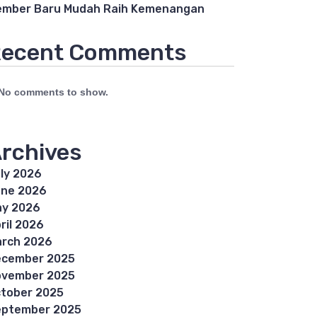
mber Baru Mudah Raih Kemenangan
ecent Comments
No comments to show.
rchives
ly 2026
ne 2026
y 2026
ril 2026
rch 2026
ecember 2025
ovember 2025
tober 2025
eptember 2025