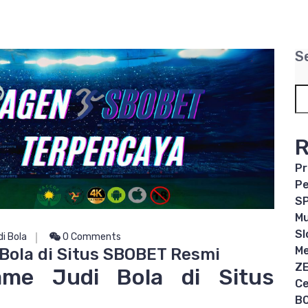
S
R
Pr
Pe
SP
Mu
Sl
i Bola
0 Comments
Me
 Bola di Situs SBOBET Resmi
ZE
ame Judi Bola di Situs
Ce
BO