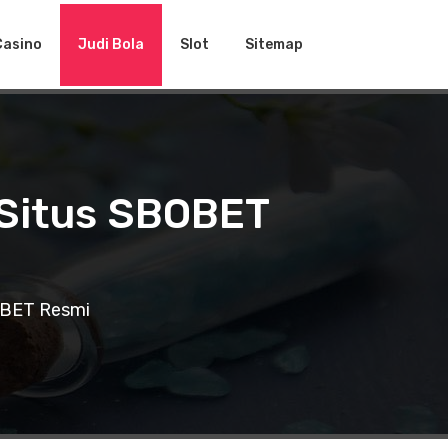
Casino
Judi Bola
Slot
Sitemap
 Situs SBOBET
BOBET Resmi