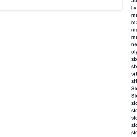
Ju
li
m
ma
ma
ma
n
ol
sb
s
si
si
Sl
Sl
sl
sl
sl
sl
sl