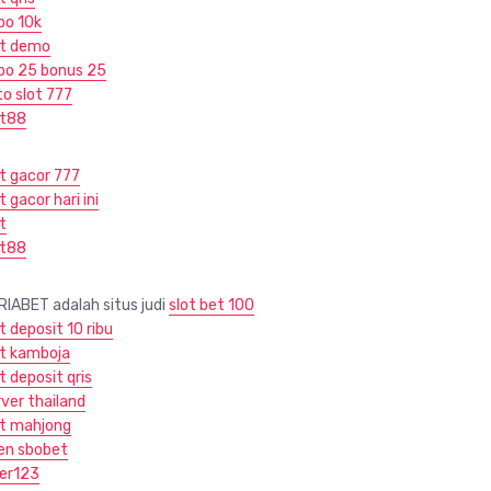
po 10k
ot demo
po 25 bonus 25
to slot 777
ot88
ot gacor 777
t gacor hari ini
t
ot88
RIABET adalah situs judi
slot bet 100
t deposit 10 ribu
ot kamboja
t deposit qris
rver thailand
ot mahjong
en sbobet
ker123