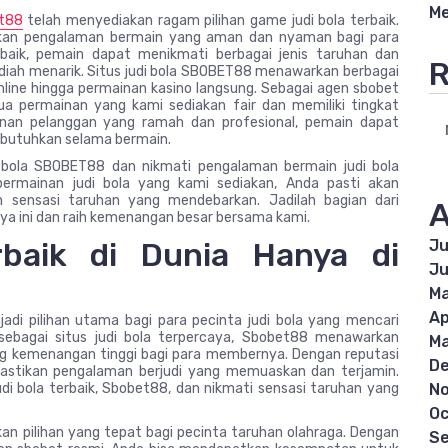
Me
t88
telah menyediakan ragam pilihan game judi bola terbaik.
rkan pengalaman bermain yang aman dan nyaman bagi para
erbaik, pemain dapat menikmati berbagai jenis taruhan dan
R
h menarik. Situs judi bola SBOBET88 menawarkan berbagai
 online hingga permainan kasino langsung. Sebagai agen sbobet
a permainan yang kami sediakan fair dan memiliki tingkat
nan pelanggan yang ramah dan profesional, pemain dapat
butuhkan selama bermain.
 bola SBOBET88 dan nikmati pengalaman bermain judi bola
 permainan judi bola yang kami sediakan, Anda pasti akan
ensasi taruhan yang mendebarkan. Jadilah bagian dari
A
caya ini dan raih kemenangan besar bersama kami.
baik di Dunia Hanya di
Ju
Ju
Ma
Ap
di pilihan utama bagi para pecinta judi bola yang mencari
sebagai situs judi bola terpercaya, Sbobet88 menawarkan
Ma
ng kemenangan tinggi bagi para membernya. Dengan reputasi
D
stikan pengalaman berjudi yang memuaskan dan terjamin.
udi bola terbaik, Sbobet88, dan nikmati sensasi taruhan yang
N
Oc
kan pilihan yang tepat bagi pecinta taruhan olahraga. Dengan
S