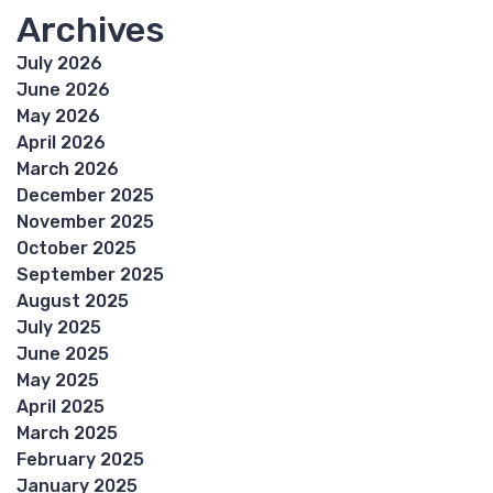
Archives
July 2026
June 2026
May 2026
April 2026
March 2026
December 2025
November 2025
October 2025
September 2025
August 2025
July 2025
June 2025
May 2025
April 2025
March 2025
February 2025
January 2025