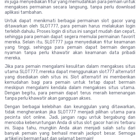
ini juga menyediakan fitur yang memudahkan para pemain untuk
mengakses permainan secara langsung, tanpa perlu download
aplikasi tambahan.
Untuk dapat menikmati berbagai permainan slot gacor yang
ditawarkan oleh SLOT777, para pemain harus melakukan login
terlebih dahulu. Proses login di situs ini sangat mudah dan cepat,
sehingga para pemain dapat segera memulai permainan favorit
mereka. Selain itu, SLOT777 juga menyediakan fitur keamanan
yang tinggi, sehingga para pemain dapat bermain dengan
nyaman tanpa perlu khawatir akan keamanan data pribadi
mereka.
Jika para pemain mengalami kesulitan dalam mengakses situs
utama SLOT777, mereka dapat menggunakan slot777 alternatif
yang disediakan oleh situs ini. Slot alternatif ini memberikan
kemudahan bagi para pemain untuk tetap dapat bermain
meskipun mengalami kendala dalam mengakses situs utama.
Dengan begitu, para pemain dapat terus meraih kemenangan
tanpa perlu khawatir akan gangguan akses.
Dengan berbagai kelebihan dan keunggulan yang ditawarkan,
tidak mengherankan jika SLOT777 menjadi pilihan utama para
pecinta slot online. Jadi, jangan ragu untuk bergabung dan
mencoba keberuntungan Anda di situs slot gacor hari ini terbaru
ini. Siapa tahu, mungkin Anda akan menjadi salah satu dari
banyak pemain yang berhasil meraih jackpot besar. Semoga
artikel ini bermanfaat dan selamat bermain!