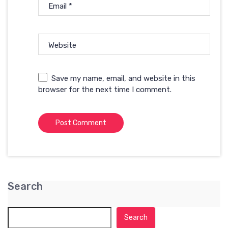
Email
*
Website
Save my name, email, and website in this
browser for the next time I comment.
Search
Search