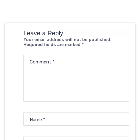
Leave a Reply
Your email address will not be published.
Required fields are marked
*
Comment
*
Name
*