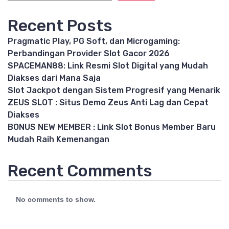
Recent Posts
Pragmatic Play, PG Soft, dan Microgaming:
Perbandingan Provider Slot Gacor 2026
SPACEMAN88: Link Resmi Slot Digital yang Mudah
Diakses dari Mana Saja
Slot Jackpot dengan Sistem Progresif yang Menarik
ZEUS SLOT : Situs Demo Zeus Anti Lag dan Cepat
Diakses
BONUS NEW MEMBER : Link Slot Bonus Member Baru
Mudah Raih Kemenangan
Recent Comments
No comments to show.