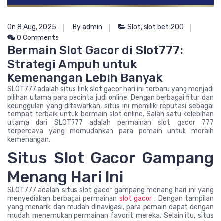
On 8 Aug, 2025
By admin
Slot
,
slot bet 200
0 Comments
Bermain Slot Gacor di Slot777:
Strategi Ampuh untuk
Kemenangan Lebih Banyak
SLOT777 adalah situs link slot gacor hari ini terbaru yang menjadi
pilihan utama para pecinta judi online. Dengan berbagai fitur dan
keunggulan yang ditawarkan, situs ini memiliki reputasi sebagai
tempat terbaik untuk bermain slot online. Salah satu kelebihan
utama dari SLOT777 adalah permainan slot gacor 777
terpercaya yang memudahkan para pemain untuk meraih
kemenangan.
Situs Slot Gacor Gampang
Menang Hari Ini
SLOT777 adalah situs slot gacor gampang menang hari ini yang
menyediakan berbagai permainan
slot gacor
. Dengan tampilan
yang menarik dan mudah dinavigasi, para pemain dapat dengan
mudah menemukan permainan favorit mereka. Selain itu, situs