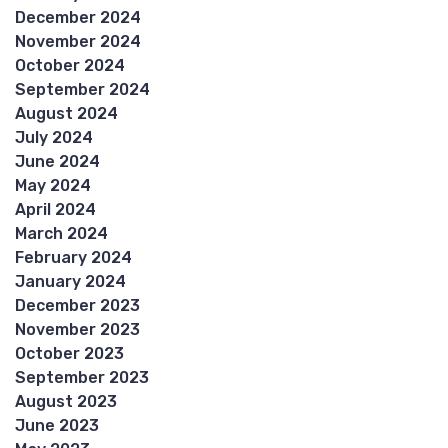
December 2024
November 2024
October 2024
September 2024
August 2024
July 2024
June 2024
May 2024
April 2024
March 2024
February 2024
January 2024
December 2023
November 2023
October 2023
September 2023
August 2023
June 2023