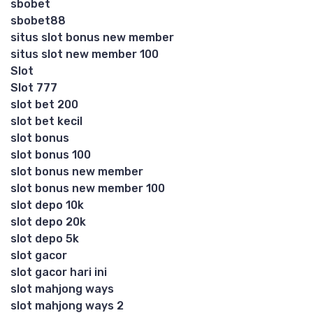
sbobet
sbobet88
situs slot bonus new member
situs slot new member 100
Slot
Slot 777
slot bet 200
slot bet kecil
slot bonus
slot bonus 100
slot bonus new member
slot bonus new member 100
slot depo 10k
slot depo 20k
slot depo 5k
slot gacor
slot gacor hari ini
slot mahjong ways
slot mahjong ways 2