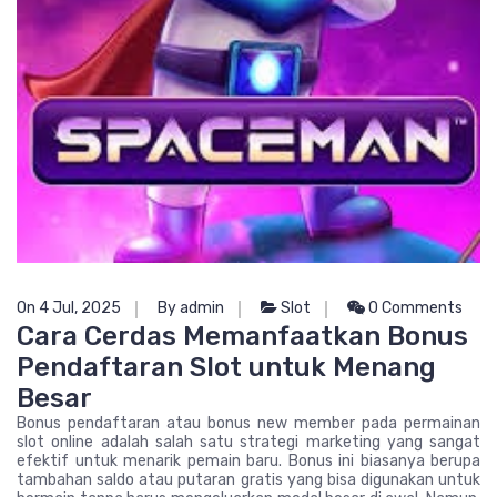
On 4 Jul, 2025
By admin
Slot
0 Comments
Cara Cerdas Memanfaatkan Bonus
Pendaftaran Slot untuk Menang
Besar
Bonus pendaftaran atau bonus new member pada permainan
slot online adalah salah satu strategi marketing yang sangat
efektif untuk menarik pemain baru. Bonus ini biasanya berupa
tambahan saldo atau putaran gratis yang bisa digunakan untuk