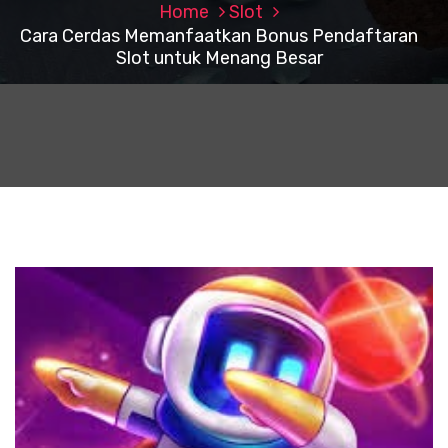
Home
Slot
Cara Cerdas Memanfaatkan Bonus Pendaftaran
Slot untuk Menang Besar