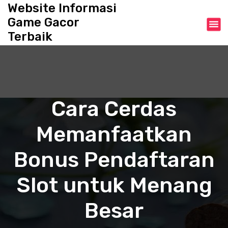
S
Website Informasi
k
Game Gacor
i
Terbaik
p
t
o
c
o
n
Cara Cerdas
t
e
Memanfaatkan
n
t
Bonus Pendaftaran
Slot untuk Menang
Besar