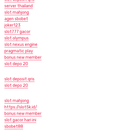
server thailand
slot mahjong
agen sbobet
joker123
slot777 gacor
slot olympus
slot nexus engine
pragmatic play
bonus new member
slot depo 20
slot deposit qris
slot depo 20
slot mahjong
https://slot5k.id/
bonus new member
slot gacor hari ini
sbobet88