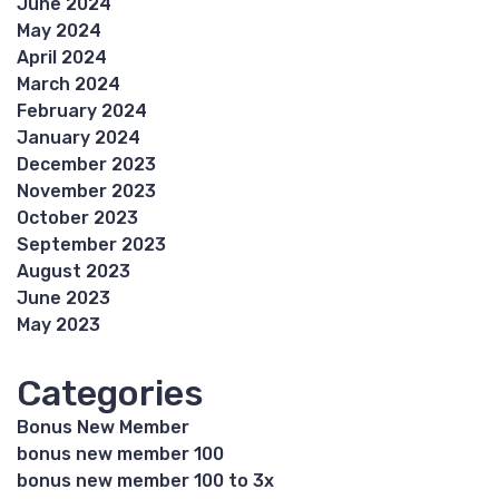
June 2024
May 2024
April 2024
March 2024
February 2024
January 2024
December 2023
November 2023
October 2023
September 2023
August 2023
June 2023
May 2023
Categories
Bonus New Member
bonus new member 100
bonus new member 100 to 3x