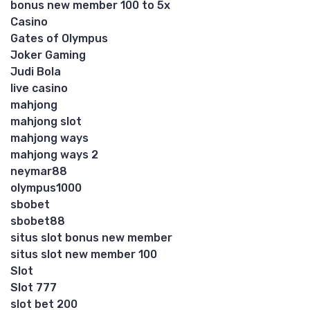
bonus new member 100 to 5x
Casino
Gates of Olympus
Joker Gaming
Judi Bola
live casino
mahjong
mahjong slot
mahjong ways
mahjong ways 2
neymar88
olympus1000
sbobet
sbobet88
situs slot bonus new member
situs slot new member 100
Slot
Slot 777
slot bet 200