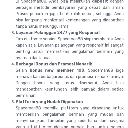
Di Spaceman88, Anda bisa melakukan
deposit
dengan
berbagai metode pembayaran yang cepat dan aman.
Proses penarikan juga tidak kalah cepat, sehingga Anda
bisa langsung menikmati kemenangan yang didapatkan
tanpa harus menunggu lama.
Layanan Pelanggan 24/7 yang Responsif
Tim customer service Spaceman88 siap membantu Anda
kapan saja. Layanan pelanggan yang responsif ini sangat
penting untuk memastikan pengalaman bermain yang
nyaman dan lancar.
Berbagai Bonus dan Promosi Menarik
Selain
bonus new member 100
, Spaceman88 juga
menawarkan berbagai bonus dan promosi menarik lainnya.
Dengan bonus yang terus diperbarui, Anda bisa
mendapatkan keuntungan lebih banyak dalam setiap
permainan.
Platform yang Mudah Digunakan
Spaceman88 memiliki platform yang dirancang untuk
memberikan pengalaman bermain yang mudah dan
menyenangkan. Tampilan yang sederhana dan navigasi
yang intuitif memudahkan pemain baru untuk segera