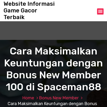
S
Website Informasi
k
Game Gacor
i
Terbaik
p
t
o
c
o
n
Cara Maksimalkan
t
e
Keuntungan dengan
n
t
Bonus New Member
100 di Spaceman88
Home
Bonus New Member
Cara Maksimalkan Keuntungan dengan Bonus