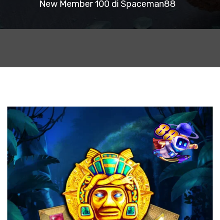
New Member 100 di Spaceman88