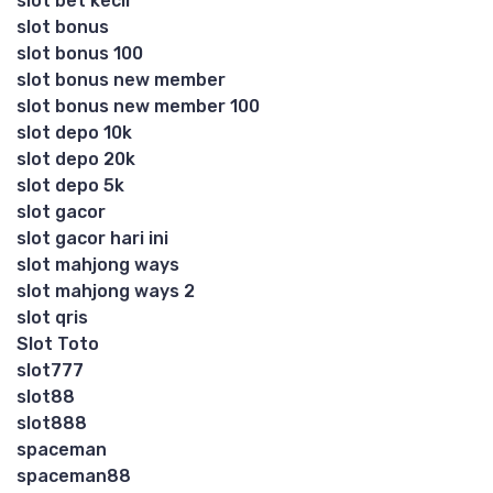
slot bet kecil
slot bonus
slot bonus 100
slot bonus new member
slot bonus new member 100
slot depo 10k
slot depo 20k
slot depo 5k
slot gacor
slot gacor hari ini
slot mahjong ways
slot mahjong ways 2
slot qris
Slot Toto
slot777
slot88
slot888
spaceman
spaceman88