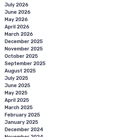
July 2026
June 2026
May 2026
April 2026
March 2026
December 2025
November 2025
October 2025
September 2025
August 2025
July 2025
June 2025
May 2025
April 2025
March 2025
February 2025
January 2025
December 2024
November 2024