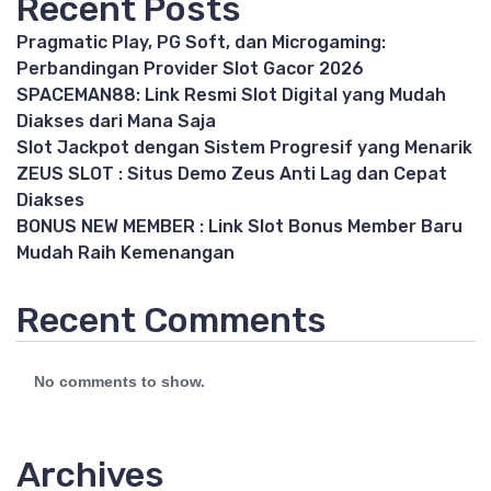
Recent Posts
Pragmatic Play, PG Soft, dan Microgaming:
Perbandingan Provider Slot Gacor 2026
SPACEMAN88: Link Resmi Slot Digital yang Mudah
Diakses dari Mana Saja
Slot Jackpot dengan Sistem Progresif yang Menarik
ZEUS SLOT : Situs Demo Zeus Anti Lag dan Cepat
Diakses
BONUS NEW MEMBER : Link Slot Bonus Member Baru
Mudah Raih Kemenangan
Recent Comments
No comments to show.
Archives