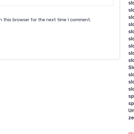
sl
sl
sl
n this browser for the next time I comment.
sl
sl
sl
sl
sl
sl
Sl
sl
sl
sl
s
s
Un
ze
slo