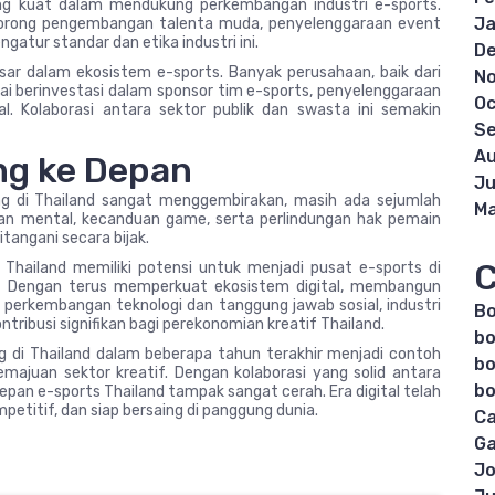
g kuat dalam mendukung perkembangan industri e-sports.
Ja
ndorong pengembangan talenta muda, penyelenggaraan event
gatur standar dan etika industri ini.
D
besar dalam ekosistem e-sports. Banyak perusahaan, baik dari
N
lai berinvestasi dalam sponsor tim e-sports, penyelenggaraan
Oc
. Kolaborasi antara sektor publik dan swasta ini semakin
S
Au
ng ke Depan
Ju
ng di Thailand sangat menggembirakan, masih ada sejumlah
Ma
atan mental, kecanduan game, serta perlindungan hak pemain
tangani secara bijak.
C
Thailand memiliki potensi untuk menjadi pusat e-sports di
al. Dengan terus memperkuat ekosistem digital, membangun
 perkembangan teknologi dan tanggung jawab sosial, industri
B
tribusi signifikan bagi perekonomian kreatif Thailand.
bo
 di Thailand dalam beberapa tahun terakhir menjadi contoh
bo
majuan sektor kreatif. Dengan kolaborasi yang solid antara
bo
pan e-sports Thailand tampak sangat cerah. Era digital telah
petitif, dan siap bersaing di panggung dunia.
Ca
Ga
Jo