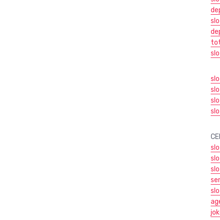
de
sl
de
to
sl
sl
slo
slo
sl
CE
slo
sl
slo
se
sl
ag
jo