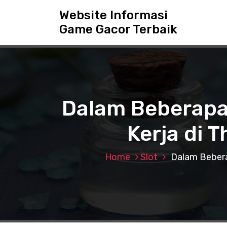
S
Website Informasi
k
Game Gacor Terbaik
i
p
t
o
c
o
n
Dalam Beberapa 
t
e
Kerja di T
n
t
Home
Slot
Dalam Beberap