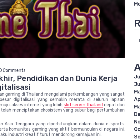
Me
R
A
0 Comments
Ju
hir, Pendidikan dan Dunia Kerja
Ju
italisasi
Ma
 dan gaming di Thailand mengalami perkembangan yang sangat
Ap
besar digitalisasi yang semakin merata di seluruh lapisan
maju, akses internet yang lebih
slot server thailand
cepat dan
Ma
s telah menciptakan ekosistem yang subur bagi pertumbuhan
D
N
an Asia Tenggara yang diperhitungkan dalam dunia e-sports.
Oc
serta komunitas gaming yang aktif bermunculan di negara ini.
aku industri kreatif turut mendorong kemajuan ini.
S