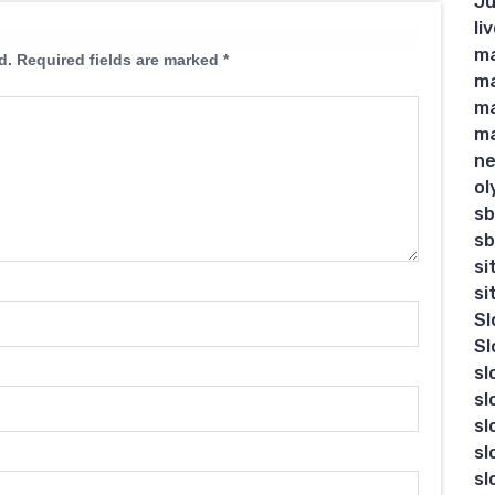
Ju
li
m
d.
Required fields are marked
*
ma
ma
ma
n
ol
sb
s
si
si
Sl
Sl
sl
sl
sl
sl
sl