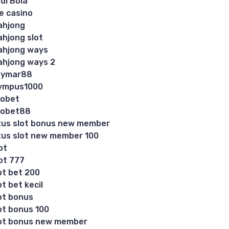
di Bola
ve casino
ahjong
hjong slot
hjong ways
hjong ways 2
eymar88
ympus1000
obet
bobet88
tus slot bonus new member
tus slot new member 100
ot
ot 777
ot bet 200
ot bet kecil
ot bonus
ot bonus 100
ot bonus new member