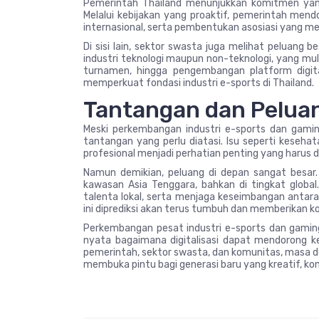
Pemerintah Thailand menunjukkan komitmen yan
Melalui kebijakan yang proaktif, pemerintah me
internasional, serta pembentukan asosiasi yang men
Di sisi lain, sektor swasta juga melihat peluang 
industri teknologi maupun non-teknologi, yang mu
turnamen, hingga pengembangan platform digital
memperkuat fondasi industri e-sports di Thailand.
Tantangan dan Pelua
Meski perkembangan industri e-sports dan gami
tantangan yang perlu diatasi. Isu seperti keseh
profesional menjadi perhatian penting yang harus di
Namun demikian, peluang di depan sangat besar. 
kawasan Asia Tenggara, bahkan di tingkat glob
talenta lokal, serta menjaga keseimbangan antara
ini diprediksi akan terus tumbuh dan memberikan kon
Perkembangan pesat industri e-sports dan gaming
nyata bagaimana digitalisasi dapat mendorong ke
pemerintah, sektor swasta, dan komunitas, masa de
membuka pintu bagi generasi baru yang kreatif, kom