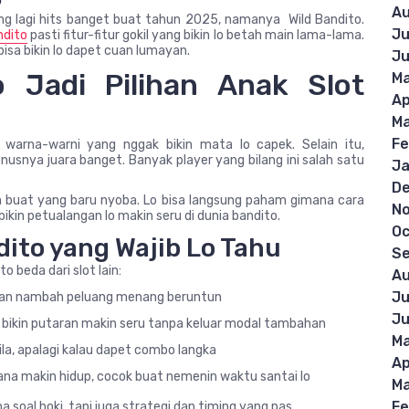
Au
ng lagi hits banget buat tahun 2025, namanya Wild Bandito.
Ju
ndito
pasti fitur-fitur gokil yang bikin lo betah main lama-lama.
bisa bikin lo dapet cuan lumayan.
Ju
 Jadi Pilihan Anak Slot
Ma
Ap
Ma
Fe
 warna-warni yang nggak bikin mata lo capek. Selain itu,
nusnya juara banget. Banyak player yang bilang ini salah satu
Ja
D
n buat yang baru nyoba. Lo bisa langsung paham gimana cara
N
ikin petualangan lo makin seru di dunia bandito.
Oc
dito yang Wajib Lo Tahu
S
to beda dari slot lain:
Au
Ju
 dan nambah peluang menang beruntun
Ju
r, bikin putaran makin seru tanpa keluar modal tambahan
Ma
la, apalagi kalau dapet combo langka
Ap
sana makin hidup, cocok buat nemenin waktu santai lo
Ma
Fe
ma soal hoki, tapi juga strategi dan timing yang pas.