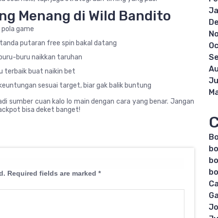
Ja
ng Menang di Wild Bandito
D
n pola game
N
i tanda putaran free spin bakal datang
Oc
S
rburu-buru naikkan taruhan
Au
 terbaik buat naikin bet
Ju
keuntungan sesuai target, biar gak balik buntung
Ma
 jadi sumber cuan kalo lo main dengan cara yang benar. Jangan
jackpot bisa deket banget!
C
B
bo
bo
bo
d.
Required fields are marked
*
Ca
Ga
Jo