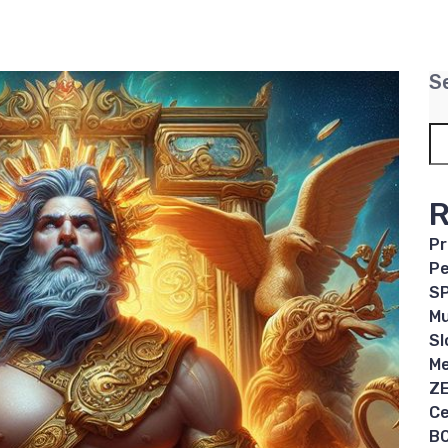
S
R
Pr
Pe
SP
Mu
Sl
Me
ZE
Ce
BO