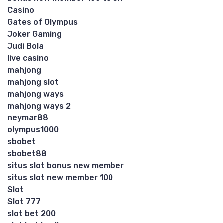
Casino
Gates of Olympus
Joker Gaming
Judi Bola
live casino
mahjong
mahjong slot
mahjong ways
mahjong ways 2
neymar88
olympus1000
sbobet
sbobet88
situs slot bonus new member
situs slot new member 100
Slot
Slot 777
slot bet 200