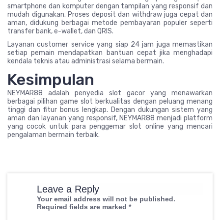
smartphone dan komputer dengan tampilan yang responsif dan
mudah digunakan. Proses deposit dan withdraw juga cepat dan
aman, didukung berbagai metode pembayaran populer seperti
transfer bank, e-wallet, dan QRIS.
Layanan customer service yang siap 24 jam juga memastikan
setiap pemain mendapatkan bantuan cepat jika menghadapi
kendala teknis atau administrasi selama bermain.
Kesimpulan
NEYMAR88 adalah penyedia slot gacor yang menawarkan
berbagai pilihan game slot berkualitas dengan peluang menang
tinggi dan fitur bonus lengkap. Dengan dukungan sistem yang
aman dan layanan yang responsif, NEYMAR88 menjadi platform
yang cocok untuk para penggemar slot online yang mencari
pengalaman bermain terbaik.
Leave a Reply
Your email address will not be published.
Required fields are marked
*