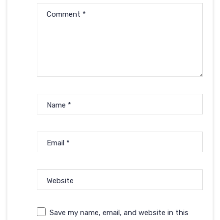
Comment
*
Name
*
Email
*
Website
Save my name, email, and website in this