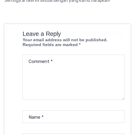
Semoga artikel ini sesuai dengan yang kamu harapkan!
Leave a Reply
Your email address will not be published.
Required fields are marked
*
Comment
*
Name
*