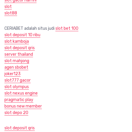
slot gacor hari ini
slot
slot88
CERIABET adalah situs judi
slot bet 100
slot deposit 10 ribu
slot kamboja
slot deposit qris
server thailand
slot mahjong
agen sbobet
joker123
slot777 gacor
slot olympus
slot nexus engine
pragmatic play
bonus new member
slot depo 20
slot deposit qris