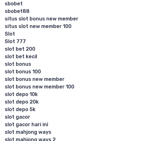
sbobet
sbobet88
situs slot bonus new member
situs slot new member 100
Slot
Slot 777
slot bet 200
slot bet kecil
slot bonus
slot bonus 100
slot bonus new member
slot bonus new member 100
slot depo 10k
slot depo 20k
slot depo 5k
slot gacor
slot gacor hari ini
slot mahjong ways
slot mahjong ways 2