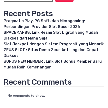
Recent Posts
Pragmatic Play, PG Soft, dan Microgaming:
Perbandingan Provider Slot Gacor 2026
SPACEMAN88: Link Resmi Slot Digital yang Mudah
Diakses dari Mana Saja
Slot Jackpot dengan Sistem Progresif yang Menarik
ZEUS SLOT : Situs Demo Zeus Anti Lag dan Cepat
Diakses
BONUS NEW MEMBER : Link Slot Bonus Member Baru
Mudah Raih Kemenangan
Recent Comments
No comments to show.