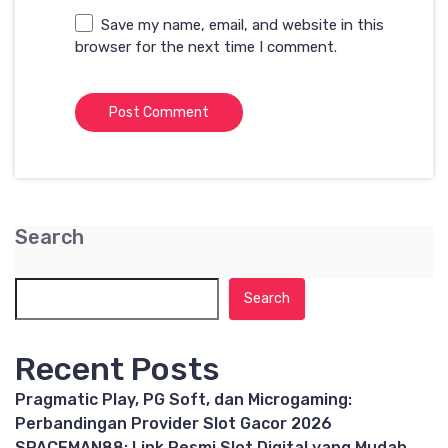
Save my name, email, and website in this
browser for the next time I comment.
Search
Search
Recent Posts
Pragmatic Play, PG Soft, dan Microgaming:
Perbandingan Provider Slot Gacor 2026
SPACEMAN88: Link Resmi Slot Digital yang Mudah