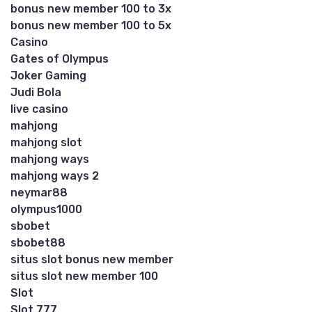
bonus new member 100 to 3x
bonus new member 100 to 5x
Casino
Gates of Olympus
Joker Gaming
Judi Bola
live casino
mahjong
mahjong slot
mahjong ways
mahjong ways 2
neymar88
olympus1000
sbobet
sbobet88
situs slot bonus new member
situs slot new member 100
Slot
Slot 777