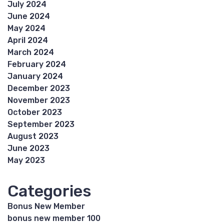
July 2024
June 2024
May 2024
April 2024
March 2024
February 2024
January 2024
December 2023
November 2023
October 2023
September 2023
August 2023
June 2023
May 2023
Categories
Bonus New Member
bonus new member 100