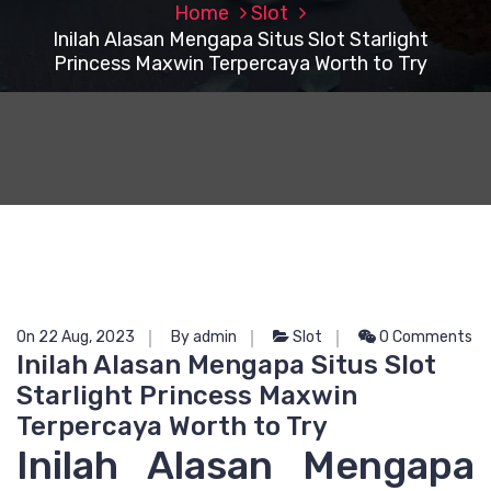
Home
Slot
Inilah Alasan Mengapa Situs Slot Starlight
Princess Maxwin Terpercaya Worth to Try
On 22 Aug, 2023
By admin
Slot
0 Comments
Inilah Alasan Mengapa Situs Slot
Starlight Princess Maxwin
Terpercaya Worth to Try
Inilah Alasan Mengapa