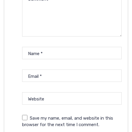
Name
*
Email
*
Website
Save my name, email, and website in this
browser for the next time I comment.