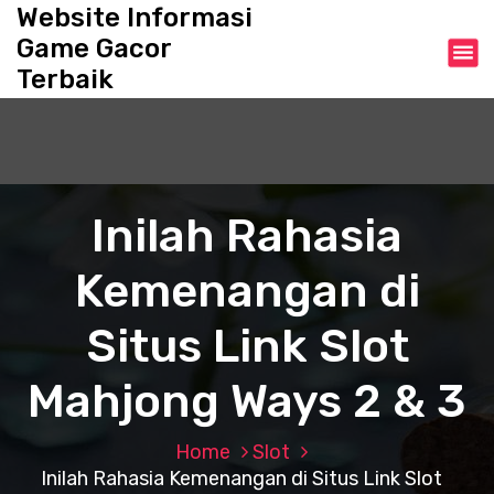
S
Website Informasi
k
Game Gacor
i
Terbaik
p
t
o
c
o
n
Inilah Rahasia
t
e
Kemenangan di
n
t
Situs Link Slot
Mahjong Ways 2 & 3
Home
Slot
Inilah Rahasia Kemenangan di Situs Link Slot