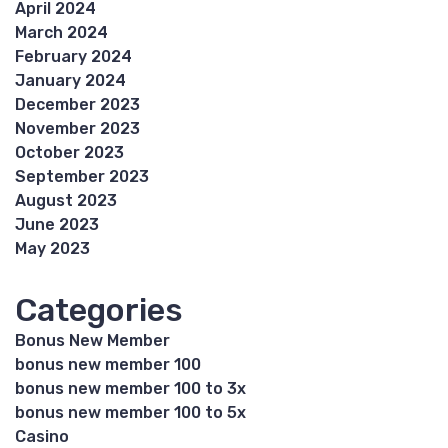
April 2024
March 2024
February 2024
January 2024
December 2023
November 2023
October 2023
September 2023
August 2023
June 2023
May 2023
Categories
Bonus New Member
bonus new member 100
bonus new member 100 to 3x
bonus new member 100 to 5x
Casino