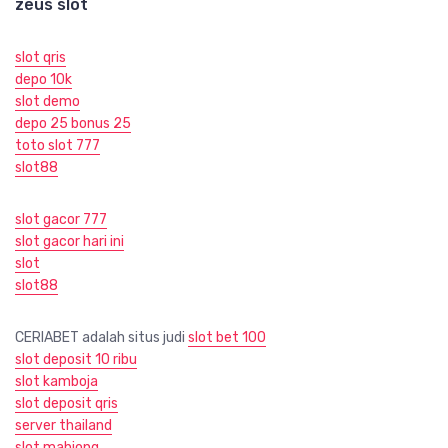
zeus slot
slot qris
depo 10k
slot demo
depo 25 bonus 25
toto slot 777
slot88
slot gacor 777
slot gacor hari ini
slot
slot88
CERIABET adalah situs judi
slot bet 100
slot deposit 10 ribu
slot kamboja
slot deposit qris
server thailand
slot mahjong