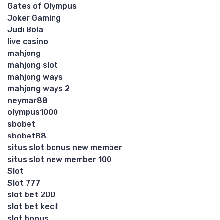
Gates of Olympus
Joker Gaming
Judi Bola
live casino
mahjong
mahjong slot
mahjong ways
mahjong ways 2
neymar88
olympus1000
sbobet
sbobet88
situs slot bonus new member
situs slot new member 100
Slot
Slot 777
slot bet 200
slot bet kecil
slot bonus