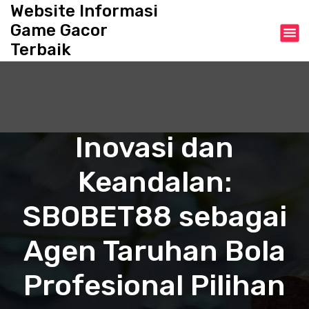
S
Website Informasi
k
Game Gacor
i
Terbaik
p
t
o
c
o
n
Inovasi dan
t
e
Keandalan:
n
t
SBOBET88 sebagai
Agen Taruhan Bola
Profesional Pilihan