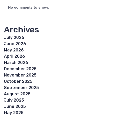
No comments to show.
Archives
July 2026
June 2026
May 2026
April 2026
March 2026
December 2025
November 2025
October 2025
September 2025
August 2025
July 2025
June 2025
May 2025