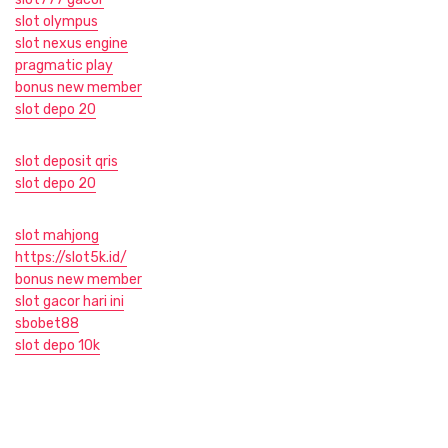
slot olympus
slot nexus engine
pragmatic play
bonus new member
slot depo 20
slot deposit qris
slot depo 20
slot mahjong
https://slot5k.id/
bonus new member
slot gacor hari ini
sbobet88
slot depo 10k