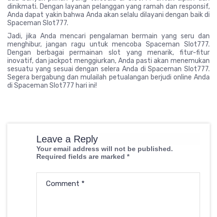
dinikmati. Dengan layanan pelanggan yang ramah dan responsif,
Anda dapat yakin bahwa Anda akan selalu dilayani dengan baik di
Spaceman Slot777.
Jadi, jika Anda mencari pengalaman bermain yang seru dan
menghibur, jangan ragu untuk mencoba Spaceman Slot777.
Dengan berbagai permainan slot yang menarik, fitur-fitur
inovatif, dan jackpot menggiurkan, Anda pasti akan menemukan
sesuatu yang sesuai dengan selera Anda di Spaceman Slot777.
Segera bergabung dan mulailah petualangan berjudi online Anda
di Spaceman Slot777 hari ini!
Leave a Reply
Your email address will not be published.
Required fields are marked
*
Comment
*