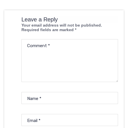
Leave a Reply
Your email address will not be published.
Required fields are marked
*
Comment
*
Name
*
Email
*