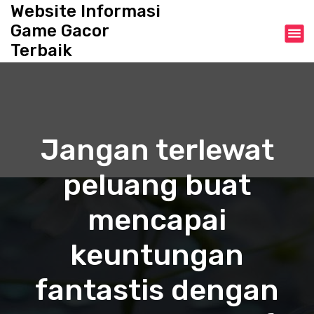
S
Website Informasi
k
Game Gacor
i
Terbaik
p
t
o
c
o
n
Jangan terlewat
t
e
peluang buat
n
t
mencapai
keuntungan
fantastis dengan