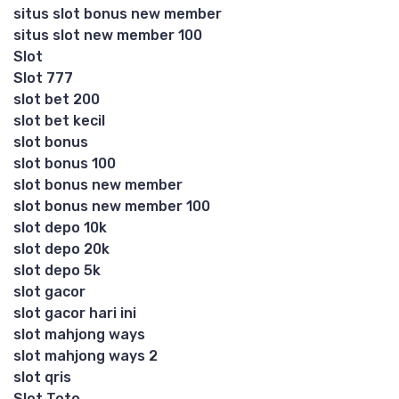
situs slot bonus new member
situs slot new member 100
Slot
Slot 777
slot bet 200
slot bet kecil
slot bonus
slot bonus 100
slot bonus new member
slot bonus new member 100
slot depo 10k
slot depo 20k
slot depo 5k
slot gacor
slot gacor hari ini
slot mahjong ways
slot mahjong ways 2
slot qris
Slot Toto