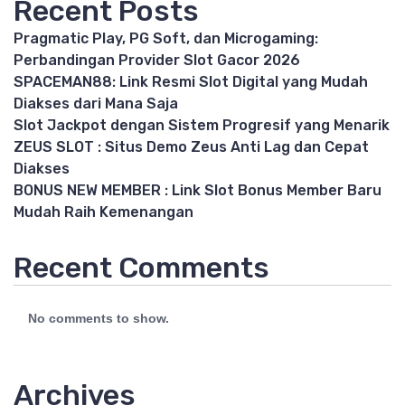
Recent Posts
Pragmatic Play, PG Soft, dan Microgaming:
Perbandingan Provider Slot Gacor 2026
SPACEMAN88: Link Resmi Slot Digital yang Mudah
Diakses dari Mana Saja
Slot Jackpot dengan Sistem Progresif yang Menarik
ZEUS SLOT : Situs Demo Zeus Anti Lag dan Cepat
Diakses
BONUS NEW MEMBER : Link Slot Bonus Member Baru
Mudah Raih Kemenangan
Recent Comments
No comments to show.
Archives