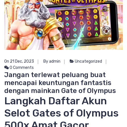
On 21 Dec, 2023
By admin
Uncategorized
0 Comments
Jangan terlewat peluang buat
mencapai keuntungan fantastis
dengan mainkan Gate of Olympus
Langkah Daftar Akun
Selot Gates of Olympus
500x Amat Gacor