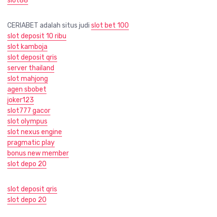
slot88
CERIABET adalah situs judi
slot bet 100
slot deposit 10 ribu
slot kamboja
slot deposit qris
server thailand
slot mahjong
agen sbobet
joker123
slot777 gacor
slot olympus
slot nexus engine
pragmatic play
bonus new member
slot depo 20
slot deposit qris
slot depo 20