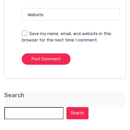
Website
Save my name, email, and website in this
browser for the next time I comment.
Search
Search