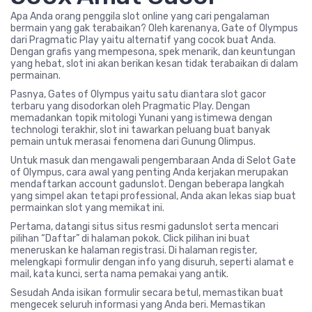
Apa Anda orang penggila slot online yang cari pengalaman
bermain yang gak terabaikan? Oleh karenanya, Gate of Olympus
dari Pragmatic Play yaitu alternatif yang cocok buat Anda.
Dengan grafis yang mempesona, spek menarik, dan keuntungan
yang hebat, slot ini akan berikan kesan tidak terabaikan di dalam
permainan.
Pasnya, Gates of Olympus yaitu satu diantara slot gacor
terbaru yang disodorkan oleh Pragmatic Play. Dengan
memadankan topik mitologi Yunani yang istimewa dengan
technologi terakhir, slot ini tawarkan peluang buat banyak
pemain untuk merasai fenomena dari Gunung Olimpus.
Untuk masuk dan mengawali pengembaraan Anda di Selot Gate
of Olympus, cara awal yang penting Anda kerjakan merupakan
mendaftarkan account gadunslot. Dengan beberapa langkah
yang simpel akan tetapi professional, Anda akan lekas siap buat
permainkan slot yang memikat ini.
Pertama, datangi situs situs resmi gadunslot serta mencari
pilihan “Daftar” di halaman pokok. Click pilihan ini buat
meneruskan ke halaman registrasi. Di halaman register,
melengkapi formulir dengan info yang disuruh, seperti alamat e
mail, kata kunci, serta nama pemakai yang antik.
Sesudah Anda isikan formulir secara betul, memastikan buat
mengecek seluruh informasi yang Anda beri. Memastikan