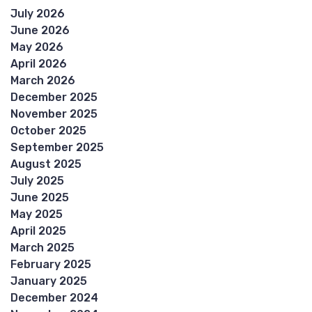
July 2026
June 2026
May 2026
April 2026
March 2026
December 2025
November 2025
October 2025
September 2025
August 2025
July 2025
June 2025
May 2025
April 2025
March 2025
February 2025
January 2025
December 2024