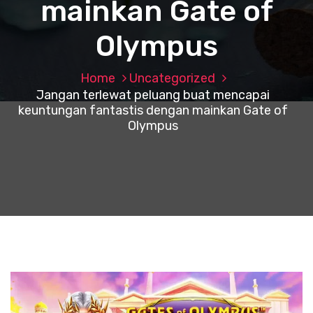
mainkan Gate of
Olympus
Home
Uncategorized
Jangan terlewat peluang buat mencapai
keuntungan fantastis dengan mainkan Gate of
Olympus