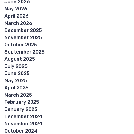
June 2026
May 2026
April 2026
March 2026
December 2025
November 2025
October 2025
September 2025
August 2025
July 2025
June 2025
May 2025
April 2025
March 2025
February 2025
January 2025
December 2024
November 2024
October 2024