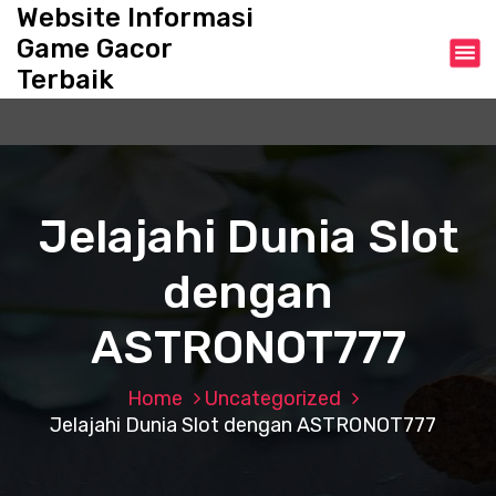
S
Website Informasi
k
Game Gacor
i
Terbaik
p
t
o
c
o
n
Jelajahi Dunia Slot
t
e
dengan
n
t
ASTRONOT777
Home
Uncategorized
Jelajahi Dunia Slot dengan ASTRONOT777