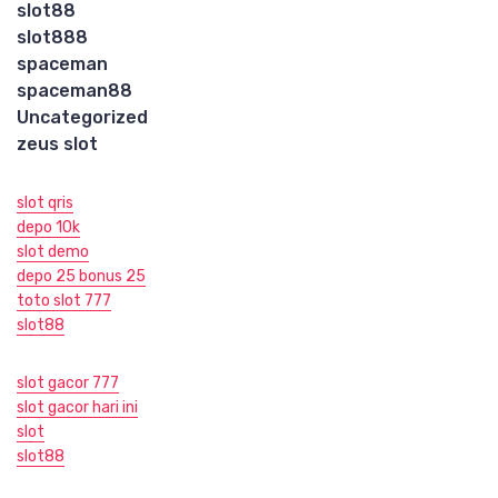
slot88
slot888
spaceman
spaceman88
Uncategorized
zeus slot
slot qris
depo 10k
slot demo
depo 25 bonus 25
toto slot 777
slot88
slot gacor 777
slot gacor hari ini
slot
slot88