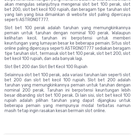
akan mengulas selanjutnya mengenai slot bet 100 perak, slot
bet 200, slot bet kecil 100 rupiah, dan beragam tipe taruhan slot
yang lain yang bisa dimainkan di website slot paling dipercaya
seperti ASTRONOT777.
Slot bet 100 perak adalah taruhan yang memungkinkannya
pemain untuk taruhan dengan nominal 100 perak. Walaupun
kelihatan kecil, taruhan ini berpotensi untuk memberi
keuntungan yang lumayan besar ke beberapa pemain. Situs slot
online paling dipercaya seperti ASTRONOT777 sediakan beragam
tipe taruhan slot, termasuk slot bet 100 perak, slot bet 200, slot
bet kecil 100 rupiah, dan ada banyak lagi.
Slot Bet 200 dan Slot Bet Kecil 100 Rupiah
Selainnya slot bet 100 perak, ada variasi taruhan lain seperti slot
bet 200 dan slot bet kecil 100 rupiah. Slot bet 200 adalah
taruhan yang memungkinkannya pemain untuk taruhan dengan
nominal 200 perak. Taruhan ini berpotensi keuntungan lebih
besar dibanding slot bet 100 perak. Di lain sisi, slot bet kecil 100
rupiah adalah pilihan taruhan yang dapat dijangkau untuk
beberapa pemain yang mempunyai modal terbatas namun
masih tetap ingin rasakan kesan bermain slot online.