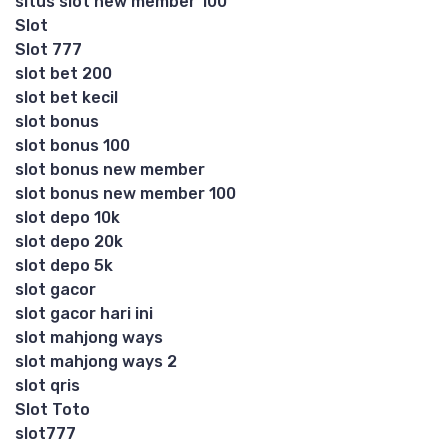
situs slot new member 100
Slot
Slot 777
slot bet 200
slot bet kecil
slot bonus
slot bonus 100
slot bonus new member
slot bonus new member 100
slot depo 10k
slot depo 20k
slot depo 5k
slot gacor
slot gacor hari ini
slot mahjong ways
slot mahjong ways 2
slot qris
Slot Toto
slot777