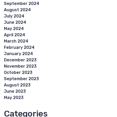
September 2024
August 2024
July 2024
June 2024
May 2024
April 2024
March 2024
February 2024
January 2024
December 2023
November 2023
October 2023
September 2023
August 2023
June 2023
May 2023
Categories