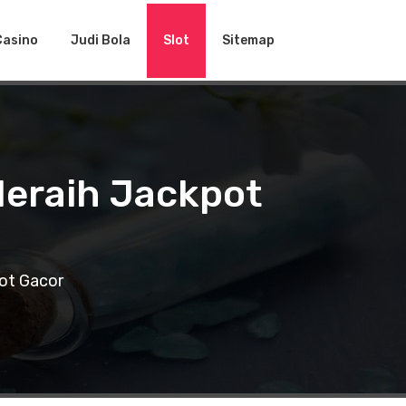
Casino
Judi Bola
Slot
Sitemap
Meraih Jackpot
pot Gacor