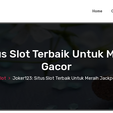
Home
us Slot Terbaik Untuk 
Gacor
lot
Joker123: Situs Slot Terbaik Untuk Meraih Jack