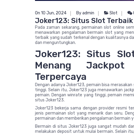
On 10 Jun, 2024
By admin
Slot
Joker123: Situs Slot Terbai
Pada zaman sekarang, permainan slot online sema
menawarkan pengalaman bermain slot yang mena
terbaik yang sudah terkenal dengan kualitasnya d
dan menguntungkan.
Joker123: Situs Sl
Menang Jackpot 
Terpercaya
Dengan adanya Joker123, pemain bisa merasakan s
tinggi. Selain itu, Joker123 juga menawarkan jac
pemain. Dengan winrate yang tinggi, pemain memi
situs Joker123.
Joker123 bekerja sama dengan provider resmi te
jenis permainan slot yang menarik dan seru. Den
permainan dan memberikan pengalaman bermain y
Bermain di situs Joker123 juga sangat mudah dan
melakukan deposit untuk mulai bermain. Selain it