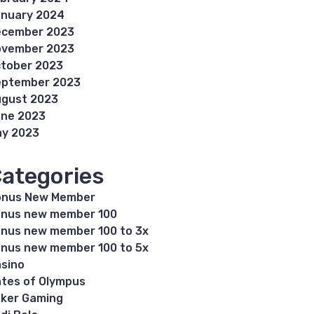
nuary 2024
ecember 2023
ovember 2023
tober 2023
eptember 2023
gust 2023
ne 2023
y 2023
ategories
onus New Member
nus new member 100
nus new member 100 to 3x
nus new member 100 to 5x
sino
tes of Olympus
ker Gaming