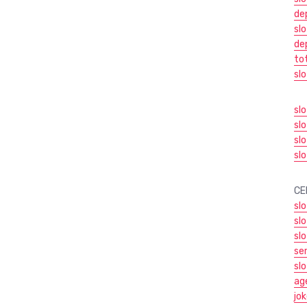
de
sl
de
to
sl
sl
slo
slo
sl
CE
slo
sl
slo
se
sl
ag
jo