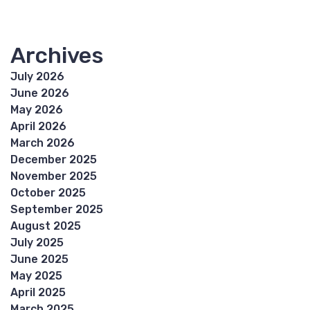
Archives
July 2026
June 2026
May 2026
April 2026
March 2026
December 2025
November 2025
October 2025
September 2025
August 2025
July 2025
June 2025
May 2025
April 2025
March 2025