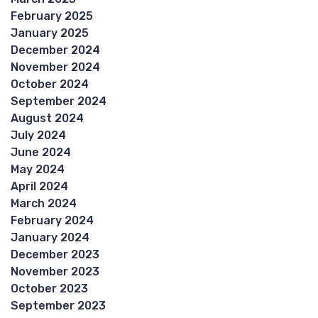
February 2025
January 2025
December 2024
November 2024
October 2024
September 2024
August 2024
July 2024
June 2024
May 2024
April 2024
March 2024
February 2024
January 2024
December 2023
November 2023
October 2023
September 2023