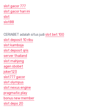
slot gacor 777
slot gacor hari ini
slot
slot88
CERIABET adalah situs judi
slot bet 100
slot deposit 10 ribu
slot kamboja
slot deposit qris
server thailand
slot mahjong
agen sbobet
joker123
slot777 gacor
slot olympus
slot nexus engine
pragmatic play
bonus new member
slot depo 20