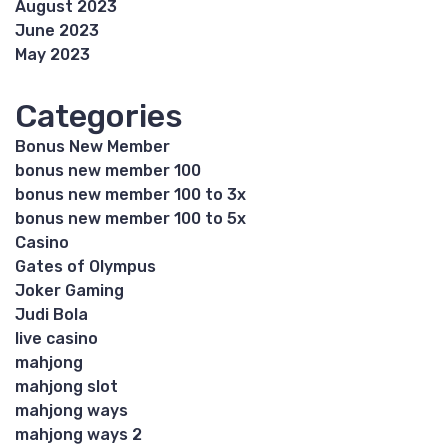
August 2023
June 2023
May 2023
Categories
Bonus New Member
bonus new member 100
bonus new member 100 to 3x
bonus new member 100 to 5x
Casino
Gates of Olympus
Joker Gaming
Judi Bola
live casino
mahjong
mahjong slot
mahjong ways
mahjong ways 2