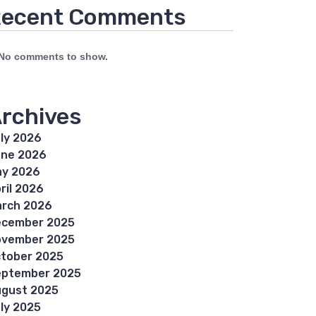
ecent Comments
No comments to show.
rchives
ly 2026
ne 2026
y 2026
ril 2026
rch 2026
ecember 2025
ovember 2025
tober 2025
eptember 2025
gust 2025
ly 2025