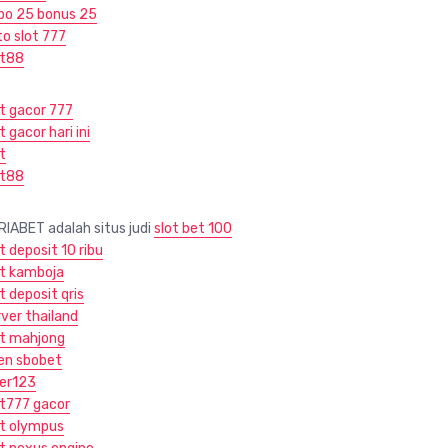
po 25 bonus 25
to slot 777
ot88
ot gacor 777
t gacor hari ini
t
ot88
RIABET adalah situs judi
slot bet 100
t deposit 10 ribu
ot kamboja
t deposit qris
rver thailand
ot mahjong
en sbobet
ker123
ot777 gacor
ot olympus