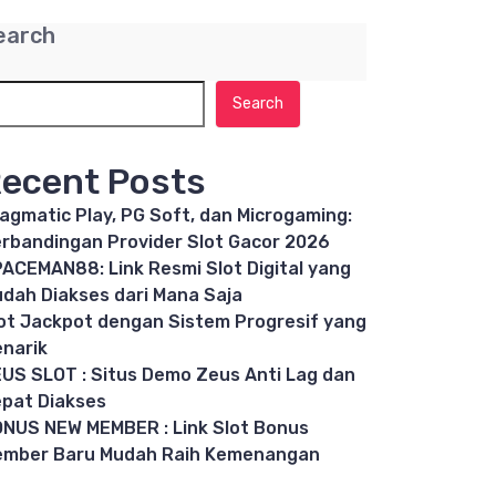
earch
Search
ecent Posts
agmatic Play, PG Soft, dan Microgaming:
rbandingan Provider Slot Gacor 2026
ACEMAN88: Link Resmi Slot Digital yang
dah Diakses dari Mana Saja
ot Jackpot dengan Sistem Progresif yang
narik
US SLOT : Situs Demo Zeus Anti Lag dan
pat Diakses
NUS NEW MEMBER : Link Slot Bonus
mber Baru Mudah Raih Kemenangan