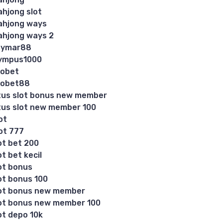
hjong slot
hjong ways
hjong ways 2
eymar88
ympus1000
obet
bobet88
tus slot bonus new member
tus slot new member 100
ot
ot 777
ot bet 200
ot bet kecil
ot bonus
ot bonus 100
ot bonus new member
ot bonus new member 100
ot depo 10k