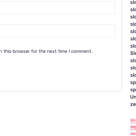
sl
sl
sl
sl
sl
sl
sl
n this browser for the next time I comment.
Sl
sl
sl
sl
s
s
Un
ze
slo
de
sl