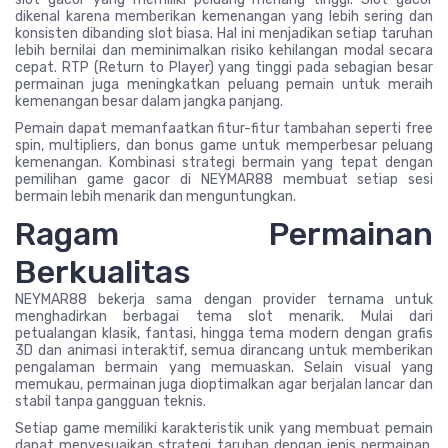
dikenal karena memberikan kemenangan yang lebih sering dan
konsisten dibanding slot biasa. Hal ini menjadikan setiap taruhan
lebih bernilai dan meminimalkan risiko kehilangan modal secara
cepat. RTP (Return to Player) yang tinggi pada sebagian besar
permainan juga meningkatkan peluang pemain untuk meraih
kemenangan besar dalam jangka panjang.
Pemain dapat memanfaatkan fitur-fitur tambahan seperti free
spin, multipliers, dan bonus game untuk memperbesar peluang
kemenangan. Kombinasi strategi bermain yang tepat dengan
pemilihan game gacor di NEYMAR88 membuat setiap sesi
bermain lebih menarik dan menguntungkan.
Ragam Permainan
Berkualitas
NEYMAR88 bekerja sama dengan provider ternama untuk
menghadirkan berbagai tema slot menarik. Mulai dari
petualangan klasik, fantasi, hingga tema modern dengan grafis
3D dan animasi interaktif, semua dirancang untuk memberikan
pengalaman bermain yang memuaskan. Selain visual yang
memukau, permainan juga dioptimalkan agar berjalan lancar dan
stabil tanpa gangguan teknis.
Setiap game memiliki karakteristik unik yang membuat pemain
dapat menyesuaikan strategi taruhan dengan jenis permainan.