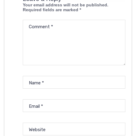
Your email address will not be published.
Required fields are marked
*
Comment
*
Name
*
Email
*
Website