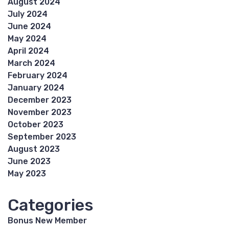
August 2024
July 2024
June 2024
May 2024
April 2024
March 2024
February 2024
January 2024
December 2023
November 2023
October 2023
September 2023
August 2023
June 2023
May 2023
Categories
Bonus New Member