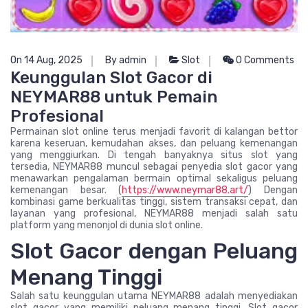
On 14 Aug, 2025
By admin
Slot
0 Comments
Keunggulan Slot Gacor di
NEYMAR88 untuk Pemain
Profesional
Permainan slot online terus menjadi favorit di kalangan bettor
karena keseruan, kemudahan akses, dan peluang kemenangan
yang menggiurkan. Di tengah banyaknya situs slot yang
tersedia, NEYMAR88 muncul sebagai penyedia slot gacor yang
menawarkan pengalaman bermain optimal sekaligus peluang
kemenangan besar. (
https://www.neymar88.art/
) Dengan
kombinasi game berkualitas tinggi, sistem transaksi cepat, dan
layanan yang profesional, NEYMAR88 menjadi salah satu
platform yang menonjol di dunia slot online.
Slot Gacor dengan Peluang
Menang Tinggi
Salah satu keunggulan utama NEYMAR88 adalah menyediakan
slot gacor yang memiliki peluang menang tinggi. Slot gacor