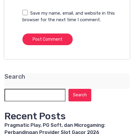
Save my name, email, and website in this
browser for the next time I comment.
Search
Search
Recent Posts
Pragmatic Play, PG Soft, dan Microgaming:
Perbandingan Provider Slot Gacor 2026