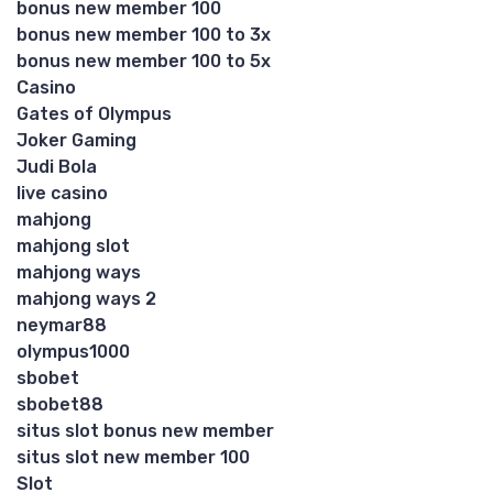
bonus new member 100
bonus new member 100 to 3x
bonus new member 100 to 5x
Casino
Gates of Olympus
Joker Gaming
Judi Bola
live casino
mahjong
mahjong slot
mahjong ways
mahjong ways 2
neymar88
olympus1000
sbobet
sbobet88
situs slot bonus new member
situs slot new member 100
Slot