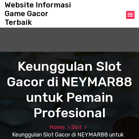
S
Website Informasi
k
Game Gacor
i
Terbaik
p
t
o
c
o
n
Keunggulan Slot
t
e
Gacor di NEYMAR88
n
t
untuk Pemain
Profesional
Home
Slot
Keunggulan Slot Gacor di NEYMAR88 untuk