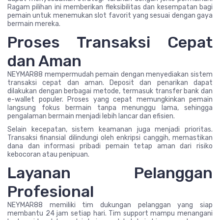
Ragam pilihan ini memberikan fleksibilitas dan kesempatan bagi
pemain untuk menemukan slot favorit yang sesuai dengan gaya
bermain mereka.
Proses Transaksi Cepat
dan Aman
NEYMAR88 mempermudah pemain dengan menyediakan sistem
transaksi cepat dan aman. Deposit dan penarikan dapat
dilakukan dengan berbagai metode, termasuk transfer bank dan
e-wallet populer. Proses yang cepat memungkinkan pemain
langsung fokus bermain tanpa menunggu lama, sehingga
pengalaman bermain menjadi lebih lancar dan efisien.
Selain kecepatan, sistem keamanan juga menjadi prioritas.
Transaksi finansial dilindungi oleh enkripsi canggih, memastikan
dana dan informasi pribadi pemain tetap aman dari risiko
kebocoran atau penipuan.
Layanan Pelanggan
Profesional
NEYMAR88 memiliki tim dukungan pelanggan yang siap
membantu 24 jam setiap hari. Tim support mampu menangani