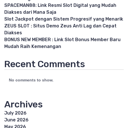
SPACEMAN88: Link Resmi Slot Digital yang Mudah
Diakses dari Mana Saja
Slot Jackpot dengan Sistem Progresif yang Menarik
ZEUS SLOT : Situs Demo Zeus Anti Lag dan Cepat
Diakses
BONUS NEW MEMBER : Link Slot Bonus Member Baru
Mudah Raih Kemenangan
Recent Comments
No comments to show.
Archives
July 2026
June 2026
May 2026