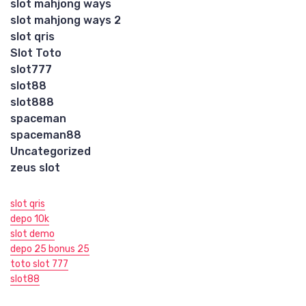
slot mahjong ways
slot mahjong ways 2
slot qris
Slot Toto
slot777
slot88
slot888
spaceman
spaceman88
Uncategorized
zeus slot
slot qris
depo 10k
slot demo
depo 25 bonus 25
toto slot 777
slot88