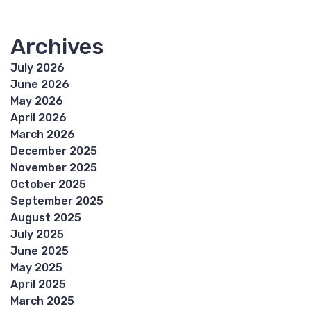
Archives
July 2026
June 2026
May 2026
April 2026
March 2026
December 2025
November 2025
October 2025
September 2025
August 2025
July 2025
June 2025
May 2025
April 2025
March 2025