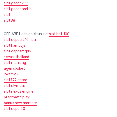
slot gacor 777
slot gacor hari ini
slot
slot88
CERIABET adalah situs judi
slot bet 100
slot deposit 10 ribu
slot kamboja
slot deposit qris
server thailand
slot mahjong
agen sbobet
joker123
slot777 gacor
slot olympus
slot nexus engine
pragmatic play
bonus new member
slot depo 20