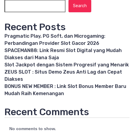
Search
Recent Posts
Pragmatic Play, PG Soft, dan Microgaming:
Perbandingan Provider Slot Gacor 2026
SPACEMAN88: Link Resmi Slot Digital yang Mudah
Diakses dari Mana Saja
Slot Jackpot dengan Sistem Progresif yang Menarik
ZEUS SLOT : Situs Demo Zeus Anti Lag dan Cepat
Diakses
BONUS NEW MEMBER : Link Slot Bonus Member Baru
Mudah Raih Kemenangan
Recent Comments
No comments to show.