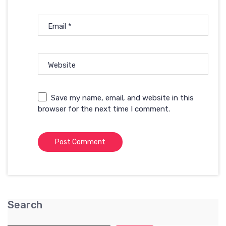
Email
*
Website
Save my name, email, and website in this
browser for the next time I comment.
Search