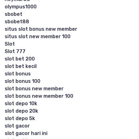
olympus1000
sbobet
sbobet88
situs slot bonus new member
situs slot new member 100
Slot
Slot 777
slot bet 200
slot bet kecil
slot bonus
slot bonus 100
slot bonus new member
slot bonus new member 100
slot depo 10k
slot depo 20k
slot depo 5k
slot gacor
slot gacor hari ini