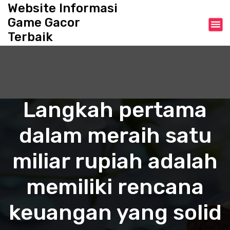
S
Website Informasi
k
Game Gacor
i
Terbaik
p
t
o
c
o
n
Langkah pertama
t
e
dalam meraih satu
n
t
miliar rupiah adalah
memiliki rencana
keuangan yang solid