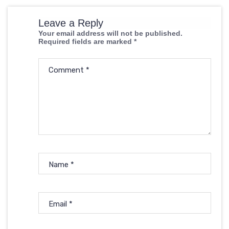
Leave a Reply
Your email address will not be published.
Required fields are marked
*
Comment
*
Name
*
Email
*