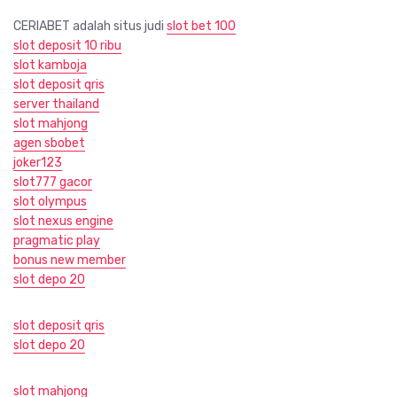
CERIABET adalah situs judi
slot bet 100
slot deposit 10 ribu
slot kamboja
slot deposit qris
server thailand
slot mahjong
agen sbobet
joker123
slot777 gacor
slot olympus
slot nexus engine
pragmatic play
bonus new member
slot depo 20
slot deposit qris
slot depo 20
slot mahjong