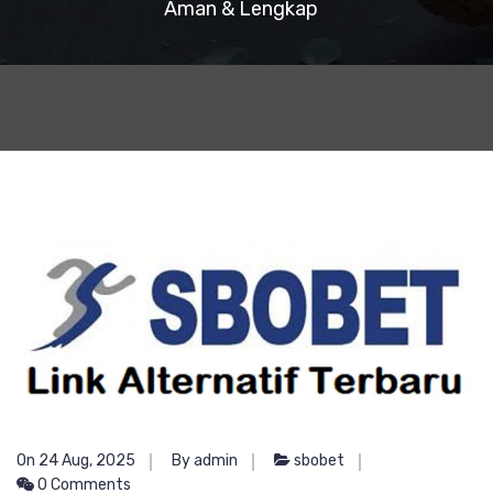
Aman & Lengkap
On 24 Aug, 2025
By admin
sbobet
0 Comments