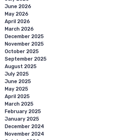
June 2026
May 2026
April 2026
March 2026
December 2025
November 2025
October 2025
September 2025
August 2025
July 2025
June 2025
May 2025
April 2025
March 2025
February 2025
January 2025
December 2024
November 2024