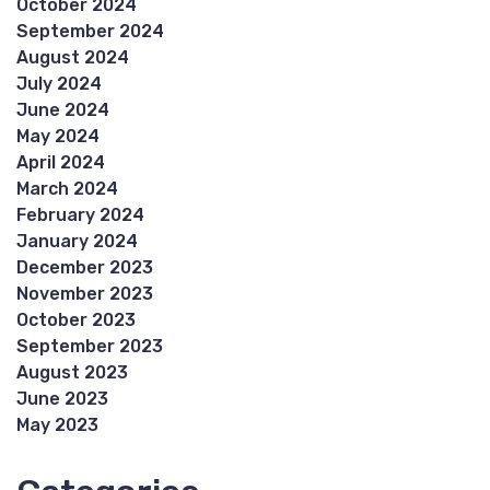
October 2024
September 2024
August 2024
July 2024
June 2024
May 2024
April 2024
March 2024
February 2024
January 2024
December 2023
November 2023
October 2023
September 2023
August 2023
June 2023
May 2023