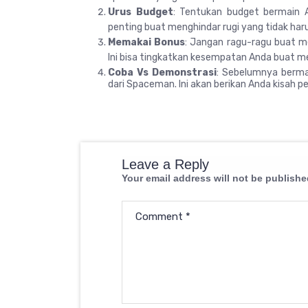
Urus Budget
: Tentukan budget bermain A
penting buat menghindar rugi yang tidak haru
Memakai Bonus
: Jangan ragu-ragu buat m
Ini bisa tingkatkan kesempatan Anda buat m
Coba Vs Demonstrasi
: Sebelumnya berma
dari Spaceman. Ini akan berikan Anda kisah p
Leave a Reply
Your email address will not be publishe
Comment
*