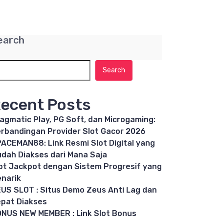
earch
Search
ecent Posts
agmatic Play, PG Soft, dan Microgaming:
rbandingan Provider Slot Gacor 2026
ACEMAN88: Link Resmi Slot Digital yang
dah Diakses dari Mana Saja
ot Jackpot dengan Sistem Progresif yang
narik
US SLOT : Situs Demo Zeus Anti Lag dan
pat Diakses
NUS NEW MEMBER : Link Slot Bonus