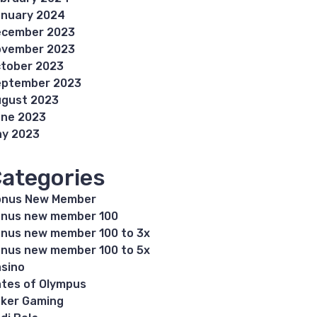
nuary 2024
ecember 2023
ovember 2023
tober 2023
eptember 2023
gust 2023
ne 2023
y 2023
ategories
onus New Member
nus new member 100
nus new member 100 to 3x
nus new member 100 to 5x
sino
tes of Olympus
ker Gaming