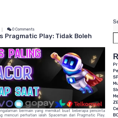
S
0 Comments
s Pragmatic Play: Tidak Boleh
R
Pr
Pe
SP
Mu
Sl
Me
ZE
Ce
pengalaman bermain yang memikat buat beberapa pencinta
BO
ng mencuri perhatian ialah Spaceman dari Pragmatic Play.