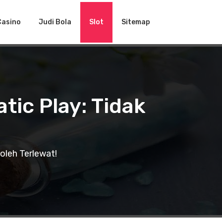
Casino
Judi Bola
Slot
Sitemap
ic Play: Tidak
oleh Terlewat!