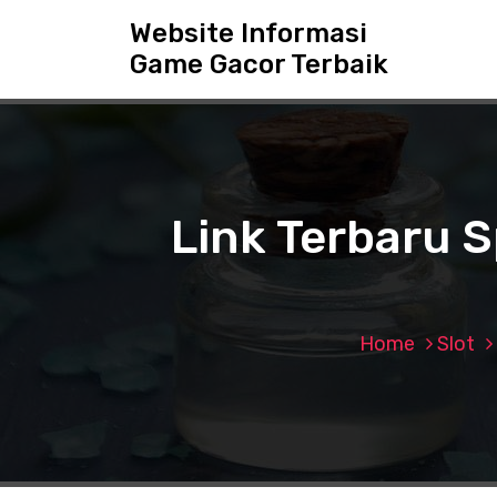
S
Website Informasi
k
Game Gacor Terbaik
i
p
t
o
c
o
n
Link Terbaru 
t
e
n
t
Home
Slot