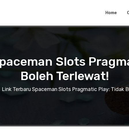
Home
Spaceman Slots Pragmat
Boleh Terlewat!
Link Terbaru Spaceman Slots Pragmatic Play: Tidak B