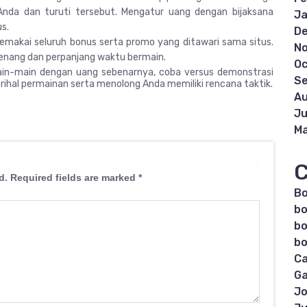
nda dan turuti tersebut. Mengatur uang dengan bijaksana
Ja
s.
D
emakai seluruh bonus serta promo yang ditawari sama situs.
N
enang dan perpanjang waktu bermain.
Oc
in-main dengan uang sebenarnya, coba versus demonstrasi
S
erihal permainan serta menolong Anda memiliki rencana taktik.
Au
Ju
Ma
C
d.
Required fields are marked
*
B
bo
bo
bo
Ca
Ga
Jo