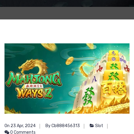
On 23 Apr, 2024
By Cb888456313
Slot
0 Comments