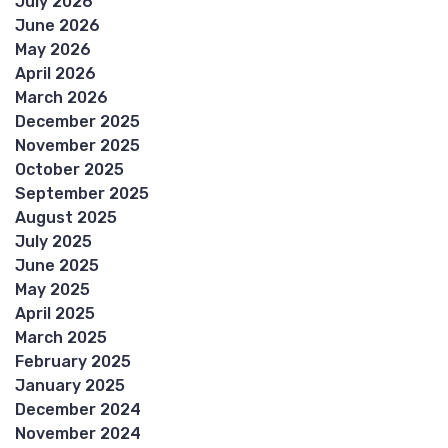
July 2026
June 2026
May 2026
April 2026
March 2026
December 2025
November 2025
October 2025
September 2025
August 2025
July 2025
June 2025
May 2025
April 2025
March 2025
February 2025
January 2025
December 2024
November 2024