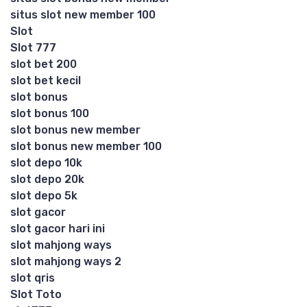
situs slot new member 100
Slot
Slot 777
slot bet 200
slot bet kecil
slot bonus
slot bonus 100
slot bonus new member
slot bonus new member 100
slot depo 10k
slot depo 20k
slot depo 5k
slot gacor
slot gacor hari ini
slot mahjong ways
slot mahjong ways 2
slot qris
Slot Toto