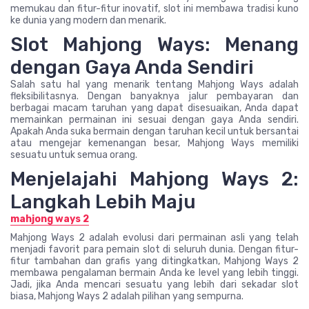
memukau dan fitur-fitur inovatif, slot ini membawa tradisi kuno
ke dunia yang modern dan menarik.
Slot Mahjong Ways: Menang
dengan Gaya Anda Sendiri
Salah satu hal yang menarik tentang Mahjong Ways adalah
fleksibilitasnya. Dengan banyaknya jalur pembayaran dan
berbagai macam taruhan yang dapat disesuaikan, Anda dapat
memainkan permainan ini sesuai dengan gaya Anda sendiri.
Apakah Anda suka bermain dengan taruhan kecil untuk bersantai
atau mengejar kemenangan besar, Mahjong Ways memiliki
sesuatu untuk semua orang.
Menjelajahi Mahjong Ways 2:
Langkah Lebih Maju
mahjong ways 2
Mahjong Ways 2 adalah evolusi dari permainan asli yang telah
menjadi favorit para pemain slot di seluruh dunia. Dengan fitur-
fitur tambahan dan grafis yang ditingkatkan, Mahjong Ways 2
membawa pengalaman bermain Anda ke level yang lebih tinggi.
Jadi, jika Anda mencari sesuatu yang lebih dari sekadar slot
biasa, Mahjong Ways 2 adalah pilihan yang sempurna.