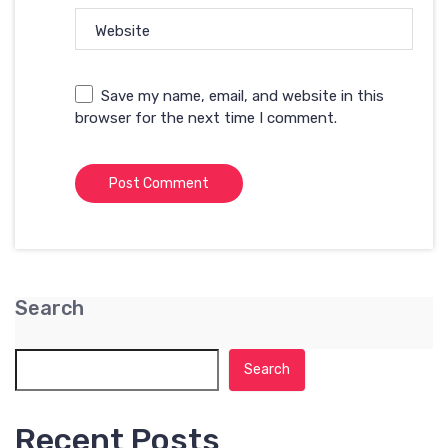
Website
Save my name, email, and website in this
browser for the next time I comment.
Search
Search
Recent Posts