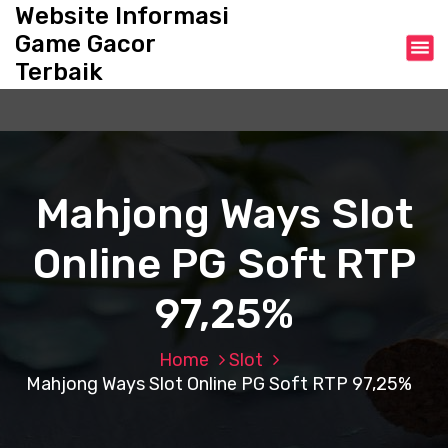
S
Website Informasi
k
Game Gacor
i
Terbaik
p
t
o
c
o
n
Mahjong Ways Slot
t
e
Online PG Soft RTP
n
t
97,25%
Home
Slot
Mahjong Ways Slot Online PG Soft RTP 97,25%