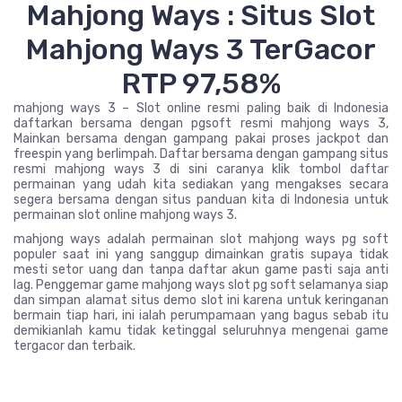
Mahjong Ways : Situs Slot
Mahjong Ways 3 TerGacor
RTP 97,58%
mahjong ways 3 – Slot online resmi paling baik di Indonesia
daftarkan bersama dengan pgsoft resmi mahjong ways 3,
Mainkan bersama dengan gampang pakai proses jackpot dan
freespin yang berlimpah. Daftar bersama dengan gampang situs
resmi mahjong ways 3 di sini caranya klik tombol daftar
permainan yang udah kita sediakan yang mengakses secara
segera bersama dengan situs panduan kita di Indonesia untuk
permainan slot online mahjong ways 3.
mahjong ways adalah permainan slot mahjong ways pg soft
populer saat ini yang sanggup dimainkan gratis supaya tidak
mesti setor uang dan tanpa daftar akun game pasti saja anti
lag. Penggemar game mahjong ways slot pg soft selamanya siap
dan simpan alamat situs demo slot ini karena untuk keringanan
bermain tiap hari, ini ialah perumpamaan yang bagus sebab itu
demikianlah kamu tidak ketinggal seluruhnya mengenai game
tergacor dan terbaik.