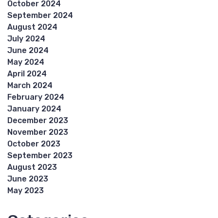
October 2024
September 2024
August 2024
July 2024
June 2024
May 2024
April 2024
March 2024
February 2024
January 2024
December 2023
November 2023
October 2023
September 2023
August 2023
June 2023
May 2023