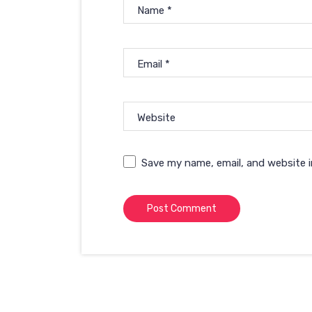
Name
*
Email
*
Website
Save my name, email, and website i