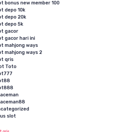
ot bonus new member 100
ot depo 10k
ot depo 20k
ot depo 5k
ot gacor
ot gacor hari ini
ot mahjong ways
ot mahjong ways 2
ot qris
ot Toto
ot777
ot88
ot888
paceman
paceman88
categorized
us slot
t qris