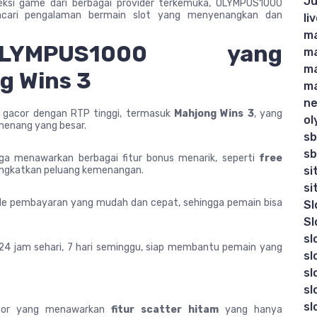
Ju
eksi game dari berbagai provider terkemuka, OLYMPUS1000
ncari pengalaman bermain slot yang menyenangkan dan
li
m
LYMPUS1000 yang
ma
ma
g Wins 3
ma
n
gacor dengan RTP tinggi, termasuk
Mahjong Wins 3
, yang
ol
enang yang besar.
sb
s
a menawarkan berbagai fitur bonus menarik, seperti
free
ingkatkan peluang kemenangan.
si
si
 pembayaran yang mudah dan cepat, sehingga pemain bisa
Sl
Sl
sl
4 jam sehari, 7 hari seminggu, siap membantu pemain yang
sl
sl
sl
sl
acor yang menawarkan
fitur scatter hitam
yang hanya