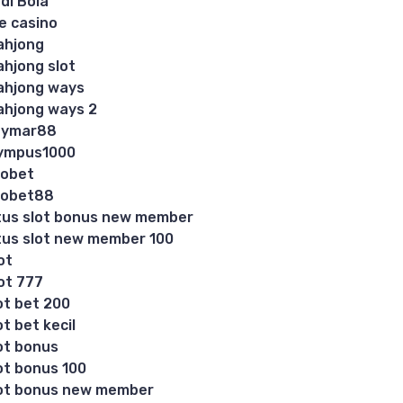
di Bola
ve casino
ahjong
hjong slot
hjong ways
hjong ways 2
eymar88
ympus1000
obet
bobet88
tus slot bonus new member
tus slot new member 100
ot
ot 777
ot bet 200
ot bet kecil
ot bonus
ot bonus 100
ot bonus new member