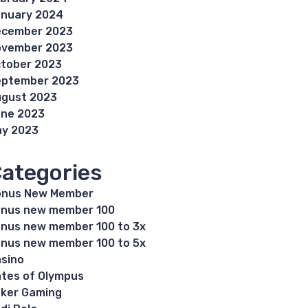
nuary 2024
ecember 2023
ovember 2023
tober 2023
eptember 2023
gust 2023
ne 2023
y 2023
ategories
onus New Member
nus new member 100
nus new member 100 to 3x
nus new member 100 to 5x
sino
tes of Olympus
ker Gaming