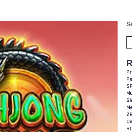
S
R
Pr
Pe
SP
Mu
Sl
Me
ZE
Ce
BO