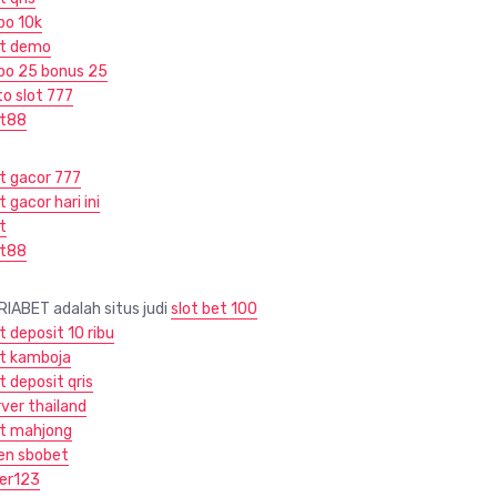
po 10k
ot demo
po 25 bonus 25
to slot 777
ot88
ot gacor 777
t gacor hari ini
t
ot88
RIABET adalah situs judi
slot bet 100
t deposit 10 ribu
ot kamboja
t deposit qris
rver thailand
ot mahjong
en sbobet
ker123