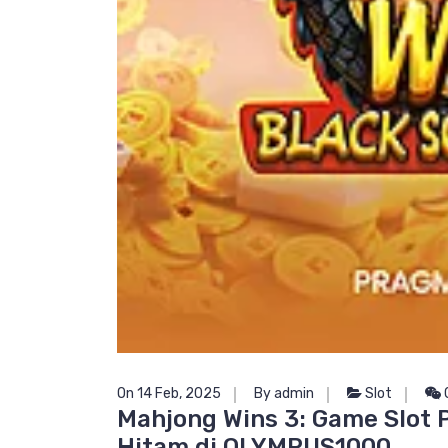
On 14 Feb, 2025
By admin
Slot
Mahjong Wins 3: Game Slot 
Hitam di OLYMPUS1000