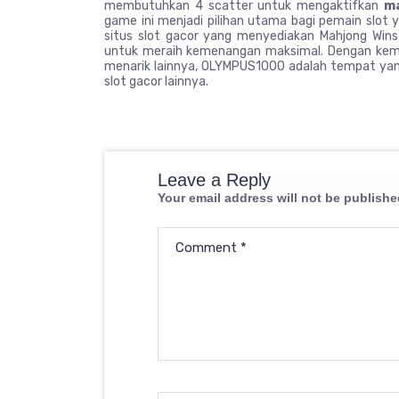
membutuhkan 4 scatter untuk mengaktifkan
m
game ini menjadi pilihan utama bagi pemain slot
situs slot gacor yang menyediakan Mahjong Win
untuk meraih kemenangan maksimal. Dengan kem
menarik lainnya, OLYMPUS1000 adalah tempat yan
slot gacor lainnya.
Leave a Reply
Your email address will not be publishe
Comment
*