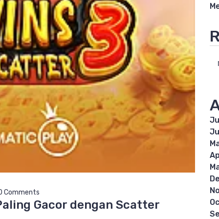
Me
R
A
Ju
Ju
Ma
Ap
Ma
D
N
0 Comments
Oc
Paling Gacor dengan Scatter
S