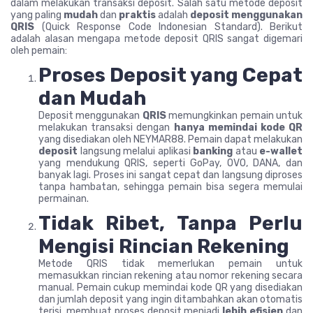
dalam melakukan transaksi deposit. Salah satu metode deposit
yang paling
mudah
dan
praktis
adalah
deposit menggunakan
QRIS
(Quick Response Code Indonesian Standard). Berikut
adalah alasan mengapa metode deposit QRIS sangat digemari
oleh pemain:
Proses Deposit yang Cepat
dan Mudah
Deposit menggunakan
QRIS
memungkinkan pemain untuk
melakukan transaksi dengan
hanya memindai kode QR
yang disediakan oleh NEYMAR88. Pemain dapat melakukan
deposit
langsung melalui aplikasi
banking
atau
e-wallet
yang mendukung QRIS, seperti GoPay, OVO, DANA, dan
banyak lagi. Proses ini sangat cepat dan langsung diproses
tanpa hambatan, sehingga pemain bisa segera memulai
permainan.
Tidak Ribet, Tanpa Perlu
Mengisi Rincian Rekening
Metode QRIS tidak memerlukan pemain untuk
memasukkan rincian rekening atau nomor rekening secara
manual. Pemain cukup memindai kode QR yang disediakan
dan jumlah deposit yang ingin ditambahkan akan otomatis
terisi, membuat proses deposit menjadi
lebih efisien
dan