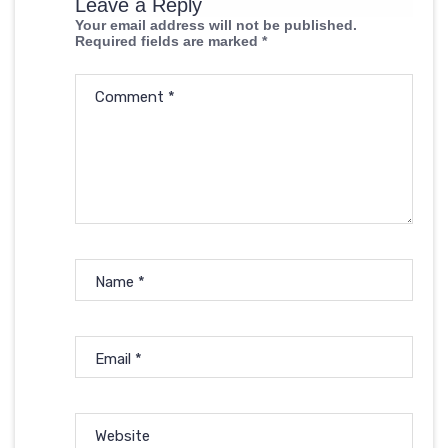
Leave a Reply
Your email address will not be published.
Required fields are marked
*
Comment
*
Name
*
Email
*
Website