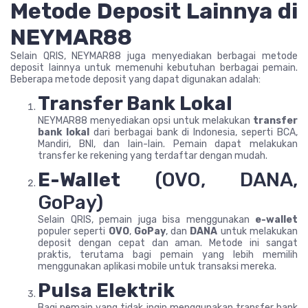
Metode Deposit Lainnya di
NEYMAR88
Selain QRIS, NEYMAR88 juga menyediakan berbagai metode
deposit lainnya untuk memenuhi kebutuhan berbagai pemain.
Beberapa metode deposit yang dapat digunakan adalah:
Transfer Bank Lokal
NEYMAR88 menyediakan opsi untuk melakukan
transfer
bank lokal
dari berbagai bank di Indonesia, seperti BCA,
Mandiri, BNI, dan lain-lain. Pemain dapat melakukan
transfer ke rekening yang terdaftar dengan mudah.
E-Wallet
(OVO, DANA,
GoPay)
Selain QRIS, pemain juga bisa menggunakan
e-wallet
populer seperti
OVO
,
GoPay
, dan
DANA
untuk melakukan
deposit dengan cepat dan aman. Metode ini sangat
praktis, terutama bagi pemain yang lebih memilih
menggunakan aplikasi mobile untuk transaksi mereka.
Pulsa Elektrik
Bagi pemain yang tidak ingin menggunakan transfer bank