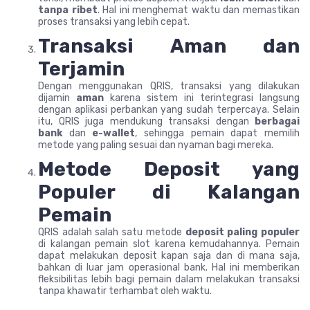
tanpa ribet
. Hal ini menghemat waktu dan memastikan
proses transaksi yang lebih cepat.
Transaksi Aman dan
Terjamin
Dengan menggunakan QRIS, transaksi yang dilakukan
dijamin
aman
karena sistem ini terintegrasi langsung
dengan aplikasi perbankan yang sudah terpercaya. Selain
itu, QRIS juga mendukung transaksi dengan
berbagai
bank
dan
e-wallet
, sehingga pemain dapat memilih
metode yang paling sesuai dan nyaman bagi mereka.
Metode Deposit yang
Populer di Kalangan
Pemain
QRIS adalah salah satu metode
deposit paling populer
di kalangan pemain slot karena kemudahannya. Pemain
dapat melakukan deposit kapan saja dan di mana saja,
bahkan di luar jam operasional bank. Hal ini memberikan
fleksibilitas lebih bagi pemain dalam melakukan transaksi
tanpa khawatir terhambat oleh waktu.