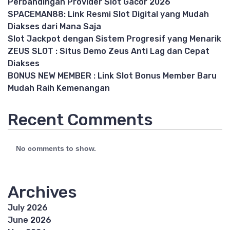
Perbandingan Provider Slot Gacor 2026
SPACEMAN88: Link Resmi Slot Digital yang Mudah
Diakses dari Mana Saja
Slot Jackpot dengan Sistem Progresif yang Menarik
ZEUS SLOT : Situs Demo Zeus Anti Lag dan Cepat
Diakses
BONUS NEW MEMBER : Link Slot Bonus Member Baru
Mudah Raih Kemenangan
Recent Comments
No comments to show.
Archives
July 2026
June 2026