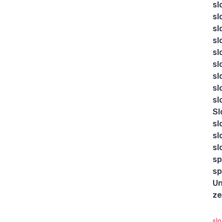
sl
sl
sl
sl
sl
sl
sl
sl
sl
Sl
sl
sl
sl
s
s
Un
ze
slo