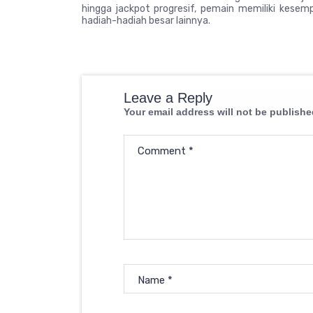
hingga jackpot progresif, pemain memiliki ke
hadiah-hadiah besar lainnya.
Leave a Reply
Your email address will not be publishe
Comment
*
Name
*