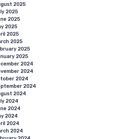
gust 2025
ly 2025
ne 2025
y 2025
ril 2025
rch 2025
bruary 2025
nuary 2025
ecember 2024
ovember 2024
tober 2024
eptember 2024
gust 2024
ly 2024
ne 2024
y 2024
ril 2024
rch 2024
bruary 2024