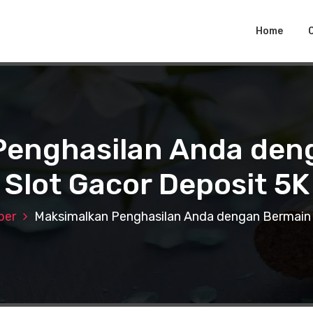
Home
Penghasilan Anda deng
Slot Gacor Deposit 5K
ber
Maksimalkan Penghasilan Anda dengan Bermain d