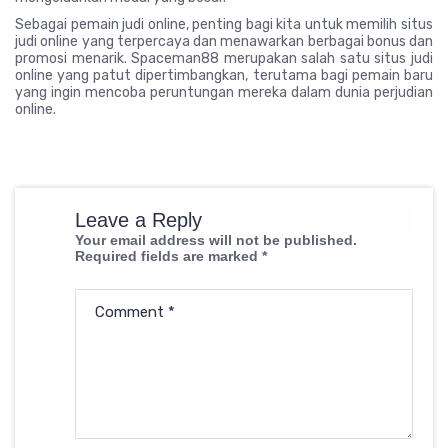
Sebagai pemain judi online, penting bagi kita untuk memilih situs
judi online yang terpercaya dan menawarkan berbagai bonus dan
promosi menarik. Spaceman88 merupakan salah satu situs judi
online yang patut dipertimbangkan, terutama bagi pemain baru
yang ingin mencoba peruntungan mereka dalam dunia perjudian
online.
Leave a Reply
Your email address will not be published.
Required fields are marked
*
Comment
*