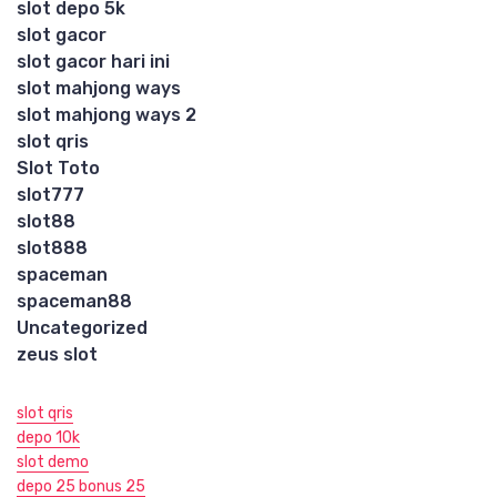
slot depo 5k
slot gacor
slot gacor hari ini
slot mahjong ways
slot mahjong ways 2
slot qris
Slot Toto
slot777
slot88
slot888
spaceman
spaceman88
Uncategorized
zeus slot
slot qris
depo 10k
slot demo
depo 25 bonus 25