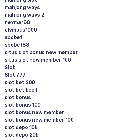
mahjong ways
mahjong ways 2
neymar88
olympus1000
sbobet
sbobet88
situs slot bonus new member
situs slot new member 100
Slot
Slot 777
slot bet 200
slot bet kecil
slot bonus
slot bonus 100
slot bonus new member
slot bonus new member 100
slot depo 10k
slot depo 20k