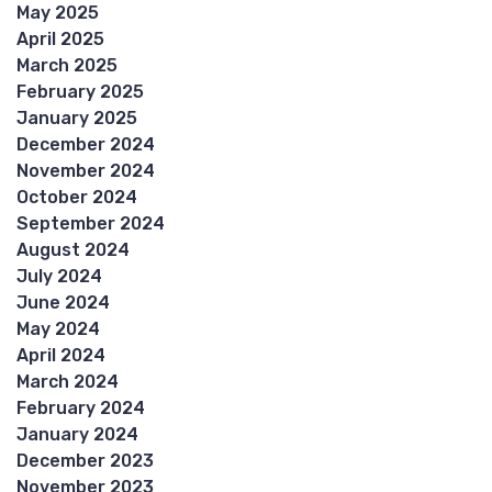
May 2025
April 2025
March 2025
February 2025
January 2025
December 2024
November 2024
October 2024
September 2024
August 2024
July 2024
June 2024
May 2024
April 2024
March 2024
February 2024
January 2024
December 2023
November 2023