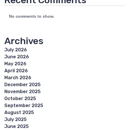
Recent Comments
No comments to show.
Archives
July 2026
June 2026
May 2026
April 2026
March 2026
December 2025
November 2025
October 2025
September 2025
August 2025
July 2025
June 2025