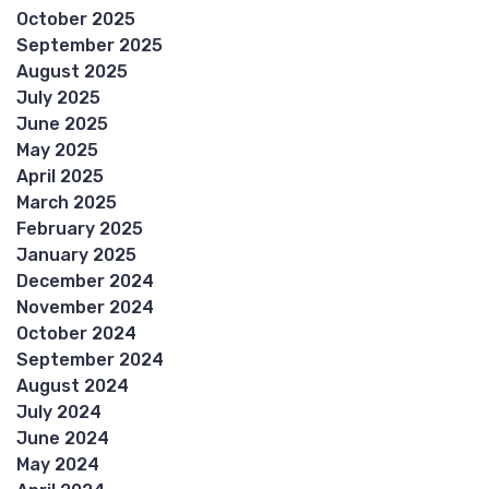
October 2025
September 2025
August 2025
July 2025
June 2025
May 2025
April 2025
March 2025
February 2025
January 2025
December 2024
November 2024
October 2024
September 2024
August 2024
July 2024
June 2024
May 2024