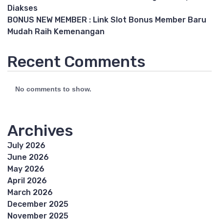
Diakses
BONUS NEW MEMBER : Link Slot Bonus Member Baru
Mudah Raih Kemenangan
Recent Comments
No comments to show.
Archives
July 2026
June 2026
May 2026
April 2026
March 2026
December 2025
November 2025