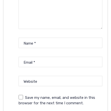
Name
*
Email
*
Website
Save my name, email, and website in this
browser for the next time I comment.