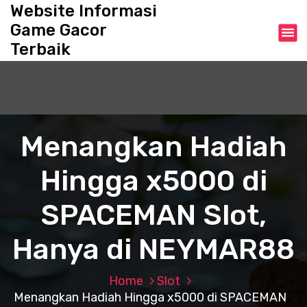
S
Website Informasi
k
Game Gacor
i
Terbaik
p
t
o
c
o
n
Menangkan Hadiah
t
e
Hingga x5000 di
n
t
SPACEMAN Slot,
Hanya di NEYMAR88
Home
Slot
Menangkan Hadiah Hingga x5000 di SPACEMAN