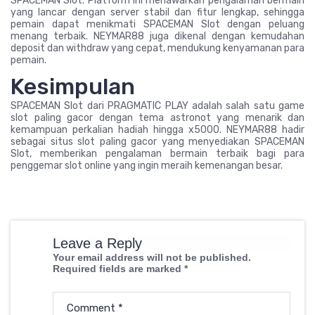
SPACEMAN Slot. Platform ini menawarkan pengalaman bermain
yang lancar dengan server stabil dan fitur lengkap, sehingga
pemain dapat menikmati SPACEMAN Slot dengan peluang
menang terbaik. NEYMAR88 juga dikenal dengan kemudahan
deposit dan withdraw yang cepat, mendukung kenyamanan para
pemain.
Kesimpulan
SPACEMAN Slot dari PRAGMATIC PLAY adalah salah satu game
slot paling gacor dengan tema astronot yang menarik dan
kemampuan perkalian hadiah hingga x5000. NEYMAR88 hadir
sebagai situs slot paling gacor yang menyediakan SPACEMAN
Slot, memberikan pengalaman bermain terbaik bagi para
penggemar slot online yang ingin meraih kemenangan besar.
Leave a Reply
Your email address will not be published.
Required fields are marked
*
Comment
*