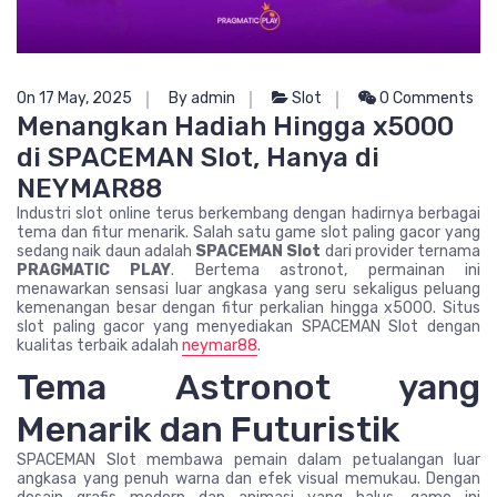
On 17 May, 2025
By admin
Slot
0 Comments
Menangkan Hadiah Hingga x5000
di SPACEMAN Slot, Hanya di
NEYMAR88
Industri slot online terus berkembang dengan hadirnya berbagai
tema dan fitur menarik. Salah satu game slot paling gacor yang
sedang naik daun adalah
SPACEMAN Slot
dari provider ternama
PRAGMATIC PLAY
. Bertema astronot, permainan ini
menawarkan sensasi luar angkasa yang seru sekaligus peluang
kemenangan besar dengan fitur perkalian hingga x5000. Situs
slot paling gacor yang menyediakan SPACEMAN Slot dengan
kualitas terbaik adalah
neymar88
.
Tema Astronot yang
Menarik dan Futuristik
SPACEMAN Slot membawa pemain dalam petualangan luar
angkasa yang penuh warna dan efek visual memukau. Dengan