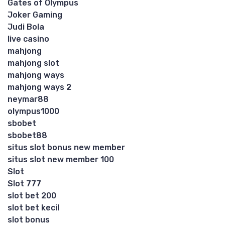
Gates of Olympus
Joker Gaming
Judi Bola
live casino
mahjong
mahjong slot
mahjong ways
mahjong ways 2
neymar88
olympus1000
sbobet
sbobet88
situs slot bonus new member
situs slot new member 100
Slot
Slot 777
slot bet 200
slot bet kecil
slot bonus