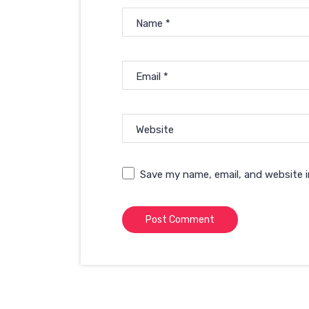
Name
*
Email
*
Website
Save my name, email, and website i