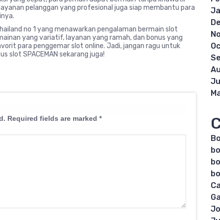
 layanan pelanggan yang profesional juga siap membantu para
Ja
inya.
D
Thailand no 1 yang menawarkan pengalaman bermain slot
N
rmainan yang variatif, layanan yang ramah, dan bonus yang
Oc
orit para penggemar slot online. Jadi, jangan ragu untuk
us slot SPACEMAN sekarang juga!
S
Au
Ju
Ma
C
d.
Required fields are marked
*
B
bo
bo
bo
Ca
Ga
Jo