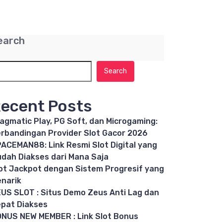
earch
Search
ecent Posts
agmatic Play, PG Soft, dan Microgaming:
rbandingan Provider Slot Gacor 2026
ACEMAN88: Link Resmi Slot Digital yang
dah Diakses dari Mana Saja
ot Jackpot dengan Sistem Progresif yang
narik
US SLOT : Situs Demo Zeus Anti Lag dan
pat Diakses
NUS NEW MEMBER : Link Slot Bonus