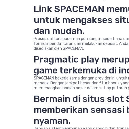
Link SPACEMAN memu
untuk mengakses situ
dan mudah.
Proses daftar spaceman pun sangat sederhana da
formulir pendaftaran dan melakukan deposit, Anda
disediakan oleh SPACEMAN.
Pragmatic play merup
game terkemuka di ind
SPACEMAN bekerja sama dengan provider ini untuk 
menarik. Dengan jackpot besar dan fitur bonus ya
memenangkan hadiah besar dalam setiap putaran 
Bermain di situs slo
memberikan sensasi 
nyaman.
Dengan sistem keamanan yang canggih dan transak