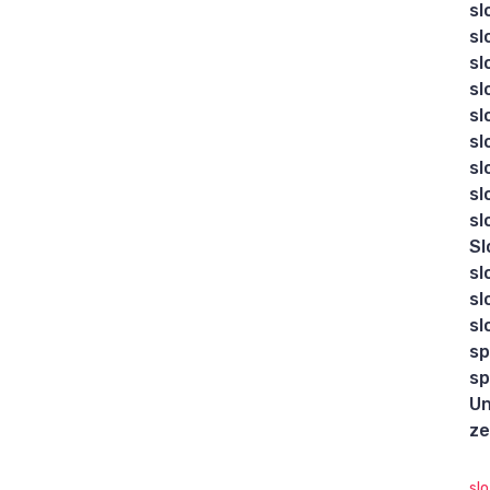
sl
sl
sl
sl
sl
sl
sl
sl
sl
Sl
sl
sl
sl
s
s
Un
ze
slo