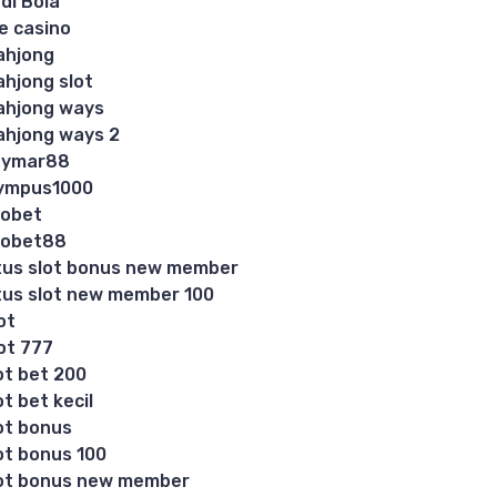
di Bola
ve casino
ahjong
hjong slot
hjong ways
hjong ways 2
eymar88
ympus1000
obet
bobet88
tus slot bonus new member
tus slot new member 100
ot
ot 777
ot bet 200
ot bet kecil
ot bonus
ot bonus 100
ot bonus new member