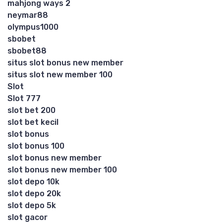
mahjong ways 2
neymar88
olympus1000
sbobet
sbobet88
situs slot bonus new member
situs slot new member 100
Slot
Slot 777
slot bet 200
slot bet kecil
slot bonus
slot bonus 100
slot bonus new member
slot bonus new member 100
slot depo 10k
slot depo 20k
slot depo 5k
slot gacor