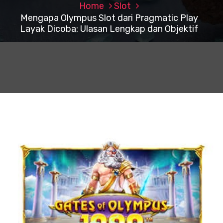
Home
Slot
Mengapa Olympus Slot dari Pragmatic Play
Layak Dicoba: Ulasan Lengkap dan Objektif