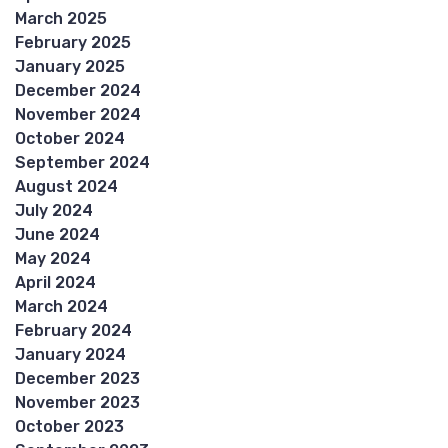
March 2025
February 2025
January 2025
December 2024
November 2024
October 2024
September 2024
August 2024
July 2024
June 2024
May 2024
April 2024
March 2024
February 2024
January 2024
December 2023
November 2023
October 2023