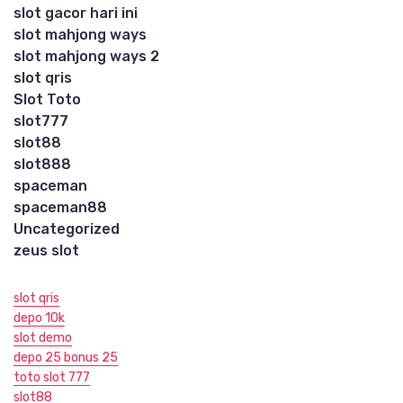
slot gacor hari ini
slot mahjong ways
slot mahjong ways 2
slot qris
Slot Toto
slot777
slot88
slot888
spaceman
spaceman88
Uncategorized
zeus slot
slot qris
depo 10k
slot demo
depo 25 bonus 25
toto slot 777
slot88