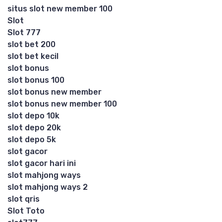
situs slot new member 100
Slot
Slot 777
slot bet 200
slot bet kecil
slot bonus
slot bonus 100
slot bonus new member
slot bonus new member 100
slot depo 10k
slot depo 20k
slot depo 5k
slot gacor
slot gacor hari ini
slot mahjong ways
slot mahjong ways 2
slot qris
Slot Toto