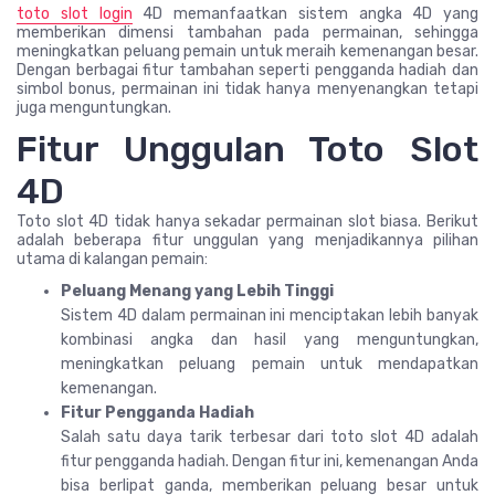
toto slot login
4D memanfaatkan sistem angka 4D yang
memberikan dimensi tambahan pada permainan, sehingga
meningkatkan peluang pemain untuk meraih kemenangan besar.
Dengan berbagai fitur tambahan seperti pengganda hadiah dan
simbol bonus, permainan ini tidak hanya menyenangkan tetapi
juga menguntungkan.
Fitur Unggulan Toto Slot
4D
Toto slot 4D tidak hanya sekadar permainan slot biasa. Berikut
adalah beberapa fitur unggulan yang menjadikannya pilihan
utama di kalangan pemain:
Peluang Menang yang Lebih Tinggi
Sistem 4D dalam permainan ini menciptakan lebih banyak
kombinasi angka dan hasil yang menguntungkan,
meningkatkan peluang pemain untuk mendapatkan
kemenangan.
Fitur Pengganda Hadiah
Salah satu daya tarik terbesar dari toto slot 4D adalah
fitur pengganda hadiah. Dengan fitur ini, kemenangan Anda
bisa berlipat ganda, memberikan peluang besar untuk