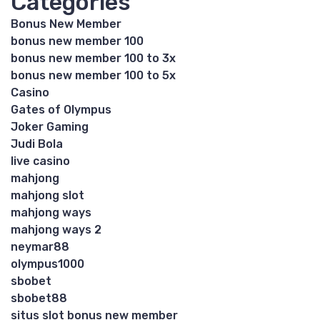
Categories
Bonus New Member
bonus new member 100
bonus new member 100 to 3x
bonus new member 100 to 5x
Casino
Gates of Olympus
Joker Gaming
Judi Bola
live casino
mahjong
mahjong slot
mahjong ways
mahjong ways 2
neymar88
olympus1000
sbobet
sbobet88
situs slot bonus new member