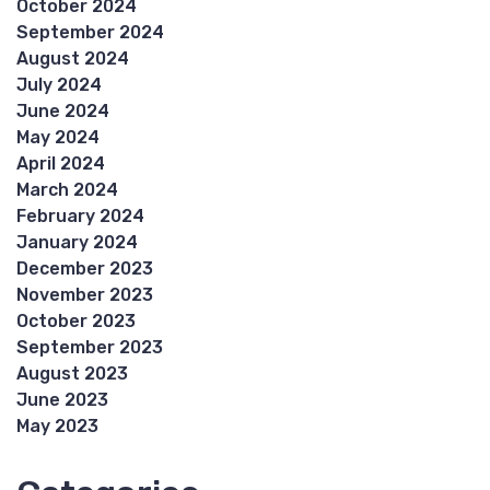
October 2024
September 2024
August 2024
July 2024
June 2024
May 2024
April 2024
March 2024
February 2024
January 2024
December 2023
November 2023
October 2023
September 2023
August 2023
June 2023
May 2023