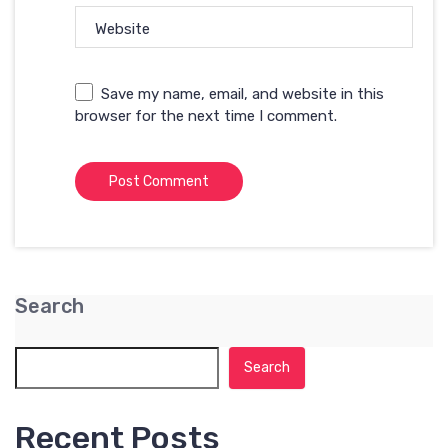
Website
Save my name, email, and website in this
browser for the next time I comment.
Search
Search
Recent Posts