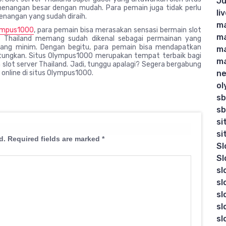
Ju
enangan besar dengan mudah. Para pemain juga tidak perlu
li
nangan yang sudah diraih.
m
lympus1000
, para pemain bisa merasakan sensasi bermain slot
ma
ot Thailand memang sudah dikenal sebagai permainan yang
ng minim. Dengan begitu, para pemain bisa mendapatkan
ma
tungkan. Situs Olympus1000 merupakan tempat terbaik bagi
ma
slot server Thailand. Jadi, tunggu apalagi? Segera bergabung
online di situs Olympus1000.
n
ol
sb
s
si
si
d.
Required fields are marked
*
Sl
Sl
sl
sl
sl
sl
sl