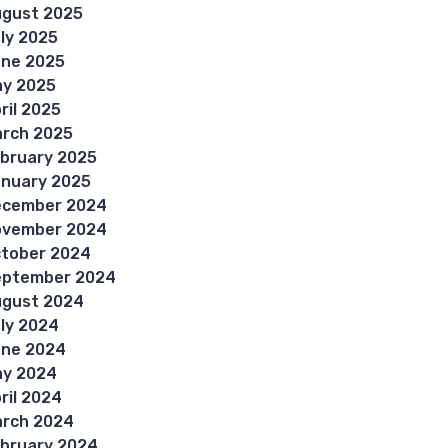
gust 2025
ly 2025
ne 2025
y 2025
ril 2025
rch 2025
bruary 2025
nuary 2025
ecember 2024
ovember 2024
tober 2024
eptember 2024
gust 2024
ly 2024
ne 2024
y 2024
ril 2024
rch 2024
bruary 2024