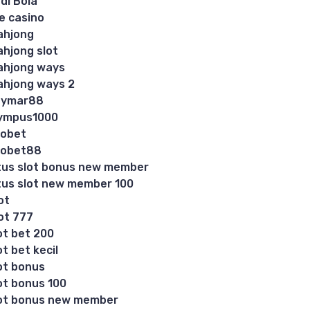
di Bola
ve casino
ahjong
hjong slot
hjong ways
hjong ways 2
eymar88
ympus1000
obet
bobet88
tus slot bonus new member
tus slot new member 100
ot
ot 777
ot bet 200
ot bet kecil
ot bonus
ot bonus 100
ot bonus new member