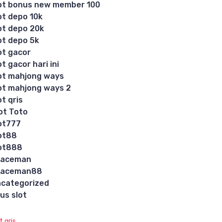
ot bonus new member 100
ot depo 10k
ot depo 20k
ot depo 5k
ot gacor
ot gacor hari ini
ot mahjong ways
ot mahjong ways 2
ot qris
ot Toto
ot777
ot88
ot888
paceman
paceman88
categorized
us slot
t qris