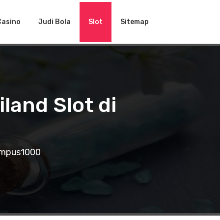
Casino
Judi Bola
Slot
Sitemap
land Slot di
lympus1000