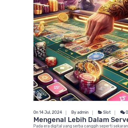
On 14 Jul, 2024
By admin
Slot
0
Mengenal Lebih Dalam Serve
Pada era digital yang serba canggih seperti sekarang