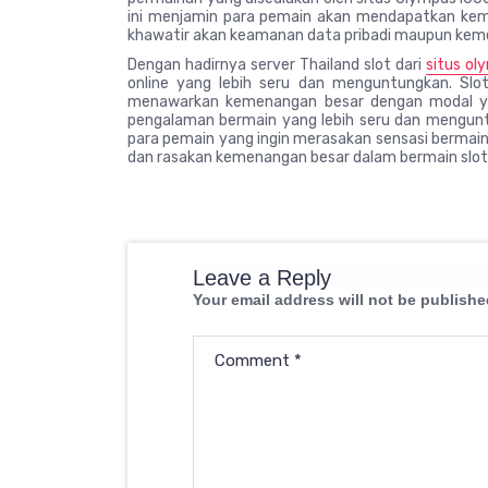
ini menjamin para pemain akan mendapatkan kem
khawatir akan keamanan data pribadi maupun keme
Dengan hadirnya server Thailand slot dari
situs o
online yang lebih seru dan menguntungkan. Sl
menawarkan kemenangan besar dengan modal ya
pengalaman bermain yang lebih seru dan mengun
para pemain yang ingin merasakan sensasi bermain 
dan rasakan kemenangan besar dalam bermain slot 
Leave a Reply
Your email address will not be publishe
Comment
*